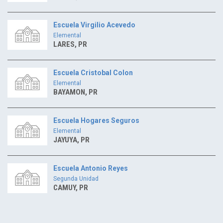
Escuela Virgilio Acevedo
Elemental
LARES, PR
Escuela Cristobal Colon
Elemental
BAYAMON, PR
Escuela Hogares Seguros
Elemental
JAYUYA, PR
Escuela Antonio Reyes
Segunda Unidad
CAMUY, PR