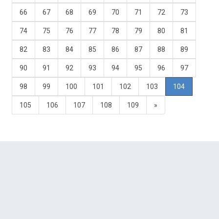
66
67
68
69
70
71
72
73
74
75
76
77
78
79
80
81
82
83
84
85
86
87
88
89
90
91
92
93
94
95
96
97
98
99
100
101
102
103
104
105
106
107
108
109
»