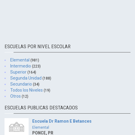
ESCUELAS POR NIVEL ESCOLAR
Elemental
(981)
Intermedio
(223)
Superior
(164)
Segunda Unidad
(188)
Secundario
(34)
Todos los Niveles
(19)
Otros
(12)
ESCUELAS PUBLICAS DESTACADOS
Escuela Dr Ramon E Betances
Elemental
PONCE, PR