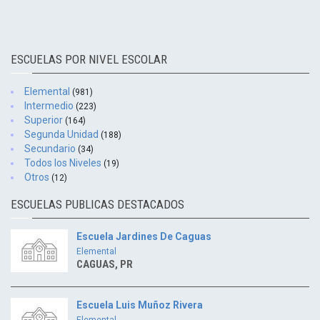
ESCUELAS POR NIVEL ESCOLAR
Elemental
(981)
Intermedio
(223)
Superior
(164)
Segunda Unidad
(188)
Secundario
(34)
Todos los Niveles
(19)
Otros
(12)
ESCUELAS PUBLICAS DESTACADOS
Escuela Jardines De Caguas
Elemental
CAGUAS, PR
Escuela Luis Muñoz Rivera
Elemental