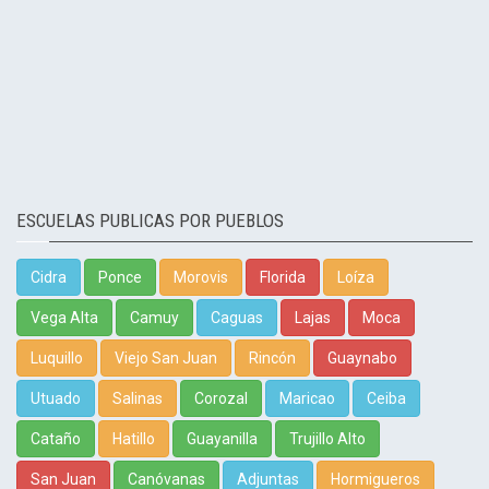
ESCUELAS PUBLICAS POR PUEBLOS
Cidra
Ponce
Morovis
Florida
Loíza
Vega Alta
Camuy
Caguas
Lajas
Moca
Luquillo
Viejo San Juan
Rincón
Guaynabo
Utuado
Salinas
Corozal
Maricao
Ceiba
Cataño
Hatillo
Guayanilla
Trujillo Alto
San Juan
Canóvanas
Adjuntas
Hormigueros