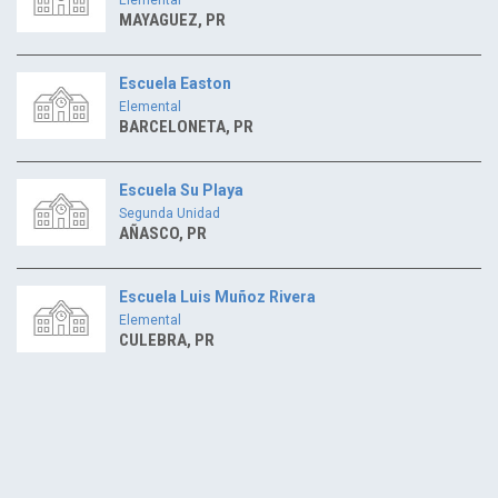
MAYAGUEZ, PR
Escuela Easton
Elemental
BARCELONETA, PR
Escuela Su Playa
Segunda Unidad
AÑASCO, PR
Escuela Luis Muñoz Rivera
Elemental
CULEBRA, PR