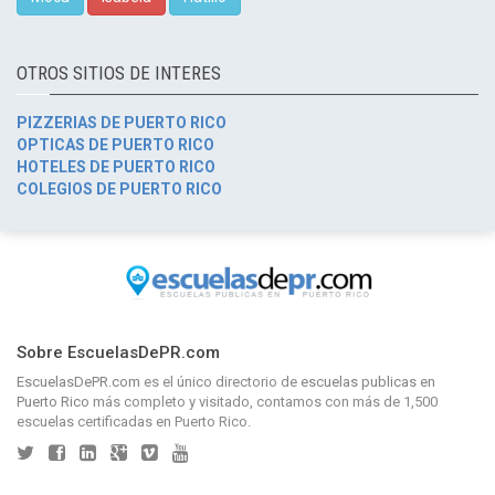
OTROS SITIOS DE INTERES
PIZZERIAS DE PUERTO RICO
OPTICAS DE PUERTO RICO
HOTELES DE PUERTO RICO
COLEGIOS DE PUERTO RICO
Sobre EscuelasDePR.com
EscuelasDePR.com
es el único directorio de
escuelas publicas en
Puerto Rico
más completo y visitado, contamos con más de 1,500
escuelas certificadas en Puerto Rico.