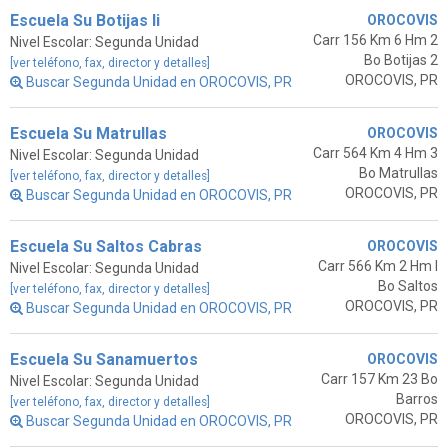
Escuela Su Botijas Ii
OROCOVIS
Carr 156 Km 6 Hm 2
Nivel Escolar: Segunda Unidad
Bo Botijas 2
[ver teléfono, fax, director y detalles]
OROCOVIS, PR
Buscar Segunda Unidad en OROCOVIS, PR
Escuela Su Matrullas
OROCOVIS
Carr 564 Km 4 Hm 3
Nivel Escolar: Segunda Unidad
Bo Matrullas
[ver teléfono, fax, director y detalles]
OROCOVIS, PR
Buscar Segunda Unidad en OROCOVIS, PR
Escuela Su Saltos Cabras
OROCOVIS
Carr 566 Km 2 Hm I
Nivel Escolar: Segunda Unidad
Bo Saltos
[ver teléfono, fax, director y detalles]
OROCOVIS, PR
Buscar Segunda Unidad en OROCOVIS, PR
Escuela Su Sanamuertos
OROCOVIS
Carr 157 Km 23 Bo
Nivel Escolar: Segunda Unidad
Barros
[ver teléfono, fax, director y detalles]
OROCOVIS, PR
Buscar Segunda Unidad en OROCOVIS, PR