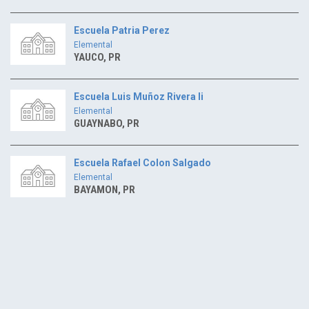
Escuela Patria Perez
Elemental
YAUCO, PR
Escuela Luis Muñoz Rivera Ii
Elemental
GUAYNABO, PR
Escuela Rafael Colon Salgado
Elemental
BAYAMON, PR