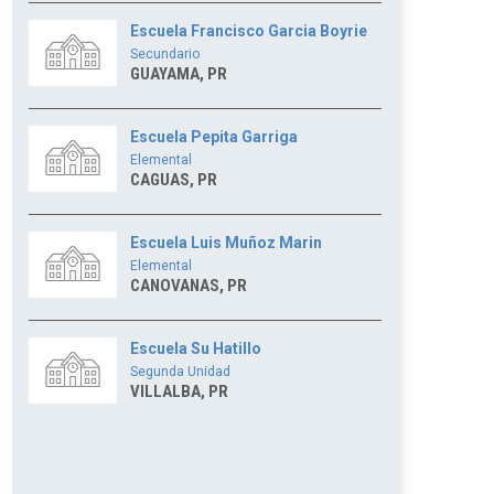
Escuela Francisco Garcia Boyrie
Secundario
GUAYAMA, PR
Escuela Pepita Garriga
Elemental
CAGUAS, PR
Escuela Luis Muñoz Marin
Elemental
CANOVANAS, PR
Escuela Su Hatillo
Segunda Unidad
VILLALBA, PR