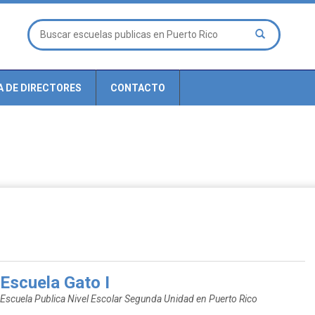
A DE DIRECTORES
CONTACTO
Escuela Gato I
Escuela Publica Nivel Escolar Segunda Unidad en Puerto Rico