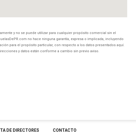
amente y no se puede utilizar para cualquier propósito comercial sin el
uelasDePR.com no hace ninguna garantía, expresa o implicada, incluyendo
ción para el propósito particular, con respecto a los datos presentados aquí.
direcciones y datos están conforme a cambio sin previo aviso.
STA DE DIRECTORES
CONTACTO