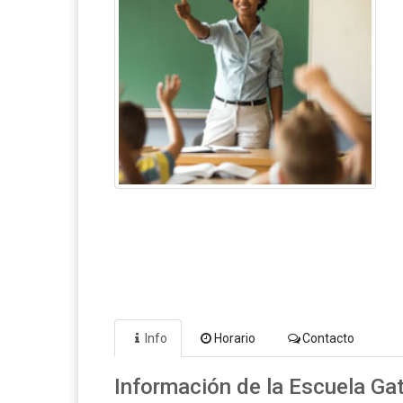
Info
Horario
Contacto
Información de la Escuela Gat