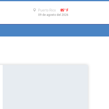
Puerto Rico
85° F
09 de agosto del 2026