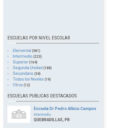
ESCUELAS POR NIVEL ESCOLAR
Elemental
(981)
Intermedio
(223)
Superior
(164)
Segunda Unidad
(188)
Secundario
(34)
Todos los Niveles
(19)
Otros
(12)
ESCUELAS PUBLICAS DESTACADOS
Escuela Dr Pedro Albizu Campos
Intermedio
QUEBRADILLAS, PR