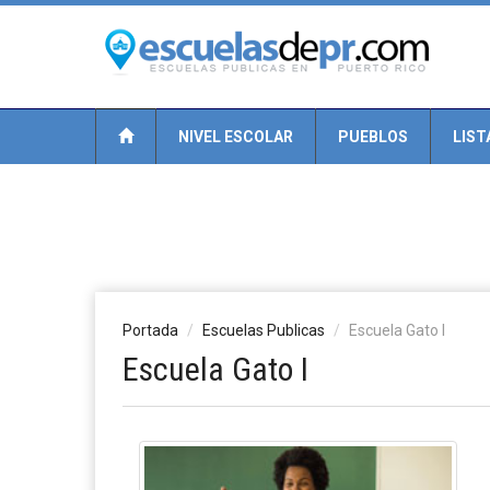
NIVEL ESCOLAR
PUEBLOS
LIST
Portada
Escuelas Publicas
Escuela Gato I
Escuela Gato I