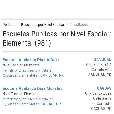
Portada
Busqueda por Nivel Escolar
Resultados
Escuelas Publicas por Nivel Escolar:
Elemental (981)
Escuela Abelardo Diaz Alfaro
SAN JUAN
Carr 842 Km 6.4
Nivel Escolar: Elemental
Caimito Alto
[ver teléfono, fax, director y detalles]
SAN JUAN, PR
Buscar Elemental en SAN JUAN, PR
Escuela Abelardo Diaz Morales
CAGUAS
Urb. Santa Elvira
Nivel Escolar: Elemental
Calle Santa
[ver teléfono, fax, director y detalles]
Gertrudis
Buscar Elemental en CAGUAS, PR
CAGUAS, PR