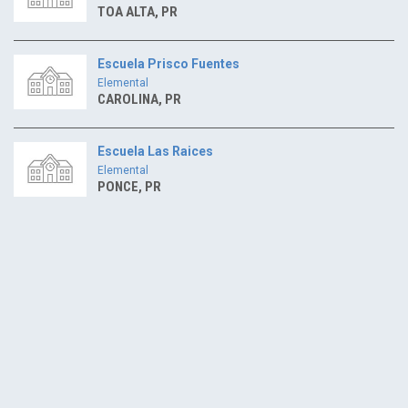
TOA ALTA, PR
Escuela Prisco Fuentes
Elemental
CAROLINA, PR
Escuela Las Raices
Elemental
PONCE, PR