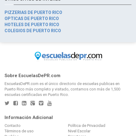
PIZZERIAS DE PUERTO RICO
OPTICAS DE PUERTO RICO
HOTELES DE PUERTO RICO
COLEGIOS DE PUERTO RICO
Sobre EscuelasDePR.com
EscuelasDePR.com
es el único directorio de
escuelas publicas en
Puerto Rico
más completo y visitado, contamos con más de 1,500
escuelas certificadas en Puerto Rico.
Información Adicional
Contacto
Política de Privacidad
Términos de uso
Nivel Escolar