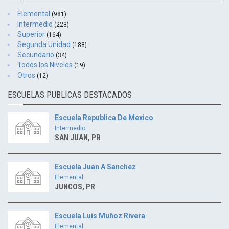
Elemental
(981)
Intermedio
(223)
Superior
(164)
Segunda Unidad
(188)
Secundario
(34)
Todos los Niveles
(19)
Otros
(12)
ESCUELAS PUBLICAS DESTACADOS
Escuela Republica De Mexico
Intermedio
SAN JUAN, PR
Escuela Juan A Sanchez
Elemental
JUNCOS, PR
Escuela Luis Muñoz Rivera
Elemental