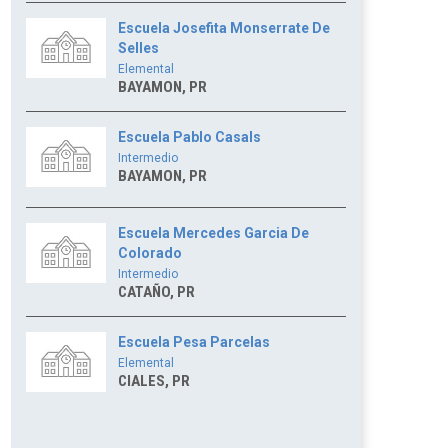
Escuela Josefita Monserrate De
Selles
Elemental
BAYAMON, PR
Escuela Pablo Casals
Intermedio
BAYAMON, PR
Escuela Mercedes Garcia De
Colorado
Intermedio
CATAÑO, PR
Escuela Pesa Parcelas
Elemental
CIALES, PR