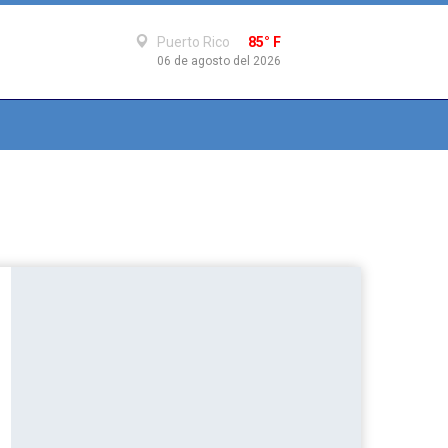
Puerto Rico
85° F
06 de agosto del 2026