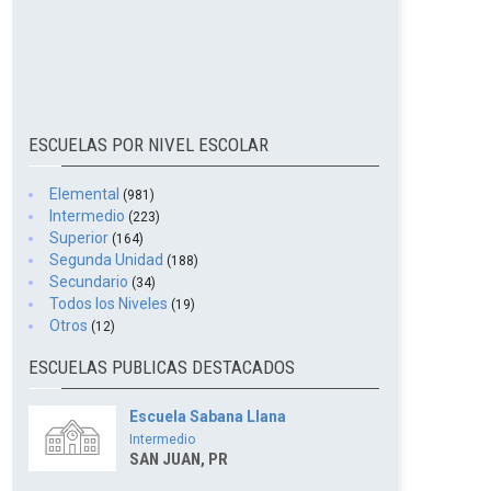
ESCUELAS POR NIVEL ESCOLAR
Elemental
(981)
Intermedio
(223)
Superior
(164)
Segunda Unidad
(188)
Secundario
(34)
Todos los Niveles
(19)
Otros
(12)
ESCUELAS PUBLICAS DESTACADOS
Escuela Sabana Llana
Intermedio
SAN JUAN, PR