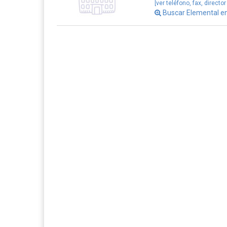
[ver teléfono, fax, director
Buscar Elemental e