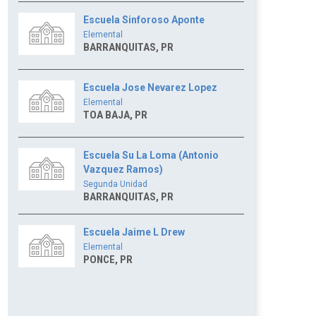
Escuela Sinforoso Aponte
Elemental
BARRANQUITAS, PR
Escuela Jose Nevarez Lopez
Elemental
TOA BAJA, PR
Escuela Su La Loma (Antonio
Vazquez Ramos)
Segunda Unidad
BARRANQUITAS, PR
Escuela Jaime L Drew
Elemental
PONCE, PR