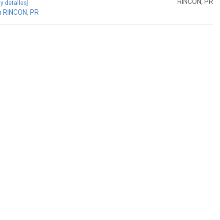
RINCON, PR
 y detalles]
n RINCON, PR