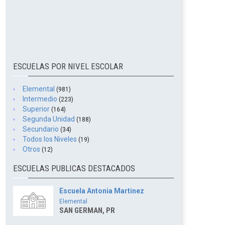
ESCUELAS POR NIVEL ESCOLAR
Elemental
(981)
Intermedio
(223)
Superior
(164)
Segunda Unidad
(188)
Secundario
(34)
Todos los Niveles
(19)
Otros
(12)
ESCUELAS PUBLICAS DESTACADOS
Escuela Antonia Martinez
Elemental
SAN GERMAN, PR