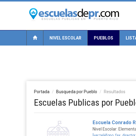
NIVEL ESCOLAR
PUEBLOS
LIST
Portada
Busqueda por Pueblo
Resultados
Escuelas Publicas por Puebl
Escuela Conrado R
Nivel Escolar: Elementa
[ver teléfono, fax, director