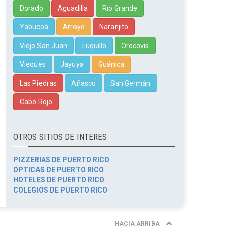
Dorado
Aguadilla
Río Grande
Yabucoa
Arroyo
Naranjito
Viejo San Juan
Luquillo
Orocovis
Vieques
Jayuya
Guánica
Las Piedras
Añasco
San Germán
Cabo Rojo
OTROS SITIOS DE INTERES
PIZZERIAS DE PUERTO RICO
OPTICAS DE PUERTO RICO
HOTELES DE PUERTO RICO
COLEGIOS DE PUERTO RICO
HACIA ARRIBA