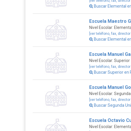
[ver teléfono, fax, director
Buscar Elemental e
Escuela Maestro G
Nivel Escolar: Elementa
[ver teléfono, fax, director
Buscar Elemental e
Escuela Manuel Ga
Nivel Escolar: Superior
[ver teléfono, fax, director
Buscar Superior en 
Escuela Manuel Go
Nivel Escolar: Segunda
[ver teléfono, fax, director
Buscar Segunda Uni
Escuela Octavio C
Nivel Escolar: Elementa