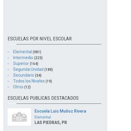
ESCUELAS POR NIVEL ESCOLAR
Elemental
(981)
Intermedio
(223)
Superior
(164)
Segunda Unidad
(188)
Secundario
(34)
Todos los Niveles
(19)
Otros
(12)
ESCUELAS PUBLICAS DESTACADOS
Escuela Luis Muñoz Rivera
Elemental
LAS PIEDRAS, PR