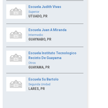
Escuela Judith Vivas
Superior
UTUADO, PR
Escuela Juan A Miranda
Intermedio
GUAYNABO, PR
Escuela Instituto Tecnologico
Recinto De Guayama
Otros
GUAYAMA, PR
Escuela Su Bartolo
Segunda Unidad
LARES, PR