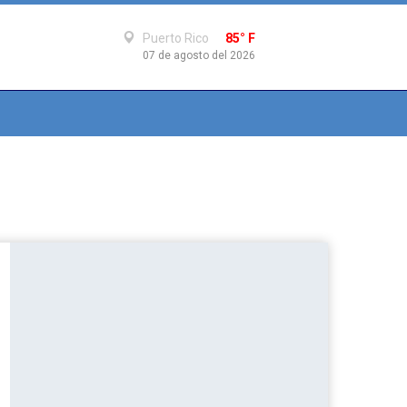
Puerto Rico
85° F
07 de agosto del 2026