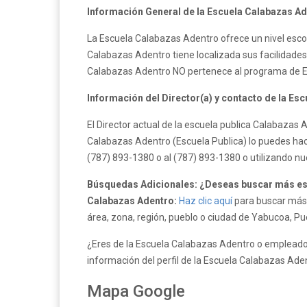
Información General de la Escuela Calabazas Ad
La Escuela Calabazas Adentro ofrece un nivel esco
Calabazas Adentro tiene localizada sus facilidades 
Calabazas Adentro NO pertenece al programa de E
Información del Director(a) y contacto de la Es
El Director actual de la escuela publica Calabazas
Calabazas Adentro (Escuela Publica) lo puedes hac
(787) 893-1380 o al (787) 893-1380 o utilizando n
Búsquedas Adicionales: ¿Deseas buscar más esc
Calabazas Adentro:
Haz clic aquí
para buscar más 
área, zona, región, pueblo o ciudad de Yabucoa, Pu
¿Eres de la Escuela Calabazas Adentro o empleado 
información del perfil de la Escuela Calabazas Ade
Mapa Google