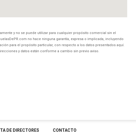
amente y no se puede utilizar para cualquier propósito comercial sin el
uelasDePR.com no hace ninguna garantía, expresa o implicada, incluyendo
ción para el propósito particular, con respecto a los datos presentados aquí.
direcciones y datos están conforme a cambio sin previo aviso.
STA DE DIRECTORES
CONTACTO