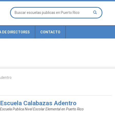
A DE DIRECTORES
CONTACTO
Adentro
Escuela Calabazas Adentro
Escuela Publica Nivel Escolar Elemental en Puerto Rico