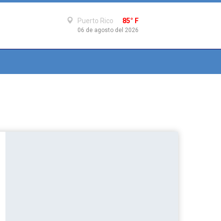
Puerto Rico
85° F
06 de agosto del 2026