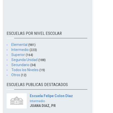
ESCUELAS POR NIVEL ESCOLAR
Elemental
(981)
Intermedio
(223)
Superior
(164)
Segunda Unidad
(188)
Secundario
(34)
Todos los Niveles
(19)
Otros
(12)
ESCUELAS PUBLICAS DESTACADOS
Escuela Felipe Colon Diaz
Intermedio
JUANA DIAZ, PR