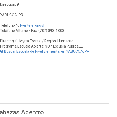
Dirección:
YABUCOA, PR
Teléfono:
[ver teléfonos]
Teléfono Alterno / Fax: (787) 893-1380
Director(a): Myrta Torres
/ Región: Humacao
Programa Escuela Abierta: NO / Escuela Publica
Buscar Escuela de Nivel Elemental en YABUCOA, PR
labazas Adentro