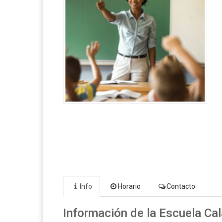
Info
Horario
Contacto
Información de la Escuela Ca