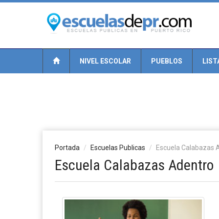
NIVEL ESCOLAR
PUEBLOS
LIST
Portada
Escuelas Publicas
Escuela Calabazas 
Escuela Calabazas Adentro