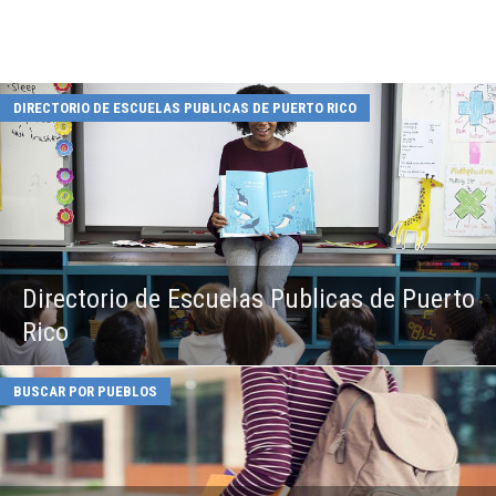
DIRECTORIO DE ESCUELAS PUBLICAS DE PUERTO RICO
Directorio de Escuelas Publicas de Puerto
Rico
BUSCAR POR PUEBLOS