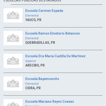
Escuela Carmen Espada
Elemental
YAUCO, PR
Escuela Ramon Emeterio Betances
Elemental
QUEBRADILLAS, PR
Escuela Dra Maria Cadilla De Martinez
Superior
ARECIBO, PR
Escuela Bayamoncito
Elemental
CIDRA, PR
Escuela Mariano Reyes Cuevas