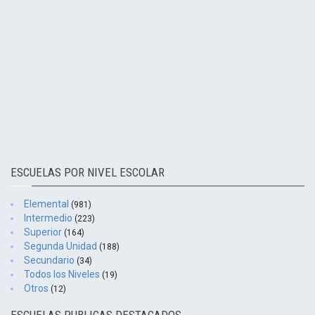
ESCUELAS POR NIVEL ESCOLAR
Elemental
(981)
Intermedio
(223)
Superior
(164)
Segunda Unidad
(188)
Secundario
(34)
Todos los Niveles
(19)
Otros
(12)
ESCUELAS PUBLICAS DESTACADOS