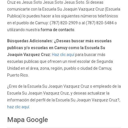
Cruz es Jesus Soto Jesus Soto Jesus Soto. Si deseas
comunicarte con la Escuela Su Joaquin Vazquez Cruz (Escuela
Publica) lo puedes hacer a los siguientes números telefónicos
en el pueblo de Camuy: (787) 820-2909 o al (787) 820-5484 o
utilizando nuestra
forma de contacto
.
Búsquedas Adicionales: ¿Deseas buscar más escuelas
publicas y/o escuelas en Camuy como la Escuela Su
Joaquin Vazquez Cruz:
Haz clic aquí
para buscar más
escuelas publicas que ofrecen un nivel escolar de Segunda
Unidad en el área, zona, región, pueblo o ciudad de Camuy,
Puerto Rico.
¿Eres de la Escuela Su Joaquin Vazquez Cruz o empleado de la
Escuela Su Joaquin Vazquez Cruz, y deseas actualizar la
información del perfil de la Escuela Su Joaquin Vazquez Cruz?,
haz clic aquí.
Mapa Google