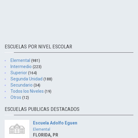
ESCUELAS POR NIVEL ESCOLAR
Elemental
(981)
Intermedio
(223)
Superior
(164)
Segunda Unidad
(188)
Secundario
(34)
Todos los Niveles
(19)
Otros
(12)
ESCUELAS PUBLICAS DESTACADOS
Escuela Adolfo Eguen
Elemental
FLORIDA, PR