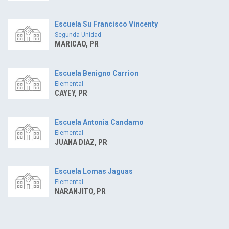
Escuela Su Francisco Vincenty
Segunda Unidad
MARICAO, PR
Escuela Benigno Carrion
Elemental
CAYEY, PR
Escuela Antonia Candamo
Elemental
JUANA DIAZ, PR
Escuela Lomas Jaguas
Elemental
NARANJITO, PR