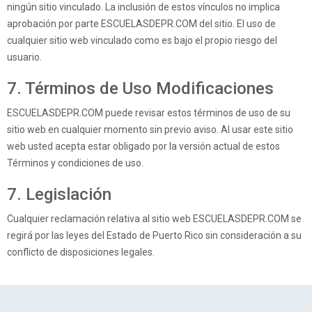
ningún sitio vinculado. La inclusión de estos vínculos no implica
aprobación por parte ESCUELASDEPR.COM del sitio. El uso de
cualquier sitio web vinculado como es bajo el propio riesgo del
usuario.
7. Términos de Uso Modificaciones
ESCUELASDEPR.COM puede revisar estos términos de uso de su
sitio web en cualquier momento sin previo aviso. Al usar este sitio
web usted acepta estar obligado por la versión actual de estos
Términos y condiciones de uso.
7. Legislación
Cualquier reclamación relativa al sitio web ESCUELASDEPR.COM se
regirá por las leyes del Estado de Puerto Rico sin consideración a su
conflicto de disposiciones legales.