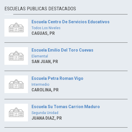
ESCUELAS PUBLICAS DESTACADOS
Escuela Centro De Servicios Educativos
Todos Los Niveles
CAGUAS, PR
Escuela Emilio Del Toro Cuevas
Elemental
SAN JUAN, PR
Escuela Petra Roman Vigo
Intermedio
CAROLINA, PR
Escuela Su Tomas Carrion Maduro
Segunda Unidad
JUANA DIAZ, PR