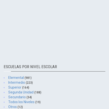
ESCUELAS POR NIVEL ESCOLAR
Elemental
(981)
Intermedio
(223)
Superior
(164)
Segunda Unidad
(188)
Secundario
(34)
Todos los Niveles
(19)
Otros
(12)