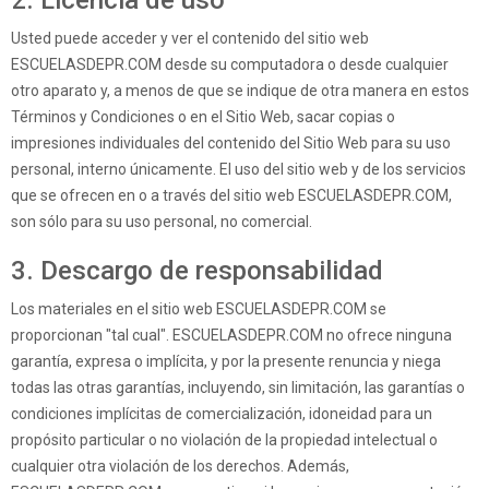
2. Licencia de uso
Usted puede acceder y ver el contenido del sitio web
ESCUELASDEPR.COM desde su computadora o desde cualquier
otro aparato y, a menos de que se indique de otra manera en estos
Términos y Condiciones o en el Sitio Web, sacar copias o
impresiones individuales del contenido del Sitio Web para su uso
personal, interno únicamente. El uso del sitio web y de los servicios
que se ofrecen en o a través del sitio web ESCUELASDEPR.COM,
son sólo para su uso personal, no comercial.
3. Descargo de responsabilidad
Los materiales en el sitio web ESCUELASDEPR.COM se
proporcionan "tal cual". ESCUELASDEPR.COM no ofrece ninguna
garantía, expresa o implícita, y por la presente renuncia y niega
todas las otras garantías, incluyendo, sin limitación, las garantías o
condiciones implícitas de comercialización, idoneidad para un
propósito particular o no violación de la propiedad intelectual o
cualquier otra violación de los derechos. Además,