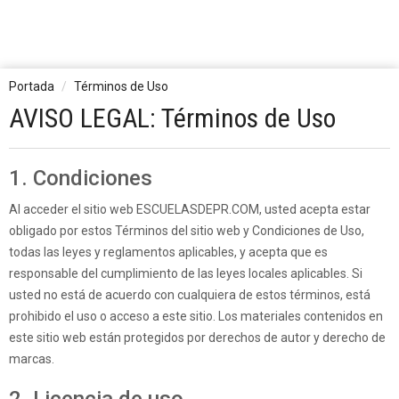
Portada
Términos de Uso
AVISO LEGAL: Términos de Uso
1. Condiciones
Al acceder el sitio web ESCUELASDEPR.COM, usted acepta estar
obligado por estos Términos del sitio web y Condiciones de Uso,
todas las leyes y reglamentos aplicables, y acepta que es
responsable del cumplimiento de las leyes locales aplicables. Si
usted no está de acuerdo con cualquiera de estos términos, está
prohibido el uso o acceso a este sitio. Los materiales contenidos en
este sitio web están protegidos por derechos de autor y derecho de
marcas.