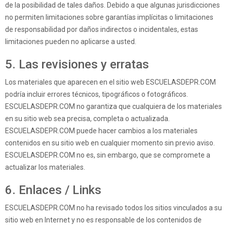
de la posibilidad de tales daños. Debido a que algunas jurisdicciones
no permiten limitaciones sobre garantías implícitas o limitaciones
de responsabilidad por daños indirectos o incidentales, estas
limitaciones pueden no aplicarse a usted.
5. Las revisiones y erratas
Los materiales que aparecen en el sitio web ESCUELASDEPR.COM
podría incluir errores técnicos, tipográficos o fotográficos.
ESCUELASDEPR.COM no garantiza que cualquiera de los materiales
en su sitio web sea precisa, completa o actualizada.
ESCUELASDEPR.COM puede hacer cambios a los materiales
contenidos en su sitio web en cualquier momento sin previo aviso.
ESCUELASDEPR.COM no es, sin embargo, que se compromete a
actualizar los materiales.
6. Enlaces / Links
ESCUELASDEPR.COM no ha revisado todos los sitios vinculados a su
sitio web en Internet y no es responsable de los contenidos de