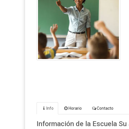
Info
Horario
Contacto
Información de la Escuela Su