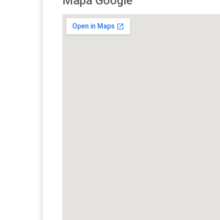
Mapa Google