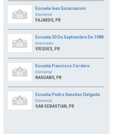
Escuela Ines Encarnacion
Elemental
FAJARDO, PR
Escuela 20 De Septiembre De 1988
Intermedio
VIEQUES, PR
Escuela Francisco Cordero
Elemental
NAGUABO, PR
Escuela Pedro Sanchez Delgado
Elemental
SAN SEBASTIAN, PR