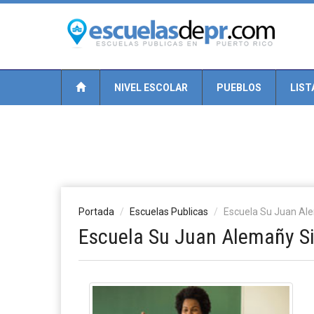
NIVEL ESCOLAR
PUEBLOS
LIST
Portada
Escuelas Publicas
Escuela Su Juan Al
Escuela Su Juan Alemañy Si