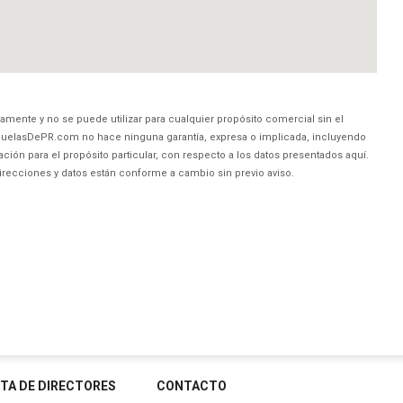
amente y no se puede utilizar para cualquier propósito comercial sin el
uelasDePR.com no hace ninguna garantía, expresa o implicada, incluyendo
ción para el propósito particular, con respecto a los datos presentados aquí.
direcciones y datos están conforme a cambio sin previo aviso.
STA DE DIRECTORES
CONTACTO