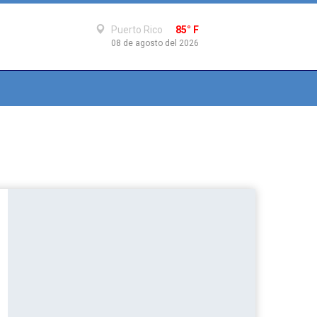
Puerto Rico
85° F
08 de agosto del 2026