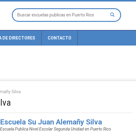
A DE DIRECTORES
CONTACTO
emañy Silva
lva
Escuela Su Juan Alemañy Silva
Escuela Publica Nivel Escolar Segunda Unidad en Puerto Rico