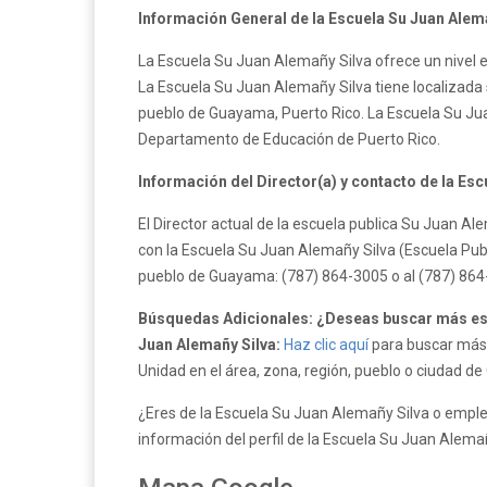
Información General de la Escuela Su Juan Alema
La Escuela Su Juan Alemañy Silva ofrece un nivel 
La Escuela Su Juan Alemañy Silva tiene localizada 
pueblo de Guayama, Puerto Rico. La Escuela Su Jua
Departamento de Educación de Puerto Rico.
Información del Director(a) y contacto de la Esc
El Director actual de la escuela publica Su Juan 
con la Escuela Su Juan Alemañy Silva (Escuela Publ
pueblo de Guayama: (787) 864-3005 o al (787) 864
Búsquedas Adicionales: ¿Deseas buscar más es
Juan Alemañy Silva:
Haz clic aquí
para buscar más 
Unidad en el área, zona, región, pueblo o ciudad d
¿Eres de la Escuela Su Juan Alemañy Silva o emple
información del perfil de la Escuela Su Juan Alema