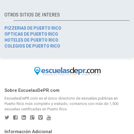
OTROS SITIOS DE INTERES
PIZZERIAS DE PUERTO RICO
OPTICAS DE PUERTO RICO
HOTELES DE PUERTO RICO
COLEGIOS DE PUERTO RICO
Sobre EscuelasDePR.com
EscuelasDePR.com
es el único directorio de
escuelas publicas en
Puerto Rico
más completo y visitado, contamos con más de 1,500
escuelas certificadas en Puerto Rico.
Información Adicional