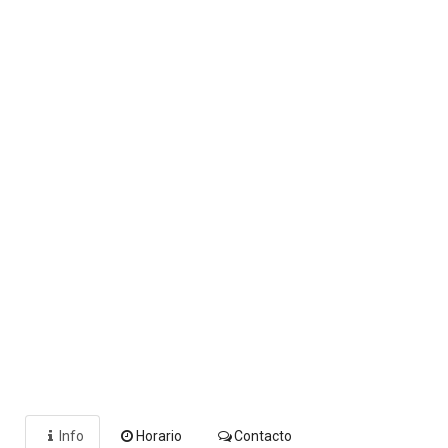
Info
Horario
Contacto