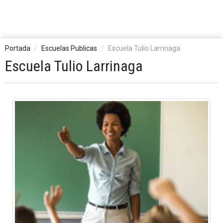
Portada
Escuelas Publicas
Escuela Tulio Larrinaga
Escuela Tulio Larrinaga