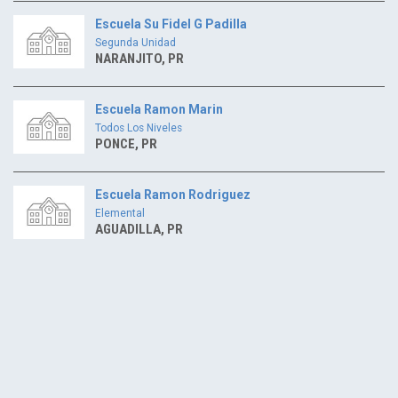
Escuela Su Fidel G Padilla
Segunda Unidad
NARANJITO, PR
Escuela Ramon Marin
Todos Los Niveles
PONCE, PR
Escuela Ramon Rodriguez
Elemental
AGUADILLA, PR