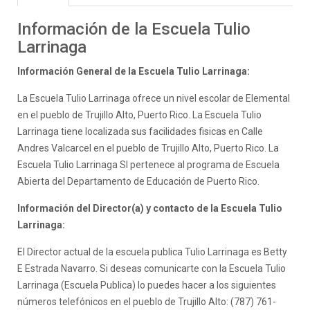
Información de la Escuela Tulio
Larrinaga
Información General de la Escuela Tulio Larrinaga:
La Escuela Tulio Larrinaga ofrece un nivel escolar de Elemental
en el pueblo de Trujillo Alto, Puerto Rico. La Escuela Tulio
Larrinaga tiene localizada sus facilidades fisicas en Calle
Andres Valcarcel en el pueblo de Trujillo Alto, Puerto Rico. La
Escuela Tulio Larrinaga SI pertenece al programa de Escuela
Abierta del Departamento de Educación de Puerto Rico.
Información del Director(a) y contacto de la Escuela Tulio
Larrinaga:
El Director actual de la escuela publica Tulio Larrinaga es Betty
E Estrada Navarro. Si deseas comunicarte con la Escuela Tulio
Larrinaga (Escuela Publica) lo puedes hacer a los siguientes
números telefónicos en el pueblo de Trujillo Alto: (787) 761-