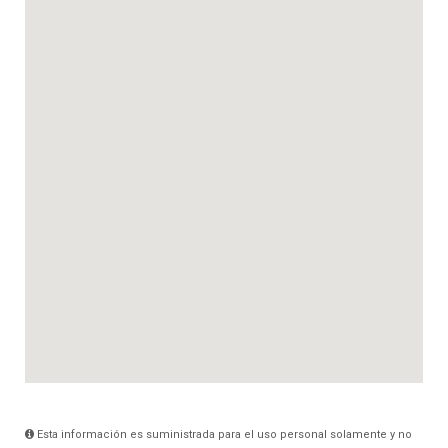
Esta información es suministrada para el uso personal solamente y no