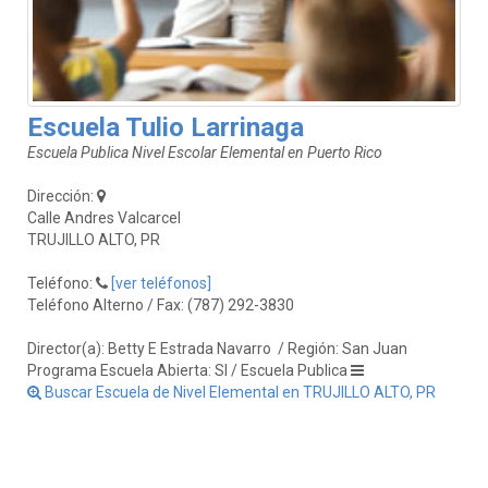
Escuela Tulio Larrinaga
Escuela Publica Nivel Escolar Elemental en Puerto Rico
Dirección:
Calle Andres Valcarcel
TRUJILLO ALTO, PR
Teléfono:
[ver teléfonos]
Teléfono Alterno / Fax: (787) 292-3830
Director(a): Betty E Estrada Navarro
/ Región: San Juan
Programa Escuela Abierta: SI / Escuela Publica
Buscar Escuela de Nivel Elemental en TRUJILLO ALTO, PR