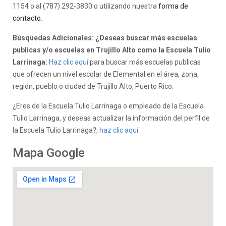
1154 o al (787) 292-3830 o utilizando nuestra
forma de
contacto
.
Búsquedas Adicionales: ¿Deseas buscar más escuelas
publicas y/o escuelas en Trujillo Alto como la Escuela Tulio
Larrinaga:
Haz clic aquí
para buscar más escuelas publicas
que ofrecen un nivel escolar de Elemental en el área, zona,
región, pueblo o ciudad de Trujillo Alto, Puerto Rico.
¿Eres de la Escuela Tulio Larrinaga o empleado de la Escuela
Tulio Larrinaga, y deseas actualizar la información del perfil de
la Escuela Tulio Larrinaga?,
haz clic aquí.
Mapa Google