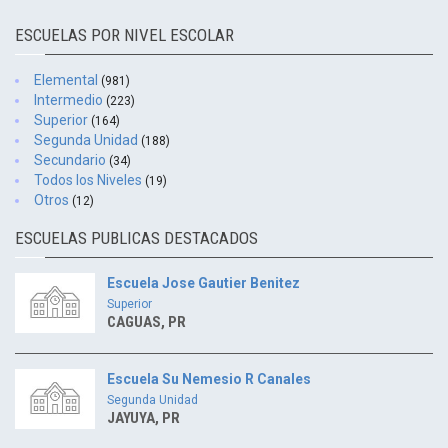
ESCUELAS POR NIVEL ESCOLAR
Elemental
(981)
Intermedio
(223)
Superior
(164)
Segunda Unidad
(188)
Secundario
(34)
Todos los Niveles
(19)
Otros
(12)
ESCUELAS PUBLICAS DESTACADOS
Escuela Jose Gautier Benitez
Superior
CAGUAS, PR
Escuela Su Nemesio R Canales
Segunda Unidad
JAYUYA, PR