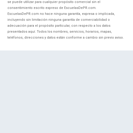
se puede utilizar para cualquier propósito comercial sin el
consentimiento escrito expreso de EscuelasDePR.com.
EscuelasDePR.com no hace ninguna garantía, expresa o implicada,
incluyendo sin limitación ninguna garantía de comerciabilidad o
adecuación para el propósito particular, con respecto a los datos
presentados aquí. Todos los nombres, servicios, horarios, mapas,
teléfonos, direcciones y datos están conforme a cambio sin previo aviso.