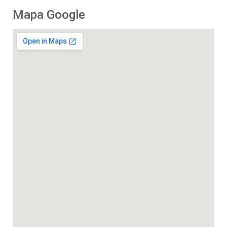
Mapa Google