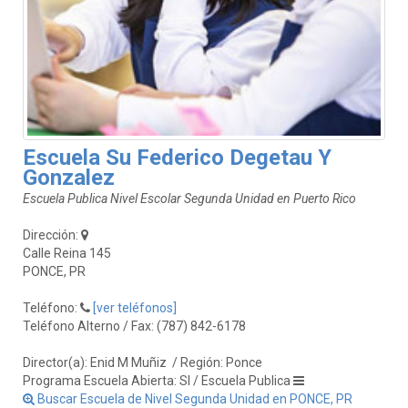
Escuela Su Federico Degetau Y
Gonzalez
Escuela Publica Nivel Escolar Segunda Unidad en Puerto Rico
Dirección:
Calle Reina 145
PONCE, PR
Teléfono:
[ver teléfonos]
Teléfono Alterno / Fax: (787) 842-6178
Director(a): Enid M Muñiz
/ Región: Ponce
Programa Escuela Abierta: SI / Escuela Publica
Buscar Escuela de Nivel Segunda Unidad en PONCE, PR