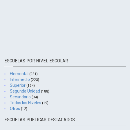
ESCUELAS POR NIVEL ESCOLAR
Elemental
(981)
Intermedio
(223)
Superior
(164)
Segunda Unidad
(188)
Secundario
(34)
Todos los Niveles
(19)
Otros
(12)
ESCUELAS PUBLICAS DESTACADOS