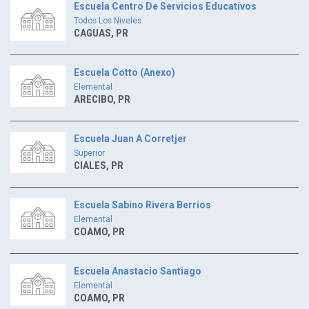
Escuela Centro De Servicios Educativos
Todos Los Niveles
CAGUAS, PR
Escuela Cotto (Anexo)
Elemental
ARECIBO, PR
Escuela Juan A Corretjer
Superior
CIALES, PR
Escuela Sabino Rivera Berrios
Elemental
COAMO, PR
Escuela Anastacio Santiago
Elemental
COAMO, PR