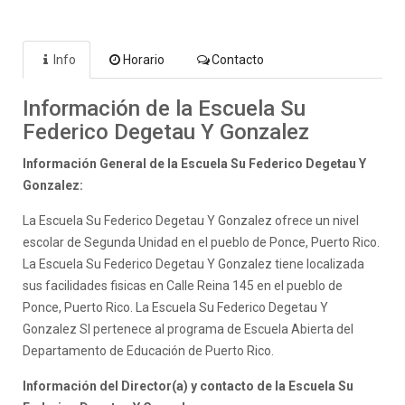
Info
Horario
Contacto
Información de la Escuela Su
Federico Degetau Y Gonzalez
Información General de la Escuela Su Federico Degetau Y
Gonzalez:
La Escuela Su Federico Degetau Y Gonzalez ofrece un nivel
escolar de Segunda Unidad en el pueblo de Ponce, Puerto Rico.
La Escuela Su Federico Degetau Y Gonzalez tiene localizada
sus facilidades fisicas en Calle Reina 145 en el pueblo de
Ponce, Puerto Rico. La Escuela Su Federico Degetau Y
Gonzalez SI pertenece al programa de Escuela Abierta del
Departamento de Educación de Puerto Rico.
Información del Director(a) y contacto de la Escuela Su