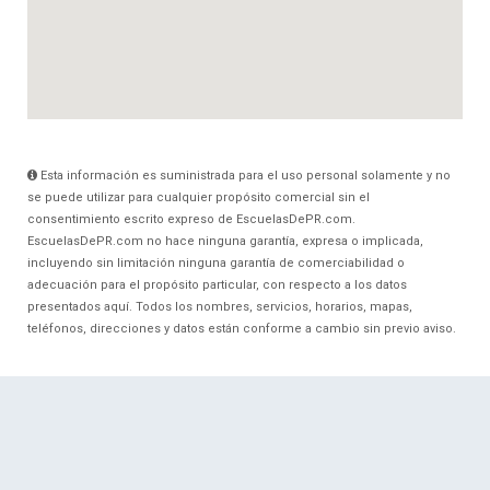
Esta información es suministrada para el uso personal solamente y no
se puede utilizar para cualquier propósito comercial sin el
consentimiento escrito expreso de EscuelasDePR.com.
EscuelasDePR.com no hace ninguna garantía, expresa o implicada,
incluyendo sin limitación ninguna garantía de comerciabilidad o
adecuación para el propósito particular, con respecto a los datos
presentados aquí. Todos los nombres, servicios, horarios, mapas,
teléfonos, direcciones y datos están conforme a cambio sin previo aviso.