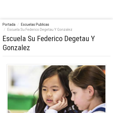
Portada
Escuelas Publicas
Escuela Su Federico Degetau Y Gonzalez
Escuela Su Federico Degetau Y
Gonzalez