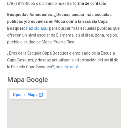
(787) 818-0065 o utilizando nuestra
forma de contacto
.
Búsquedas Adicionales: ¿Deseas buscar más escuelas
publicas y/o escuelas en Moca como la Escuela Capa
Bosques:
Haz clic aquí
para buscar más escuelas publicas que
ofrecen un nivel escolar de Elemental en el área, zona, región,
pueblo o ciudad de Moca, Puerto Rico.
¿Eres de la Escuela Capa Bosques o empleado de la Escuela
Capa Bosques, y deseas actualizar la información del perfil de
la Escuela Capa Bosques?,
haz clic aquí.
Mapa Google