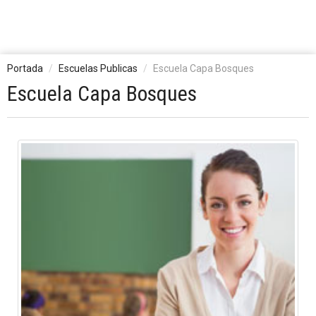
Portada
Escuelas Publicas
Escuela Capa Bosques
Escuela Capa Bosques