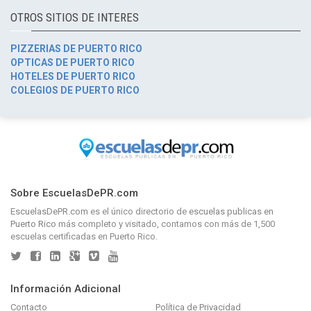
OTROS SITIOS DE INTERES
PIZZERIAS DE PUERTO RICO
OPTICAS DE PUERTO RICO
HOTELES DE PUERTO RICO
COLEGIOS DE PUERTO RICO
Sobre EscuelasDePR.com
EscuelasDePR.com
es el único directorio de
escuelas publicas en
Puerto Rico
más completo y visitado, contamos con más de 1,500
escuelas certificadas en Puerto Rico.
Información Adicional
Contacto
Política de Privacidad