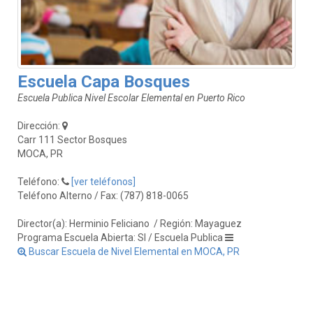
Escuela Capa Bosques
Escuela Publica Nivel Escolar Elemental en Puerto Rico
Dirección:
Carr 111 Sector Bosques
MOCA, PR
Teléfono:
[ver teléfonos]
Teléfono Alterno / Fax: (787) 818-0065
Director(a): Herminio Feliciano
/ Región: Mayaguez
Programa Escuela Abierta: SI / Escuela Publica
Buscar Escuela de Nivel Elemental en MOCA, PR