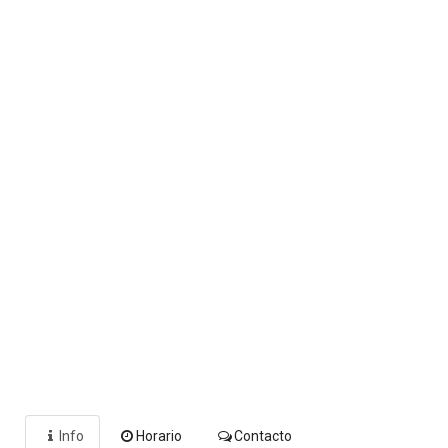
Info
Horario
Contacto