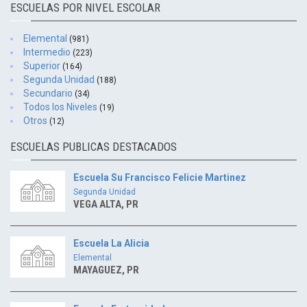
ESCUELAS POR NIVEL ESCOLAR
Elemental
(981)
Intermedio
(223)
Superior
(164)
Segunda Unidad
(188)
Secundario
(34)
Todos los Niveles
(19)
Otros
(12)
ESCUELAS PUBLICAS DESTACADOS
Escuela Su Francisco Felicie Martinez
Segunda Unidad
VEGA ALTA, PR
Escuela La Alicia
Elemental
MAYAGUEZ, PR