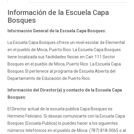
Información de la Escuela Capa
Bosques
Información General de la Escuela Capa Bosques:
La Escuela Capa Bosques ofrece un nivel escolar de Elemental
en el pueblo de Moca, Puerto Rico. La Escuela Capa Bosques
tiene localizada sus facilidades fisicas en Carr 111 Sector
Bosques en el pueblo de Moca, Puerto Rico. La Escuela Capa
Bosques SI pertenece al programa de Escuela Abierta del
Departamento de Educación de Puerto Rico.
Información del Director(a) y contacto de la Escuela Capa
Bosques:
El Director actual de la escuela publica Capa Bosques es
Herminio Feliciano. Si deseas comunicarte con la Escuela Capa
Bosques (Escuela Publica) lo puedes hacer a los siguientes
números telefónicos en el pueblo de Moca: (787) 818-0065 o al