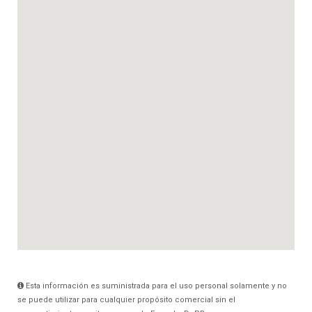
Esta información es suministrada para el uso personal solamente y no
se puede utilizar para cualquier propósito comercial sin el