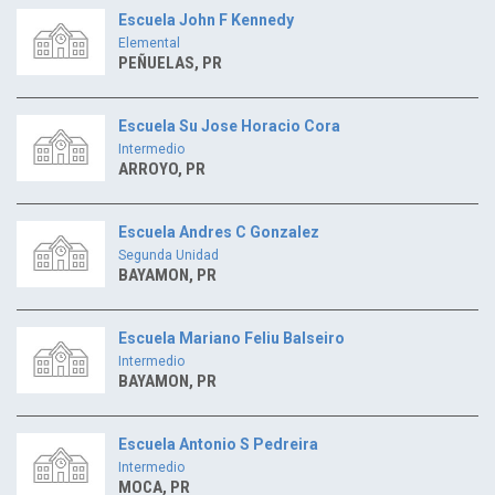
Escuela John F Kennedy
Elemental
PEÑUELAS, PR
Escuela Su Jose Horacio Cora
Intermedio
ARROYO, PR
Escuela Andres C Gonzalez
Segunda Unidad
BAYAMON, PR
Escuela Mariano Feliu Balseiro
Intermedio
BAYAMON, PR
Escuela Antonio S Pedreira
Intermedio
MOCA, PR