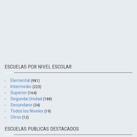
ESCUELAS POR NIVEL ESCOLAR
Elemental
(981)
Intermedio
(223)
Superior
(164)
Segunda Unidad
(188)
Secundario
(34)
Todos los Niveles
(19)
Otros
(12)
ESCUELAS PUBLICAS DESTACADOS