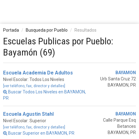
Portada
Busqueda por Pueblo
Resultados
Escuelas Publicas por Pueblo:
Bayamón (69)
Escuela Academia De Adultos
BAYAMON
Urb Santa Cruz 72
Nivel Escolar: Todos Los Niveles
BAYAMON, PR
[ver teléfono, fax, director y detalles]
Buscar Todos Los Niveles en BAYAMON,
PR
Escuela Agustin Stahl
BAYAMON
Calle Parque Esq
Nivel Escolar: Superior
Betances
[ver teléfono, fax, director y detalles]
BAYAMON, PR
Buscar Superior en BAYAMON, PR