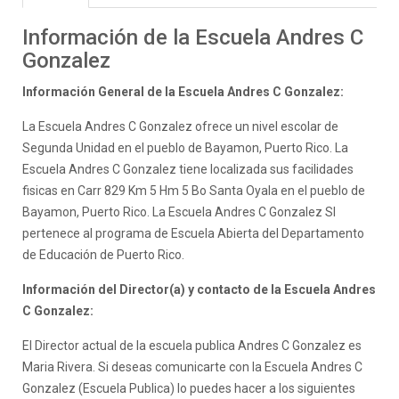
Información de la Escuela Andres C
Gonzalez
Información General de la Escuela Andres C Gonzalez:
La Escuela Andres C Gonzalez ofrece un nivel escolar de
Segunda Unidad en el pueblo de Bayamon, Puerto Rico. La
Escuela Andres C Gonzalez tiene localizada sus facilidades
fisicas en Carr 829 Km 5 Hm 5 Bo Santa Oyala en el pueblo de
Bayamon, Puerto Rico. La Escuela Andres C Gonzalez SI
pertenece al programa de Escuela Abierta del Departamento
de Educación de Puerto Rico.
Información del Director(a) y contacto de la Escuela Andres
C Gonzalez:
El Director actual de la escuela publica Andres C Gonzalez es
Maria Rivera. Si deseas comunicarte con la Escuela Andres C
Gonzalez (Escuela Publica) lo puedes hacer a los siguientes