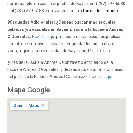
números telefónicos en el pueblo de Bayamon: (787) 797-6580
o al (787) 279-5188 o utilizando nuestra
forma de contacto
.
Búsquedas Adicionales: ¿Deseas buscar más escuelas
publicas y/o escuelas en Bayamon como la Escuela Andres
C Gonzalez:
Haz clic aquí
para buscar más escuelas publicas
que ofrecen un nivel escolar de Segunda Unidad en el área,
zona, región, pueblo o ciudad de Bayamon, Puerto Rico.
¿Eres de la Escuela Andres C Gonzalez o empleado de la
Escuela Andres C Gonzalez, y deseas actualizar la información
del perfil de la Escuela Andres C Gonzalez?,
haz clic aquí.
Mapa Google