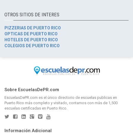
OTROS SITIOS DE INTERES
PIZZERIAS DE PUERTO RICO
OPTICAS DE PUERTO RICO
HOTELES DE PUERTO RICO
COLEGIOS DE PUERTO RICO
Sobre EscuelasDePR.com
EscuelasDePR.com
es el único directorio de
escuelas publicas en
Puerto Rico
más completo y visitado, contamos con más de 1,500
escuelas certificadas en Puerto Rico.
Información Adicional