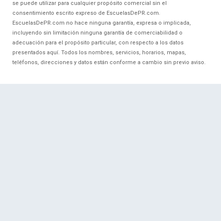
se puede utilizar para cualquier propósito comercial sin el
consentimiento escrito expreso de EscuelasDePR.com.
EscuelasDePR.com no hace ninguna garantía, expresa o implicada,
incluyendo sin limitación ninguna garantía de comerciabilidad o
adecuación para el propósito particular, con respecto a los datos
presentados aquí. Todos los nombres, servicios, horarios, mapas,
teléfonos, direcciones y datos están conforme a cambio sin previo aviso.