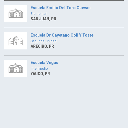
Escuela Emilio Del Toro Cuevas
Elemental
SAN JUAN, PR
Escuela Dr Cayetano Coll Y Toste
Segunda Unidad
ARECIBO, PR
Escuela Vegas
Intermedio
YAUCO, PR