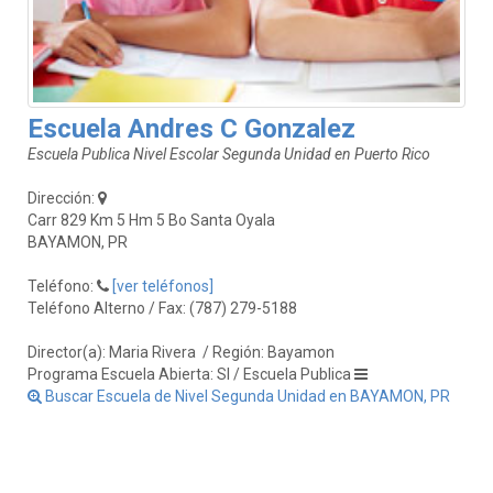
Escuela Andres C Gonzalez
Escuela Publica Nivel Escolar Segunda Unidad en Puerto Rico
Dirección:
Carr 829 Km 5 Hm 5 Bo Santa Oyala
BAYAMON, PR
Teléfono:
[ver teléfonos]
Teléfono Alterno / Fax: (787) 279-5188
Director(a): Maria Rivera
/ Región: Bayamon
Programa Escuela Abierta: SI / Escuela Publica
Buscar Escuela de Nivel Segunda Unidad en BAYAMON, PR