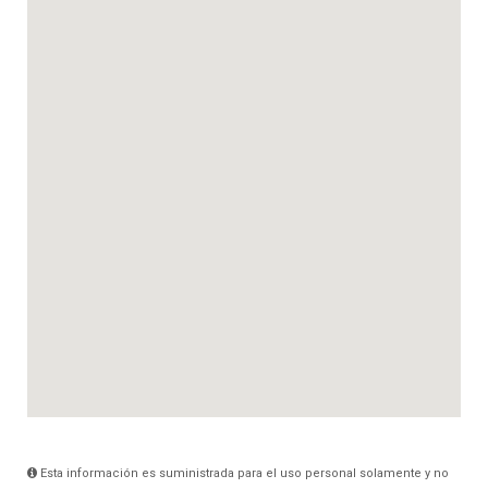
Esta información es suministrada para el uso personal solamente y no