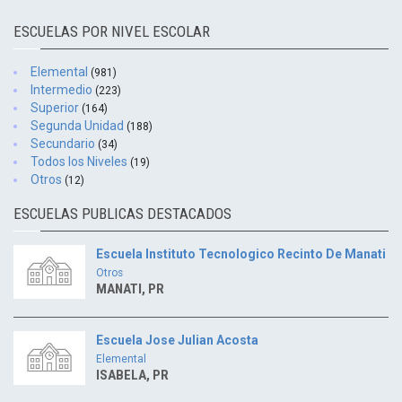
ESCUELAS POR NIVEL ESCOLAR
Elemental
(981)
Intermedio
(223)
Superior
(164)
Segunda Unidad
(188)
Secundario
(34)
Todos los Niveles
(19)
Otros
(12)
ESCUELAS PUBLICAS DESTACADOS
Escuela Instituto Tecnologico Recinto De Manati
Otros
MANATI, PR
Escuela Jose Julian Acosta
Elemental
ISABELA, PR