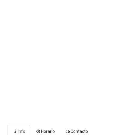
Info
Horario
Contacto