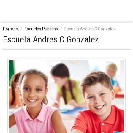
Portada
Escuelas Publicas
Escuela Andres C Gonzalez
Escuela Andres C Gonzalez