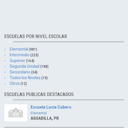
ESCUELAS POR NIVEL ESCOLAR
Elemental
(981)
Intermedio
(223)
Superior
(164)
Segunda Unidad
(188)
Secundario
(34)
Todos los Niveles
(19)
Otros
(12)
ESCUELAS PUBLICAS DESTACADOS
Escuela Lucia Cubero
Elemental
AGUADILLA, PR