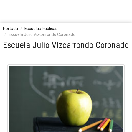
Portada
Escuelas Publicas
Escuela Julio Vizcarrondo Coronado
Escuela Julio Vizcarrondo Coronado