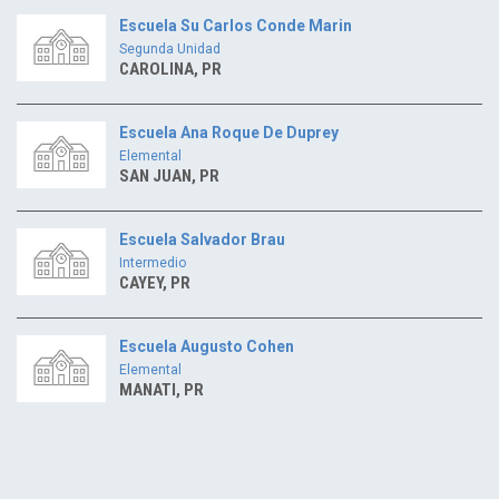
Escuela Su Carlos Conde Marin
Segunda Unidad
CAROLINA, PR
Escuela Ana Roque De Duprey
Elemental
SAN JUAN, PR
Escuela Salvador Brau
Intermedio
CAYEY, PR
Escuela Augusto Cohen
Elemental
MANATI, PR