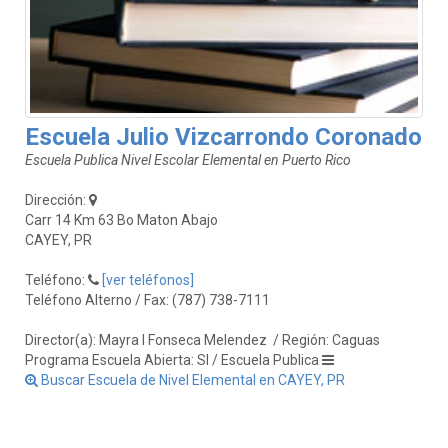
Escuela Julio Vizcarrondo Coronado
Escuela Publica Nivel Escolar Elemental en Puerto Rico
Dirección:
Carr 14 Km 63 Bo Maton Abajo
CAYEY, PR
Teléfono:
[ver teléfonos]
Teléfono Alterno / Fax: (787) 738-7111
Director(a): Mayra I Fonseca Melendez
/ Región: Caguas
Programa Escuela Abierta: SI / Escuela Publica
Buscar Escuela de Nivel Elemental en CAYEY, PR