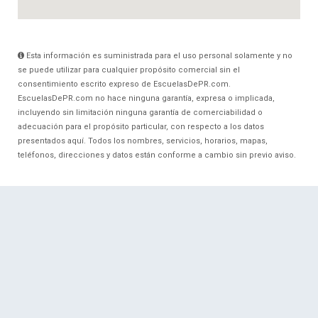
Esta información es suministrada para el uso personal solamente y no
se puede utilizar para cualquier propósito comercial sin el
consentimiento escrito expreso de EscuelasDePR.com.
EscuelasDePR.com no hace ninguna garantía, expresa o implicada,
incluyendo sin limitación ninguna garantía de comerciabilidad o
adecuación para el propósito particular, con respecto a los datos
presentados aquí. Todos los nombres, servicios, horarios, mapas,
teléfonos, direcciones y datos están conforme a cambio sin previo aviso.