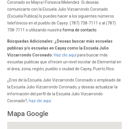
Coronado es Mayra I Fonseca Melendez. Si deseas
comunicarte con la Escuela Julio Vizcarrondo Coronado
(Escuela Publica) lo puedes hacer a los siguientes números
telefónicos en el pueblo de Cayey: (787) 738-7111 o al (787)
738-7111 o utilizando nuestra
forma de contacto
.
Búsquedas Adicionales: ¿Deseas buscar más escuelas
publicas y/o escuelas en Cayey como la Escuela Julio
Vizcarrondo Coronado:
Haz clic aquí
para buscar más
escuelas publicas que ofrecen un nivel escolar de Elemental en
el área, zona, región, pueblo o ciudad de Cayey, Puerto Rico.
¿Eres de la Escuela Julio Vizcarrondo Coronado o empleado de
la Escuela Julio Vizcarrondo Coronado, y deseas actualizar la
información del perfil de la Escuela Julio Vizcarrondo
Coronado?,
haz clic aquí.
Mapa Google