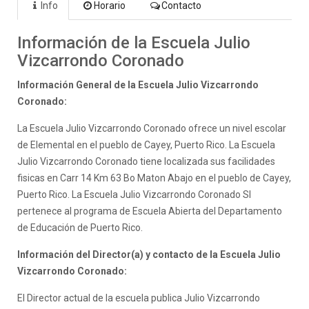
Info
Horario
Contacto
Información de la Escuela Julio
Vizcarrondo Coronado
Información General de la Escuela Julio Vizcarrondo
Coronado:
La Escuela Julio Vizcarrondo Coronado ofrece un nivel escolar
de Elemental en el pueblo de Cayey, Puerto Rico. La Escuela
Julio Vizcarrondo Coronado tiene localizada sus facilidades
fisicas en Carr 14 Km 63 Bo Maton Abajo en el pueblo de Cayey,
Puerto Rico. La Escuela Julio Vizcarrondo Coronado SI
pertenece al programa de Escuela Abierta del Departamento
de Educación de Puerto Rico.
Información del Director(a) y contacto de la Escuela Julio
Vizcarrondo Coronado:
El Director actual de la escuela publica Julio Vizcarrondo