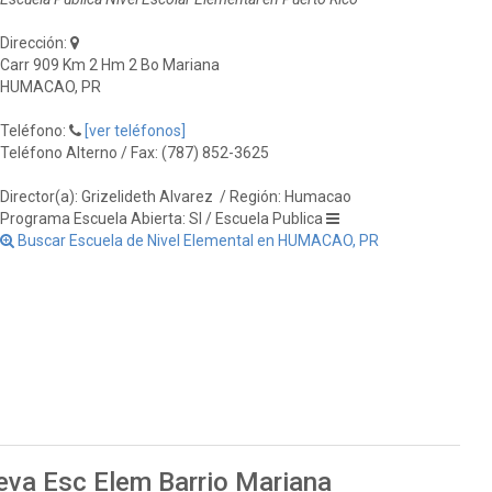
Dirección:
Carr 909 Km 2 Hm 2 Bo Mariana
HUMACAO, PR
Teléfono:
[ver teléfonos]
Teléfono Alterno / Fax: (787) 852-3625
Director(a): Grizelideth Alvarez
/ Región: Humacao
Programa Escuela Abierta: SI / Escuela Publica
Buscar Escuela de Nivel Elemental en HUMACAO, PR
eva Esc Elem Barrio Mariana