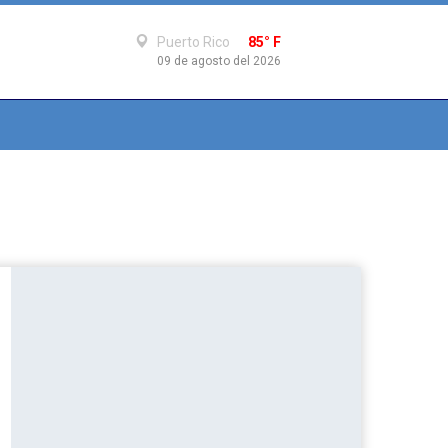
Puerto Rico
85° F
09 de agosto del 2026