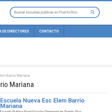
A DE DIRECTORES
CONTACTO
lem Barrio Mariana
rio Mariana
Escuela Nueva Esc Elem Barrio
Mariana
Escuela Publica Nivel Escolar Elemental en Puerto Rico