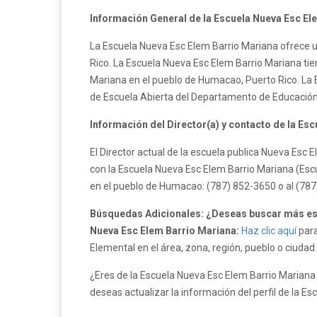
Información General de la Escuela Nueva Esc El
La Escuela Nueva Esc Elem Barrio Mariana ofrece u
Rico. La Escuela Nueva Esc Elem Barrio Mariana tie
Mariana en el pueblo de Humacao, Puerto Rico. La
de Escuela Abierta del Departamento de Educación
Información del Director(a) y contacto de la Es
El Director actual de la escuela publica Nueva Esc 
con la Escuela Nueva Esc Elem Barrio Mariana (Escu
en el pueblo de Humacao: (787) 852-3650 o al (787
Búsquedas Adicionales: ¿Deseas buscar más es
Nueva Esc Elem Barrio Mariana:
Haz clic aquí
para
Elemental en el área, zona, región, pueblo o ciuda
¿Eres de la Escuela Nueva Esc Elem Barrio Mariana
deseas actualizar la información del perfil de la E