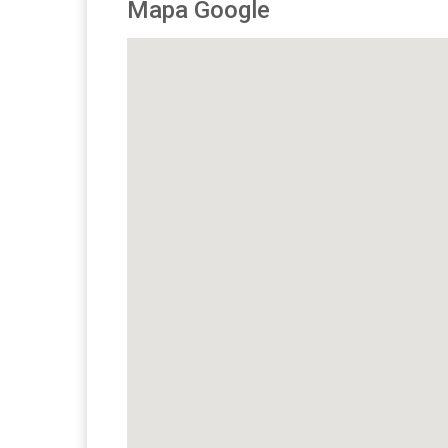
Mapa Google