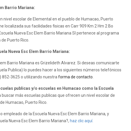
em Barrio Mariana:
n nivel escolar de Elemental en el pueblo de Humacao, Puerto
ne localizada sus facilidades fisicas en Carr 909 Km 2 Hm 2 Bo
 Escuela Nueva Esc Elem Barrio Mariana SI pertenece al programa
 de Puerto Rico.
cuela Nueva Esc Elem Barrio Mariana:
Elem Barrio Mariana es Grizelideth Alvarez. Si deseas comunicarte
ela Publica) lo puedes hacer a los siguientes números telefónicos
) 852-3625 o utilizando nuestra
forma de contacto
.
cuelas publicas y/o escuelas en Humacao como la Escuela
 buscar más escuelas publicas que ofrecen un nivel escolar de
d de Humacao, Puerto Rico.
 o empleado de la Escuela Nueva Esc Elem Barrio Mariana, y
scuela Nueva Esc Elem Barrio Mariana?,
haz clic aquí.