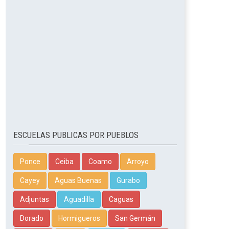
ESCUELAS PUBLICAS POR PUEBLOS
Ponce
Ceiba
Coamo
Arroyo
Cayey
Aguas Buenas
Gurabo
Adjuntas
Aguadilla
Caguas
Dorado
Hormigueros
San Germán