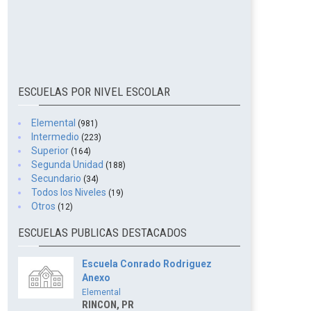
ESCUELAS POR NIVEL ESCOLAR
Elemental
(981)
Intermedio
(223)
Superior
(164)
Segunda Unidad
(188)
Secundario
(34)
Todos los Niveles
(19)
Otros
(12)
ESCUELAS PUBLICAS DESTACADOS
Escuela Conrado Rodriguez
Anexo
Elemental
RINCON, PR