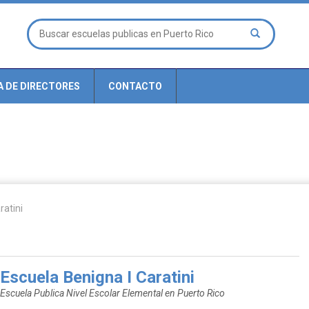
A DE DIRECTORES
CONTACTO
ratini
Escuela Benigna I Caratini
Escuela Publica Nivel Escolar Elemental en Puerto Rico