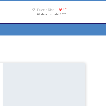
Puerto Rico
85° F
07 de agosto del 2026