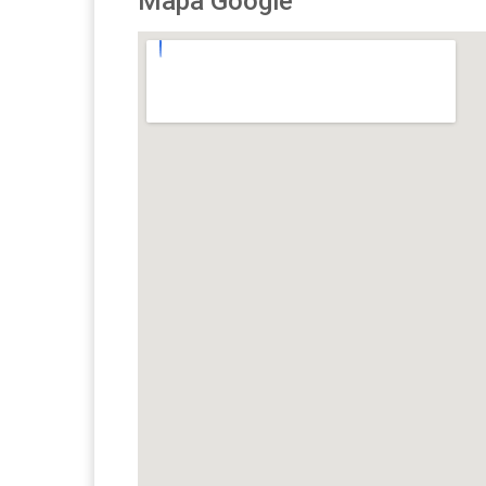
Mapa Google