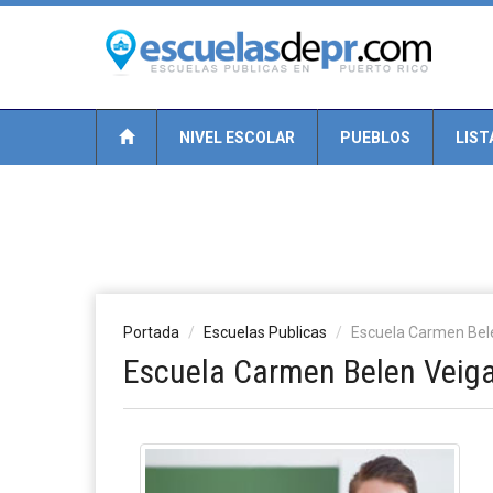
NIVEL ESCOLAR
PUEBLOS
LIST
Portada
Escuelas Publicas
Escuela Carmen Bel
Escuela Carmen Belen Veig