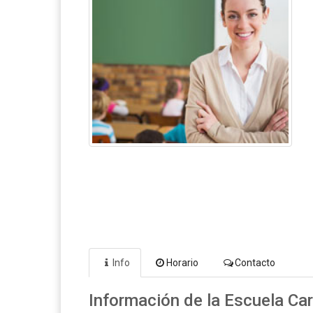
Info
Horario
Contacto
Información de la Escuela Ca