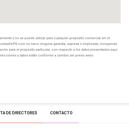
amente y no se puede utilizar para cualquier propósito comercial sin el
uelasDePR.com no hace ninguna garantía, expresa o implicada, incluyendo
ción para el propósito particular, con respecto a los datos presentados aquí.
direcciones y datos están conforme a cambio sin previo aviso.
STA DE DIRECTORES
CONTACTO