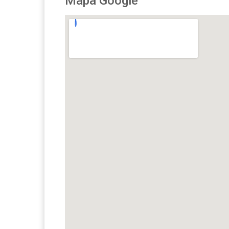
Mapa Google