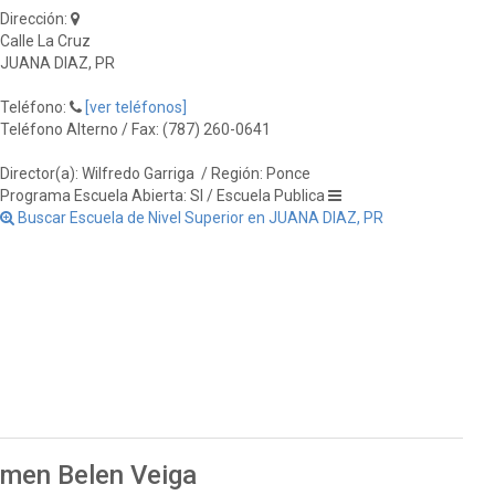
Dirección:
Calle La Cruz
JUANA DIAZ, PR
Teléfono:
[ver teléfonos]
Teléfono Alterno / Fax: (787) 260-0641
Director(a): Wilfredo Garriga
/ Región: Ponce
Programa Escuela Abierta: SI / Escuela Publica
Buscar Escuela de Nivel Superior en JUANA DIAZ, PR
rmen Belen Veiga