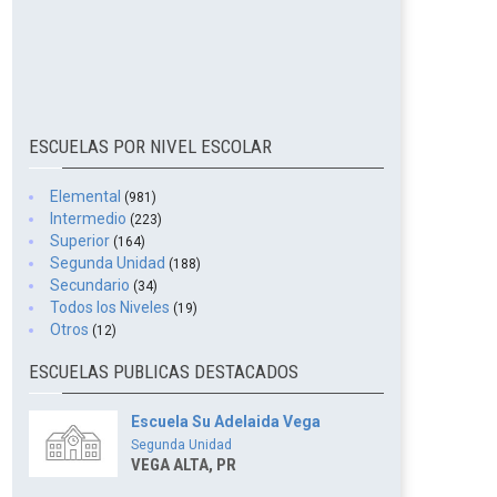
ESCUELAS POR NIVEL ESCOLAR
Elemental
(981)
Intermedio
(223)
Superior
(164)
Segunda Unidad
(188)
Secundario
(34)
Todos los Niveles
(19)
Otros
(12)
ESCUELAS PUBLICAS DESTACADOS
Escuela Su Adelaida Vega
Segunda Unidad
VEGA ALTA, PR