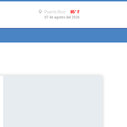
Puerto Rico
85° F
07 de agosto del 2026