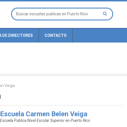
A DE DIRECTORES
CONTACTO
en Veiga
a
Escuela Carmen Belen Veiga
Escuela Publica Nivel Escolar Superior en Puerto Rico