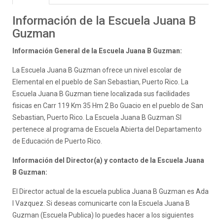
Información de la Escuela Juana B
Guzman
Información General de la Escuela Juana B Guzman:
La Escuela Juana B Guzman ofrece un nivel escolar de
Elemental en el pueblo de San Sebastian, Puerto Rico. La
Escuela Juana B Guzman tiene localizada sus facilidades
fisicas en Carr 119 Km 35 Hm 2 Bo Guacio en el pueblo de San
Sebastian, Puerto Rico. La Escuela Juana B Guzman SI
pertenece al programa de Escuela Abierta del Departamento
de Educación de Puerto Rico.
Información del Director(a) y contacto de la Escuela Juana
B Guzman:
El Director actual de la escuela publica Juana B Guzman es Ada
I Vazquez. Si deseas comunicarte con la Escuela Juana B
Guzman (Escuela Publica) lo puedes hacer a los siguientes