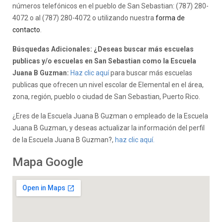
números telefónicos en el pueblo de San Sebastian: (787) 280-
4072 o al (787) 280-4072 o utilizando nuestra
forma de
contacto
.
Búsquedas Adicionales: ¿Deseas buscar más escuelas
publicas y/o escuelas en San Sebastian como la Escuela
Juana B Guzman:
Haz clic aquí
para buscar más escuelas
publicas que ofrecen un nivel escolar de Elemental en el área,
zona, región, pueblo o ciudad de San Sebastian, Puerto Rico.
¿Eres de la Escuela Juana B Guzman o empleado de la Escuela
Juana B Guzman, y deseas actualizar la información del perfil
de la Escuela Juana B Guzman?,
haz clic aquí.
Mapa Google