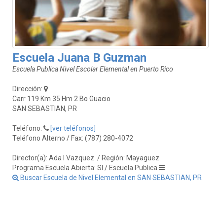
Escuela Juana B Guzman
Escuela Publica Nivel Escolar Elemental en Puerto Rico
Dirección:
Carr 119 Km 35 Hm 2 Bo Guacio
SAN SEBASTIAN, PR
Teléfono:
[ver teléfonos]
Teléfono Alterno / Fax: (787) 280-4072
Director(a): Ada I Vazquez
/ Región: Mayaguez
Programa Escuela Abierta: SI / Escuela Publica
Buscar Escuela de Nivel Elemental en SAN SEBASTIAN, PR