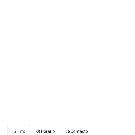
Info
Horario
Contacto