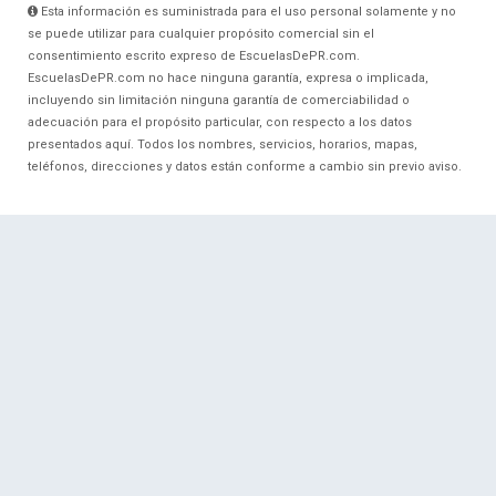
Esta información es suministrada para el uso personal solamente y no
se puede utilizar para cualquier propósito comercial sin el
consentimiento escrito expreso de EscuelasDePR.com.
EscuelasDePR.com no hace ninguna garantía, expresa o implicada,
incluyendo sin limitación ninguna garantía de comerciabilidad o
adecuación para el propósito particular, con respecto a los datos
presentados aquí. Todos los nombres, servicios, horarios, mapas,
teléfonos, direcciones y datos están conforme a cambio sin previo aviso.