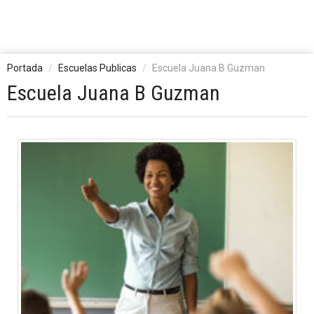
Portada
Escuelas Publicas
Escuela Juana B Guzman
Escuela Juana B Guzman