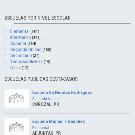
ESCUELAS POR NIVEL ESCOLAR
Elemental
(981)
Intermedio
(223)
Superior
(164)
Segunda Unidad
(188)
Secundario
(34)
Todos los Niveles
(19)
Otros
(12)
ESCUELAS PUBLICAS DESTACADOS
Escuela Su Nicolas Rodriguez
Segunda Unidad
COROZAL, PR
Escuela Manuel F Sanchez
Elemental
ADJUNTAS, PR