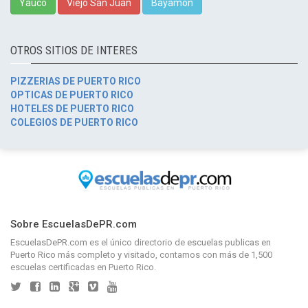
Yauco
Viejo San Juan
Bayamón
OTROS SITIOS DE INTERES
PIZZERIAS DE PUERTO RICO
OPTICAS DE PUERTO RICO
HOTELES DE PUERTO RICO
COLEGIOS DE PUERTO RICO
Sobre EscuelasDePR.com
EscuelasDePR.com
es el único directorio de
escuelas publicas en
Puerto Rico
más completo y visitado, contamos con más de 1,500
escuelas certificadas en Puerto Rico.