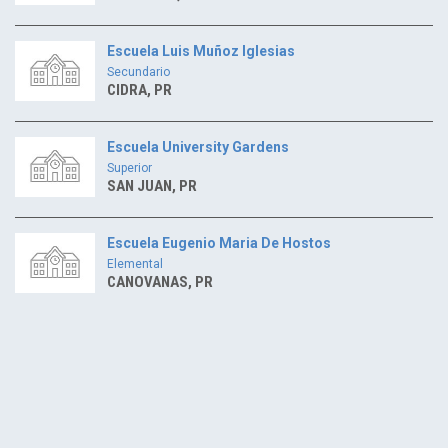
Escuela Luis Muñoz Iglesias
Secundario
CIDRA, PR
Escuela University Gardens
Superior
SAN JUAN, PR
Escuela Eugenio Maria De Hostos
Elemental
CANOVANAS, PR