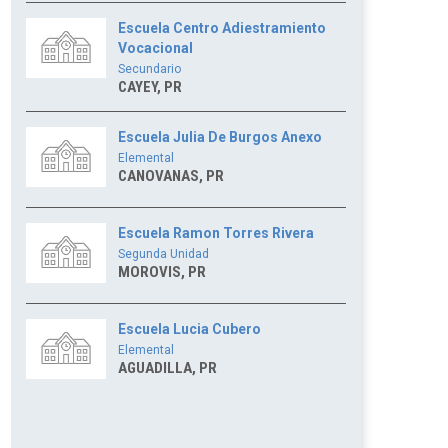
Escuela Centro Adiestramiento
Vocacional
Secundario
CAYEY, PR
Escuela Julia De Burgos Anexo
Elemental
CANOVANAS, PR
Escuela Ramon Torres Rivera
Segunda Unidad
MOROVIS, PR
Escuela Lucia Cubero
Elemental
AGUADILLA, PR