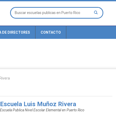
A DE DIRECTORES
CONTACTO
Rivera
Escuela Luis Muñoz Rivera
Escuela Publica Nivel Escolar Elemental en Puerto Rico