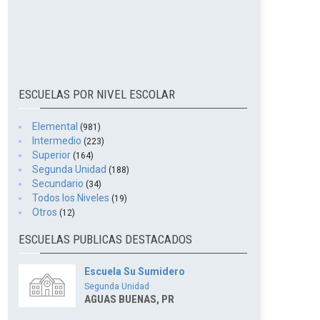
ESCUELAS POR NIVEL ESCOLAR
Elemental
(981)
Intermedio
(223)
Superior
(164)
Segunda Unidad
(188)
Secundario
(34)
Todos los Niveles
(19)
Otros
(12)
ESCUELAS PUBLICAS DESTACADOS
Escuela Su Sumidero
Segunda Unidad
AGUAS BUENAS, PR