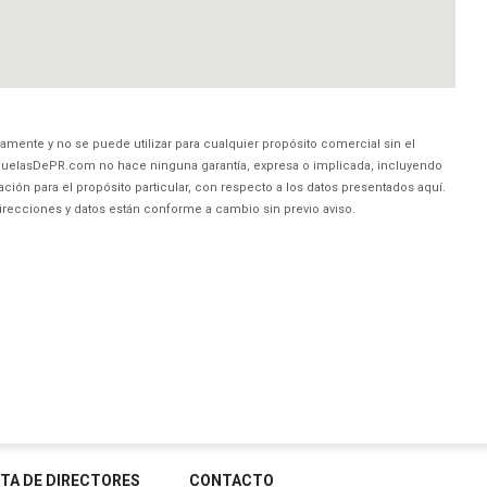
amente y no se puede utilizar para cualquier propósito comercial sin el
uelasDePR.com no hace ninguna garantía, expresa o implicada, incluyendo
ción para el propósito particular, con respecto a los datos presentados aquí.
direcciones y datos están conforme a cambio sin previo aviso.
STA DE DIRECTORES
CONTACTO