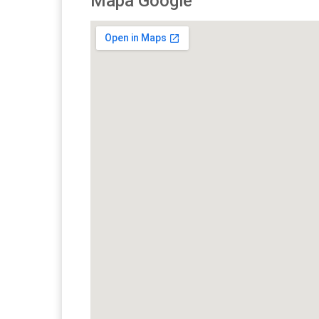
Mapa Google