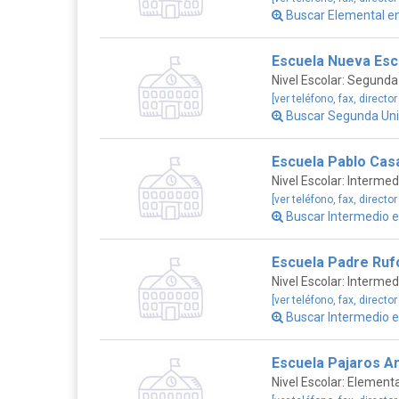
Buscar Elemental 
Escuela Nueva Esc
Nivel Escolar: Segunda
[ver teléfono, fax, director
Buscar Segunda Un
Escuela Pablo Cas
Nivel Escolar: Intermed
[ver teléfono, fax, director
Buscar Intermedio 
Escuela Padre Ruf
Nivel Escolar: Intermed
[ver teléfono, fax, director
Buscar Intermedio 
Escuela Pajaros A
Nivel Escolar: Elementa