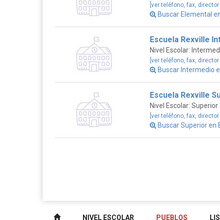
[ver teléfono, fax, director
Buscar Elemental 
Escuela Rexville I
Nivel Escolar: Intermed
[ver teléfono, fax, director
Buscar Intermedio 
Escuela Rexville S
Nivel Escolar: Superior
[ver teléfono, fax, director
Buscar Superior en
NIVEL ESCOLAR
PUEBLOS
LI