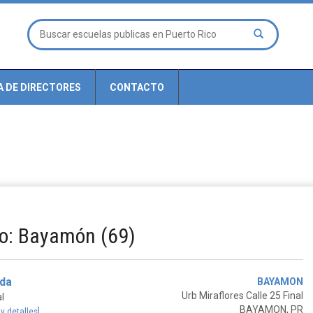
A DE DIRECTORES
CONTACTO
lo: Bayamón (69)
ada
BAYAMON
Urb Miraflores Calle 25 Final
l
BAYAMON, PR
 y detalles]