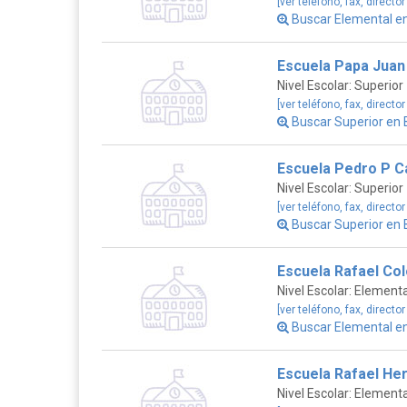
[ver teléfono, fax, director
Buscar Elemental 
Escuela Papa Juan 
Nivel Escolar: Superior
[ver teléfono, fax, director
Buscar Superior en
Escuela Pedro P C
Nivel Escolar: Superior
[ver teléfono, fax, director
Buscar Superior en
Escuela Rafael Co
Nivel Escolar: Elementa
[ver teléfono, fax, director
Buscar Elemental 
Escuela Rafael He
Nivel Escolar: Elementa