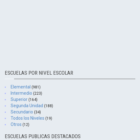
ESCUELAS POR NIVEL ESCOLAR
Elemental
(981)
Intermedio
(223)
Superior
(164)
Segunda Unidad
(188)
Secundario
(34)
Todos los Niveles
(19)
Otros
(12)
ESCUELAS PUBLICAS DESTACADOS