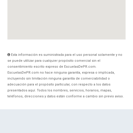
Esta información es suministrada para el uso personal solamente y no
se puede utilizar para cualquier propósito comercial sin el
consentimiento escrito expreso de EscuelasDePR.com.
EscuelasDePR.com no hace ninguna garantía, expresa o implicada,
incluyendo sin limitación ninguna garantía de comerciabilidad o
adecuación para el propósito particular, con respecto a los datos
presentados aquí. Todos los nombres, servicios, horarios, mapas,
teléfonos, direcciones y datos están conforme a cambio sin previo aviso.