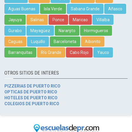
Aguas Buenas
Isla Verde
Sabana Grande
Añasco
Jayuya
Salinas
Ponce
Maricao
Villalba
Gurabo
Mayagüez
Naranjito
Hormigueros
Caguas
Luquillo
Barceloneta
Aibonito
Barranquitas
Río Grande
Cabo Rojo
Yauco
OTROS SITIOS DE INTERES
PIZZERIAS DE PUERTO RICO
OPTICAS DE PUERTO RICO
HOTELES DE PUERTO RICO
COLEGIOS DE PUERTO RICO