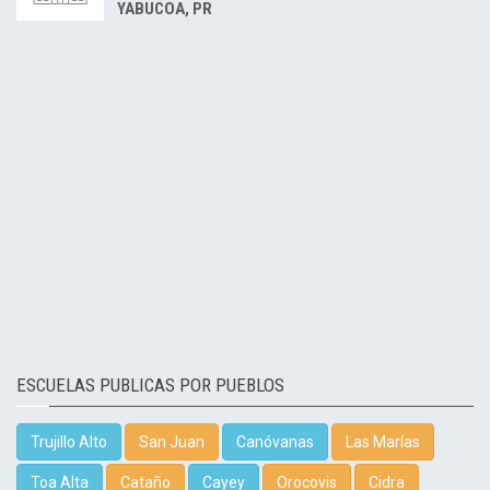
YABUCOA, PR
ESCUELAS PUBLICAS POR PUEBLOS
Trujillo Alto
San Juan
Canóvanas
Las Marías
Toa Alta
Cataño
Cayey
Orocovis
Cidra