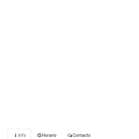
Info
Horario
Contacto