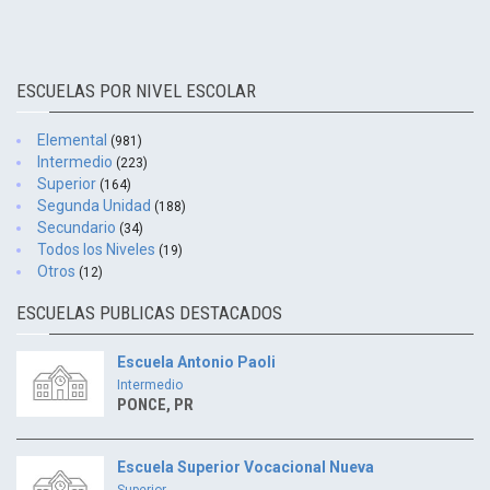
ESCUELAS POR NIVEL ESCOLAR
Elemental
(981)
Intermedio
(223)
Superior
(164)
Segunda Unidad
(188)
Secundario
(34)
Todos los Niveles
(19)
Otros
(12)
ESCUELAS PUBLICAS DESTACADOS
Escuela Antonio Paoli
Intermedio
PONCE, PR
Escuela Superior Vocacional Nueva
Superior