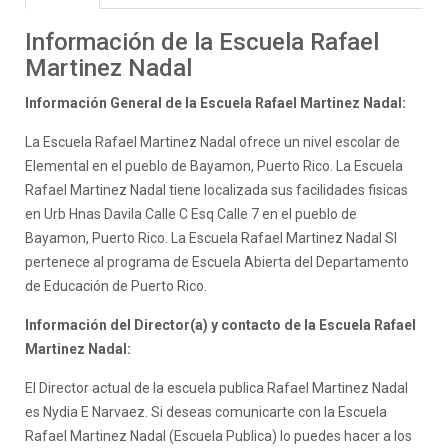
Información de la Escuela Rafael
Martinez Nadal
Información General de la Escuela Rafael Martinez Nadal:
La Escuela Rafael Martinez Nadal ofrece un nivel escolar de
Elemental en el pueblo de Bayamon, Puerto Rico. La Escuela
Rafael Martinez Nadal tiene localizada sus facilidades fisicas
en Urb Hnas Davila Calle C Esq Calle 7 en el pueblo de
Bayamon, Puerto Rico. La Escuela Rafael Martinez Nadal SI
pertenece al programa de Escuela Abierta del Departamento
de Educación de Puerto Rico.
Información del Director(a) y contacto de la Escuela Rafael
Martinez Nadal:
El Director actual de la escuela publica Rafael Martinez Nadal
es Nydia E Narvaez. Si deseas comunicarte con la Escuela
Rafael Martinez Nadal (Escuela Publica) lo puedes hacer a los