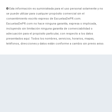
Esta información es suministrada para el uso personal solamente y no
se puede utilizar para cualquier propósito comercial sin el
consentimiento escrito expreso de EscuelasDePR.com.
EscuelasDePR.com no hace ninguna garantía, expresa o implicada,
incluyendo sin limitación ninguna garantía de comerciabilidad o
adecuación para el propósito particular, con respecto a los datos
presentados aquí. Todos los nombres, servicios, horarios, mapas,
teléfonos, direcciones y datos están conforme a cambio sin previo aviso.