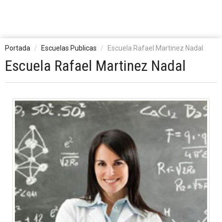
Portada
Escuelas Publicas
Escuela Rafael Martinez Nadal
Escuela Rafael Martinez Nadal