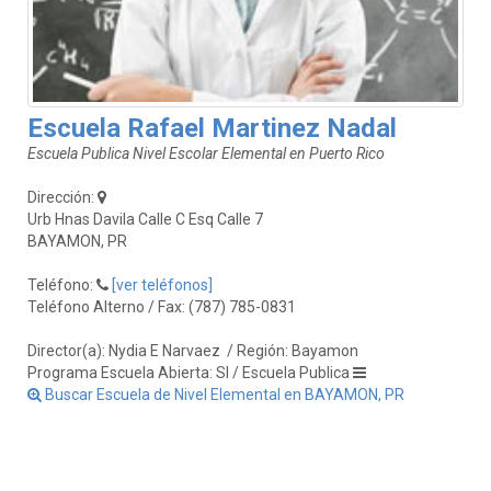
Escuela Rafael Martinez Nadal
Escuela Publica Nivel Escolar Elemental en Puerto Rico
Dirección:
Urb Hnas Davila Calle C Esq Calle 7
BAYAMON, PR
Teléfono:
[ver teléfonos]
Teléfono Alterno / Fax: (787) 785-0831
Director(a): Nydia E Narvaez
/ Región: Bayamon
Programa Escuela Abierta: SI / Escuela Publica
Buscar Escuela de Nivel Elemental en BAYAMON, PR