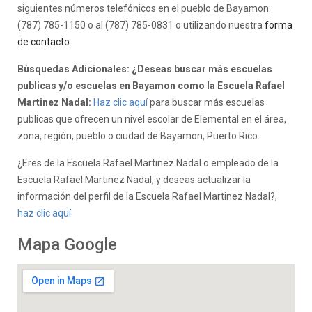
siguientes números telefónicos en el pueblo de Bayamon:
(787) 785-1150 o al (787) 785-0831 o utilizando nuestra
forma
de contacto
.
Búsquedas Adicionales: ¿Deseas buscar más escuelas
publicas y/o escuelas en Bayamon como la Escuela Rafael
Martinez Nadal:
Haz clic aquí
para buscar más escuelas
publicas que ofrecen un nivel escolar de Elemental en el área,
zona, región, pueblo o ciudad de Bayamon, Puerto Rico.
¿Eres de la Escuela Rafael Martinez Nadal o empleado de la
Escuela Rafael Martinez Nadal, y deseas actualizar la
información del perfil de la Escuela Rafael Martinez Nadal?,
haz clic aquí.
Mapa Google