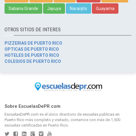
Sabana Grande
Jayuya
Naranjito
Guayama
OTROS SITIOS DE INTERES
PIZZERIAS DE PUERTO RICO
OPTICAS DE PUERTO RICO
HOTELES DE PUERTO RICO
COLEGIOS DE PUERTO RICO
Sobre EscuelasDePR.com
EscuelasDePR.com
es el único directorio de
escuelas publicas en
Puerto Rico
más completo y visitado, contamos con más de 1,500
escuelas certificadas en Puerto Rico.