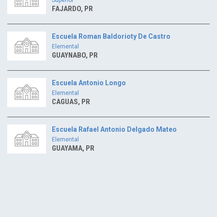
FAJARDO, PR
Escuela Roman Baldorioty De Castro
Elemental
GUAYNABO, PR
Escuela Antonio Longo
Elemental
CAGUAS, PR
Escuela Rafael Antonio Delgado Mateo
Elemental
GUAYAMA, PR