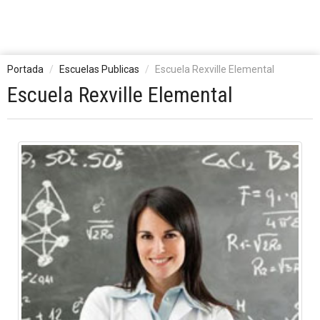
Portada
Escuelas Publicas
Escuela Rexville Elemental
Escuela Rexville Elemental