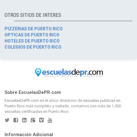
OTROS SITIOS DE INTERES
PIZZERIAS DE PUERTO RICO
OPTICAS DE PUERTO RICO
HOTELES DE PUERTO RICO
COLEGIOS DE PUERTO RICO
Sobre EscuelasDePR.com
EscuelasDePR.com
es el único directorio de
escuelas publicas en
Puerto Rico
más completo y visitado, contamos con más de 1,500
escuelas certificadas en Puerto Rico.
Información Adicional