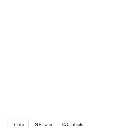
Info
Horario
Contacto