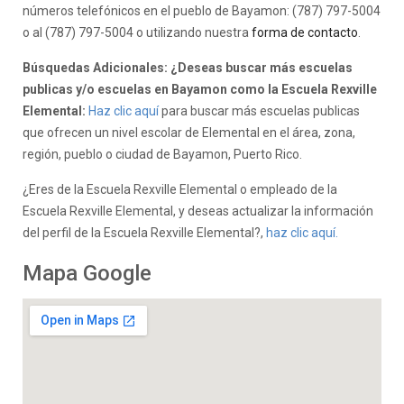
números telefónicos en el pueblo de Bayamon: (787) 797-5004
o al (787) 797-5004 o utilizando nuestra
forma de contacto
.
Búsquedas Adicionales: ¿Deseas buscar más escuelas
publicas y/o escuelas en Bayamon como la Escuela Rexville
Elemental:
Haz clic aquí
para buscar más escuelas publicas
que ofrecen un nivel escolar de Elemental en el área, zona,
región, pueblo o ciudad de Bayamon, Puerto Rico.
¿Eres de la Escuela Rexville Elemental o empleado de la
Escuela Rexville Elemental, y deseas actualizar la información
del perfil de la Escuela Rexville Elemental?,
haz clic aquí.
Mapa Google