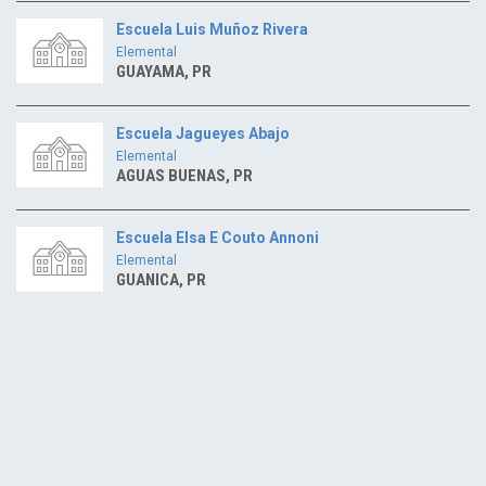
Escuela Luis Muñoz Rivera
Elemental
GUAYAMA, PR
Escuela Jagueyes Abajo
Elemental
AGUAS BUENAS, PR
Escuela Elsa E Couto Annoni
Elemental
GUANICA, PR