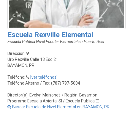
Escuela Rexville Elemental
Escuela Publica Nivel Escolar Elemental en Puerto Rico
Dirección:
Urb Rexville Calle 13 Esq 21
BAYAMON, PR
Teléfono:
[ver teléfonos]
Teléfono Alterno / Fax: (787) 797-5004
Director(a): Evelyn Maisonet
/ Región: Bayamon
Programa Escuela Abierta: SI / Escuela Publica
Buscar Escuela de Nivel Elemental en BAYAMON, PR