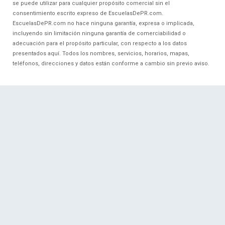
se puede utilizar para cualquier propósito comercial sin el
consentimiento escrito expreso de EscuelasDePR.com.
EscuelasDePR.com no hace ninguna garantía, expresa o implicada,
incluyendo sin limitación ninguna garantía de comerciabilidad o
adecuación para el propósito particular, con respecto a los datos
presentados aquí. Todos los nombres, servicios, horarios, mapas,
teléfonos, direcciones y datos están conforme a cambio sin previo aviso.