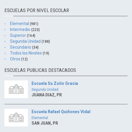
ESCUELAS POR NIVEL ESCOLAR
Elemental
(981)
Intermedio
(223)
Superior
(164)
Segunda Unidad
(188)
Secundario
(34)
Todos los Niveles
(19)
Otros
(12)
ESCUELAS PUBLICAS DESTACADOS
Escuela Su Zoilo Gracia
Segunda Unidad
JUANA DIAZ, PR
Escuela Rafael Quiñones Vidal
Elemental
SAN JUAN, PR