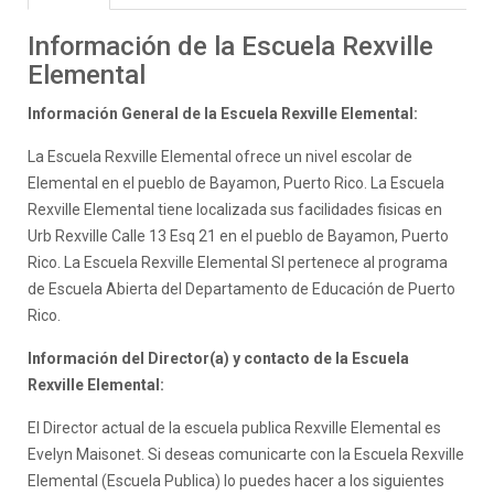
Información de la Escuela Rexville
Elemental
Información General de la Escuela Rexville Elemental:
La Escuela Rexville Elemental ofrece un nivel escolar de
Elemental en el pueblo de Bayamon, Puerto Rico. La Escuela
Rexville Elemental tiene localizada sus facilidades fisicas en
Urb Rexville Calle 13 Esq 21 en el pueblo de Bayamon, Puerto
Rico. La Escuela Rexville Elemental SI pertenece al programa
de Escuela Abierta del Departamento de Educación de Puerto
Rico.
Información del Director(a) y contacto de la Escuela
Rexville Elemental:
El Director actual de la escuela publica Rexville Elemental es
Evelyn Maisonet. Si deseas comunicarte con la Escuela Rexville
Elemental (Escuela Publica) lo puedes hacer a los siguientes