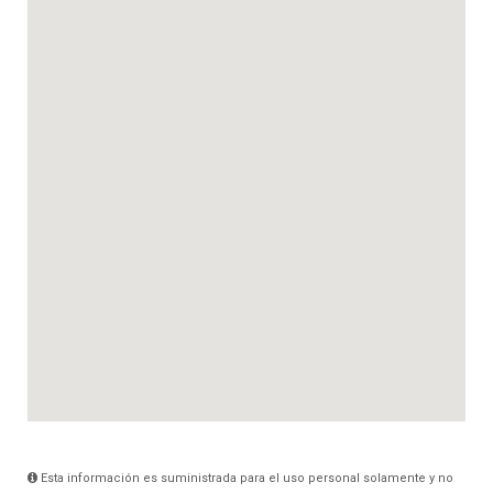
Esta información es suministrada para el uso personal solamente y no