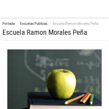
Portada
Escuelas Publicas
Escuela Ramon Morales Peña
Escuela Ramon Morales Peña