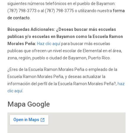
siguientes números telefónicos en el pueblo de Bayamon:
(787) 798-3773 o al (787) 798-3775 o utilizando nuestra
forma
de contacto
.
Búsquedas Adicionales: ¿Deseas buscar más escuelas
publicas y/o escuelas en Bayamon como la Escuela Ramon
Morales Peña:
Haz clic aquí
para buscar más escuelas
publicas que ofrecen un nivel escolar de Elemental en el área,
zona, región, pueblo o ciudad de Bayamon, Puerto Rico.
¿Eres de la Escuela Ramon Morales Peña o empleado de la
Escuela Ramon Morales Peña, y deseas actualizar la
información del perfil de la Escuela Ramon Morales Peña?,
haz
clic aquí.
Mapa Google