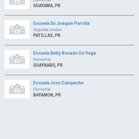
GUAYAMA, PR
Escuela Su Joaquin Parrilla
Segunda Unidad
PATILLAS, PR
Escuela Betty Rosado De Vega
Elemental
GUAYNABO, PR
Escuela Jose Campeche
Elemental
BAYAMON, PR