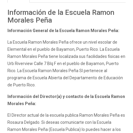
Información de la Escuela Ramon
Morales Peña
Información General de la Escuela Ramon Morales Peña:
La Escuela Ramon Morales Peña ofrece un nivel escolar de
Elemental en el pueblo de Bayamon, Puerto Rico. La Escuela
Ramon Morales Peña tiene localizada sus facilidades fisicas en
Urb Riverview Calle 7 Blq F en el pueblo de Bayamon, Puerto
Rico. La Escuela Ramon Morales Peña SI pertenece al
programa de Escuela Abierta del Departamento de Educación
de Puerto Rico.
Información del Director(a) y contacto de la Escuela Ramon
Morales Peña:
El Director actual de la escuela publica Ramon Morales Peña es
Rosaura Delgado. Si deseas comunicarte con la Escuela
Ramon Morales Peña (Escuela Publica) lo puedes hacer a los