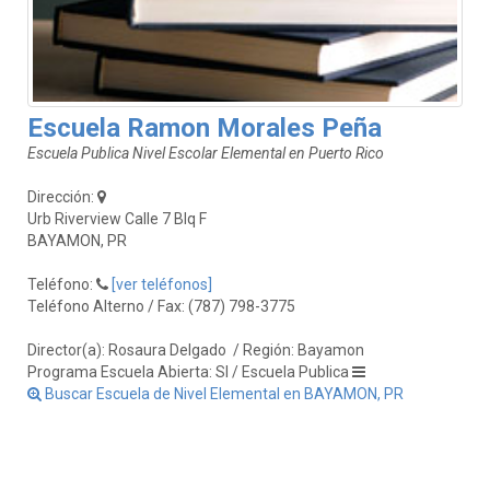
Escuela Ramon Morales Peña
Escuela Publica Nivel Escolar Elemental en Puerto Rico
Dirección:
Urb Riverview Calle 7 Blq F
BAYAMON, PR
Teléfono:
[ver teléfonos]
Teléfono Alterno / Fax: (787) 798-3775
Director(a): Rosaura Delgado
/ Región: Bayamon
Programa Escuela Abierta: SI / Escuela Publica
Buscar Escuela de Nivel Elemental en BAYAMON, PR