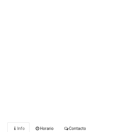
Info
Horario
Contacto