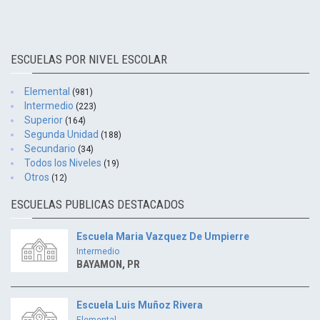
ESCUELAS POR NIVEL ESCOLAR
Elemental
(981)
Intermedio
(223)
Superior
(164)
Segunda Unidad
(188)
Secundario
(34)
Todos los Niveles
(19)
Otros
(12)
ESCUELAS PUBLICAS DESTACADOS
Escuela Maria Vazquez De Umpierre
Intermedio
BAYAMON, PR
Escuela Luis Muñoz Rivera
Elemental