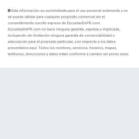
Esta información es suministrada para el uso personal solamente y no
se puede utilizar para cualquier propósito comercial sin el
consentimiento escrito expreso de EscuelasDePR.com.
EscuelasDePR.com no hace ninguna garantía, expresa o implicada,
incluyendo sin limitación ninguna garantía de comerciabilidad o
adecuación para el propósito particular, con respecto a los datos
presentados aquí. Todos los nombres, servicios, horarios, mapas,
teléfonos, direcciones y datos están conforme a cambio sin previo aviso.