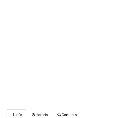
Info
Horario
Contacto