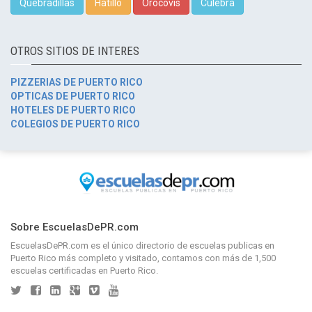
Quebradillas
Hatillo
Orocovis
Culebra
OTROS SITIOS DE INTERES
PIZZERIAS DE PUERTO RICO
OPTICAS DE PUERTO RICO
HOTELES DE PUERTO RICO
COLEGIOS DE PUERTO RICO
Sobre EscuelasDePR.com
EscuelasDePR.com
es el único directorio de
escuelas publicas en
Puerto Rico
más completo y visitado, contamos con más de 1,500
escuelas certificadas en Puerto Rico.