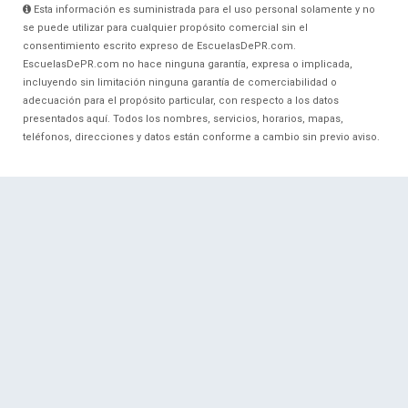
Esta información es suministrada para el uso personal solamente y no
se puede utilizar para cualquier propósito comercial sin el
consentimiento escrito expreso de EscuelasDePR.com.
EscuelasDePR.com no hace ninguna garantía, expresa o implicada,
incluyendo sin limitación ninguna garantía de comerciabilidad o
adecuación para el propósito particular, con respecto a los datos
presentados aquí. Todos los nombres, servicios, horarios, mapas,
teléfonos, direcciones y datos están conforme a cambio sin previo aviso.