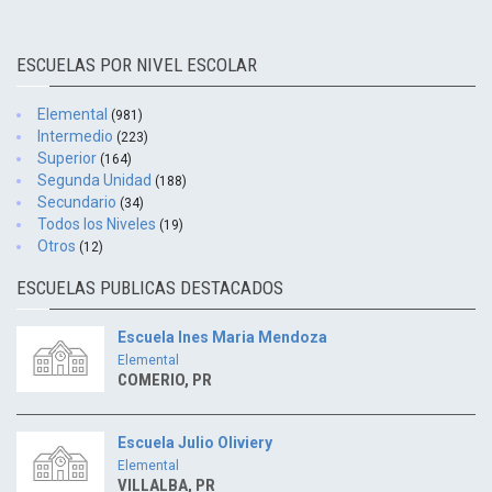
ESCUELAS POR NIVEL ESCOLAR
Elemental
(981)
Intermedio
(223)
Superior
(164)
Segunda Unidad
(188)
Secundario
(34)
Todos los Niveles
(19)
Otros
(12)
ESCUELAS PUBLICAS DESTACADOS
Escuela Ines Maria Mendoza
Elemental
COMERIO, PR
Escuela Julio Oliviery
Elemental
VILLALBA, PR