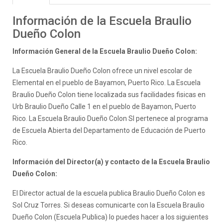
Información de la Escuela Braulio
Dueño Colon
Información General de la Escuela Braulio Dueño Colon:
La Escuela Braulio Dueño Colon ofrece un nivel escolar de
Elemental en el pueblo de Bayamon, Puerto Rico. La Escuela
Braulio Dueño Colon tiene localizada sus facilidades fisicas en
Urb Braulio Dueño Calle 1 en el pueblo de Bayamon, Puerto
Rico. La Escuela Braulio Dueño Colon SI pertenece al programa
de Escuela Abierta del Departamento de Educación de Puerto
Rico.
Información del Director(a) y contacto de la Escuela Braulio
Dueño Colon:
El Director actual de la escuela publica Braulio Dueño Colon es
Sol Cruz Torres. Si deseas comunicarte con la Escuela Braulio
Dueño Colon (Escuela Publica) lo puedes hacer a los siguientes