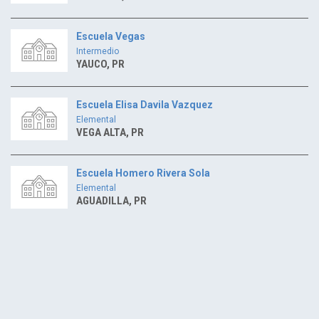
Escuela Vegas
Intermedio
YAUCO, PR
Escuela Elisa Davila Vazquez
Elemental
VEGA ALTA, PR
Escuela Homero Rivera Sola
Elemental
AGUADILLA, PR