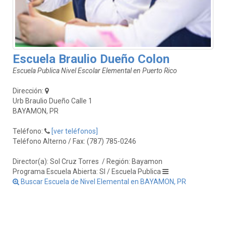
Escuela Braulio Dueño Colon
Escuela Publica Nivel Escolar Elemental en Puerto Rico
Dirección:
Urb Braulio Dueño Calle 1
BAYAMON, PR
Teléfono:
[ver teléfonos]
Teléfono Alterno / Fax: (787) 785-0246
Director(a): Sol Cruz Torres
/ Región: Bayamon
Programa Escuela Abierta: SI / Escuela Publica
Buscar Escuela de Nivel Elemental en BAYAMON, PR