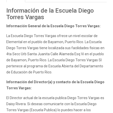
Información de la Escuela Diego
Torres Vargas
Información General de la Escuela Diego Torres Vargas:
La Escuela Diego Torres Vargas ofrece un nivel escolar de
Elemental en el pueblo de Bayamon, Puerto Rico. La Escuela
Diego Torres Vargas tiene localizada sus facilidades fisicas en
4ta Secc Urb Santa Juanita Calle Alameda Esq Vi en el pueblo
de Bayamon, Puerto Rico. La Escuela Diego Torres Vargas SI
pertenece al programa de Escuela Abierta del Departamento
de Educación de Puerto Rico.
Información del Director(a) y contacto de la Escuela Diego
Torres Vargas:
El Director actual de la escuela publica Diego Torres Vargas es
Daisy Rivera. Si deseas comunicarte con la Escuela Diego
Torres Vargas (Escuela Publica) lo puedes hacer a los