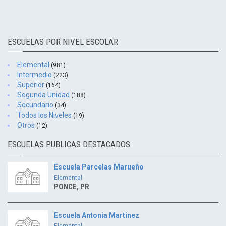
ESCUELAS POR NIVEL ESCOLAR
Elemental
(981)
Intermedio
(223)
Superior
(164)
Segunda Unidad
(188)
Secundario
(34)
Todos los Niveles
(19)
Otros
(12)
ESCUELAS PUBLICAS DESTACADOS
Escuela Parcelas Marueño
Elemental
PONCE, PR
Escuela Antonia Martinez
Elemental