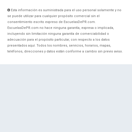
Esta información es suministrada para el uso personal solamente y no
se puede utilizar para cualquier propósito comercial sin el
consentimiento escrito expreso de EscuelasDePR.com.
EscuelasDePR.com no hace ninguna garantía, expresa o implicada,
incluyendo sin limitación ninguna garantía de comerciabilidad o
adecuación para el propósito particular, con respecto a los datos
presentados aquí. Todos los nombres, servicios, horarios, mapas,
teléfonos, direcciones y datos están conforme a cambio sin previo aviso.