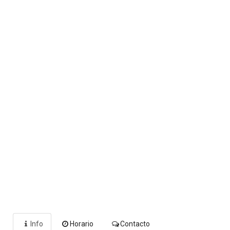
Info
Horario
Contacto