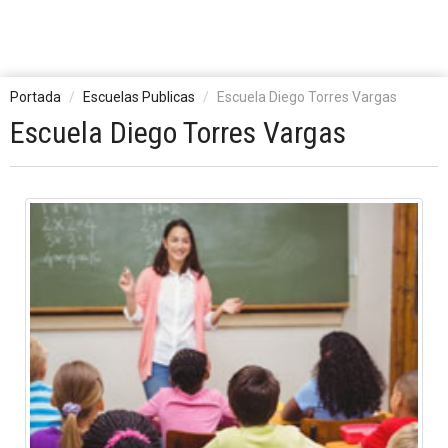
Portada
Escuelas Publicas
Escuela Diego Torres Vargas
Escuela Diego Torres Vargas