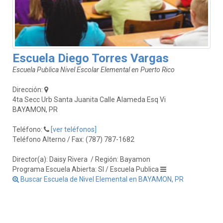
Escuela Diego Torres Vargas
Escuela Publica Nivel Escolar Elemental en Puerto Rico
Dirección:
4ta Secc Urb Santa Juanita Calle Alameda Esq Vi
BAYAMON, PR
Teléfono:
[ver teléfonos]
Teléfono Alterno / Fax: (787) 787-1682
Director(a): Daisy Rivera
/ Región: Bayamon
Programa Escuela Abierta: SI / Escuela Publica
Buscar Escuela de Nivel Elemental en BAYAMON, PR