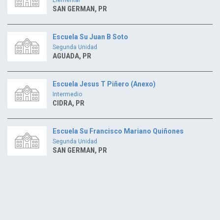
SAN GERMAN, PR
Escuela Su Juan B Soto
Segunda Unidad
AGUADA, PR
Escuela Jesus T Piñero (Anexo)
Intermedio
CIDRA, PR
Escuela Su Francisco Mariano Quiñones
Segunda Unidad
SAN GERMAN, PR