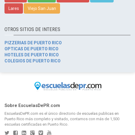
Lares
Viejo San Juan
OTROS SITIOS DE INTERES
PIZZERIAS DE PUERTO RICO
OPTICAS DE PUERTO RICO
HOTELES DE PUERTO RICO
COLEGIOS DE PUERTO RICO
Sobre EscuelasDePR.com
EscuelasDePR.com
es el único directorio de
escuelas publicas en
Puerto Rico
más completo y visitado, contamos con más de 1,500
escuelas certificadas en Puerto Rico.