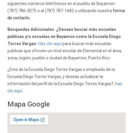
siguientes números telefónicos en el pueblo de Bayamon:
(787) 786-3075 o al (787) 787-1682 o utilizando nuestra
forma
de contacto
.
Búsquedas Adicionales: ¿Deseas buscar más escuelas
publicas y/o escuelas en Bayamon como la Escuela Diego
Torres Vargas:
Haz clic aquí
para buscar más escuelas
publicas que ofrecen un nivel escolar de Elemental en el área,
zona, región, pueblo o ciudad de Bayamon, Puerto Rico.
¿Eres de la Escuela Diego Torres Vargas o empleado de la
Escuela Diego Torres Vargas, y deseas actualizar la
información del perfil de la Escuela Diego Torres Vargas?,
haz
clic aquí.
Mapa Google