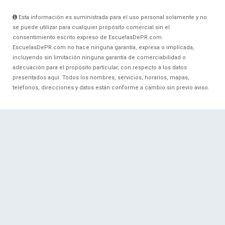
Esta información es suministrada para el uso personal solamente y no
se puede utilizar para cualquier propósito comercial sin el
consentimiento escrito expreso de EscuelasDePR.com.
EscuelasDePR.com no hace ninguna garantía, expresa o implicada,
incluyendo sin limitación ninguna garantía de comerciabilidad o
adecuación para el propósito particular, con respecto a los datos
presentados aquí. Todos los nombres, servicios, horarios, mapas,
teléfonos, direcciones y datos están conforme a cambio sin previo aviso.