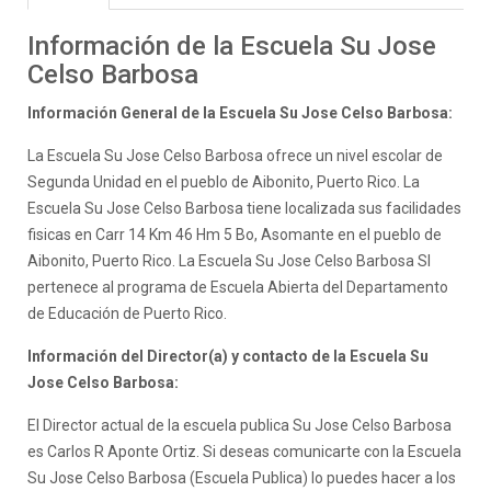
Información de la Escuela Su Jose
Celso Barbosa
Información General de la Escuela Su Jose Celso Barbosa:
La Escuela Su Jose Celso Barbosa ofrece un nivel escolar de
Segunda Unidad en el pueblo de Aibonito, Puerto Rico. La
Escuela Su Jose Celso Barbosa tiene localizada sus facilidades
fisicas en Carr 14 Km 46 Hm 5 Bo, Asomante en el pueblo de
Aibonito, Puerto Rico. La Escuela Su Jose Celso Barbosa SI
pertenece al programa de Escuela Abierta del Departamento
de Educación de Puerto Rico.
Información del Director(a) y contacto de la Escuela Su
Jose Celso Barbosa:
El Director actual de la escuela publica Su Jose Celso Barbosa
es Carlos R Aponte Ortiz. Si deseas comunicarte con la Escuela
Su Jose Celso Barbosa (Escuela Publica) lo puedes hacer a los