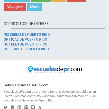
Mayagüez
Moca
OTROS SITIOS DE INTERES
PIZZERIAS DE PUERTO RICO
OPTICAS DE PUERTO RICO
HOTELES DE PUERTO RICO
COLEGIOS DE PUERTO RICO
Sobre EscuelasDePR.com
EscuelasDePR.com
es el único directorio de
escuelas publicas en
Puerto Rico
más completo y visitado, contamos con más de 1,500
escuelas certificadas en Puerto Rico.