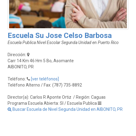
Escuela Su Jose Celso Barbosa
Escuela Publica Nivel Escolar Segunda Unidad en Puerto Rico
Dirección:
Carr 14 Km 46 Hm 5 Bo, Asomante
AIBONITO, PR
Teléfono:
[ver teléfonos]
Teléfono Alterno / Fax: (787) 735-8892
Director(a): Carlos R Aponte Ortiz
/ Región: Caguas
Programa Escuela Abierta: SI / Escuela Publica
Buscar Escuela de Nivel Segunda Unidad en AIBONITO, PR