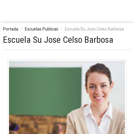
Portada
Escuelas Publicas
Escuela Su Jose Celso Barbosa
Escuela Su Jose Celso Barbosa