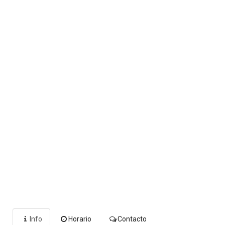
Info
Horario
Contacto