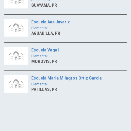
GUAYAMA, PR
Escuela Ana Javariz
Elemental
AGUADILLA, PR
Escuela Vaga I
Elemental
MOROVIS, PR
Escuela Maria Milagros Ortiz Garcia
Elemental
PATILLAS, PR