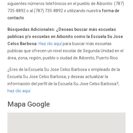
siguientes números telefónicos en el pueblo de Aibonito: (787)
735-8892 o al (787) 735-8892 o utilizando nuestra
forma de
contacto
.
Búsquedas Adicionales: ¿Deseas buscar más escuelas
publicas y/o escuelas en Aibonito como la Escuela Su Jose
Celso Barbosa:
Haz clic aquí
para buscar más escuelas
publicas que ofrecen un nivel escolar de Segunda Unidad en el
área, zona, región, pueblo o ciudad de Aibonito, Puerto Rico.
¿Eres de la Escuela Su Jose Celso Barbosa o empleado de la
Escuela Su Jose Celso Barbosa, y deseas actualizar la
información del perfil de la Escuela Su Jose Celso Barbosa?,
haz clic aquí.
Mapa Google