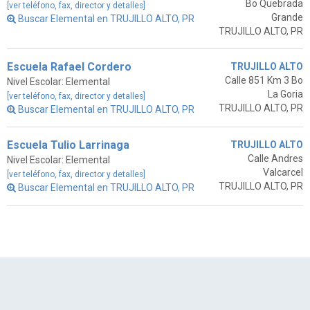
Bo Quebrada
[ver teléfono, fax, director y detalles]
Grande
Buscar Elemental en TRUJILLO ALTO, PR
TRUJILLO ALTO, PR
Escuela Rafael Cordero
TRUJILLO ALTO
Calle 851 Km 3 Bo
Nivel Escolar: Elemental
La Goria
[ver teléfono, fax, director y detalles]
TRUJILLO ALTO, PR
Buscar Elemental en TRUJILLO ALTO, PR
Escuela Tulio Larrinaga
TRUJILLO ALTO
Calle Andres
Nivel Escolar: Elemental
Valcarcel
[ver teléfono, fax, director y detalles]
TRUJILLO ALTO, PR
Buscar Elemental en TRUJILLO ALTO, PR