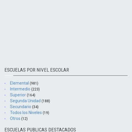
ESCUELAS POR NIVEL ESCOLAR
Elemental
(981)
Intermedio
(223)
Superior
(164)
Segunda Unidad
(188)
Secundario
(34)
Todos los Niveles
(19)
Otros
(12)
ESCUELAS PUBLICAS DESTACADOS