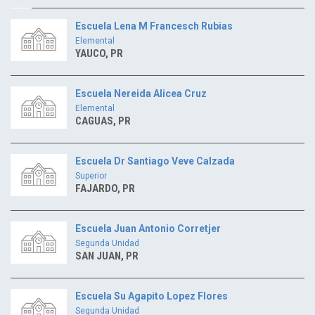
Escuela Lena M Francesch Rubias
Elemental
YAUCO, PR
Escuela Nereida Alicea Cruz
Elemental
CAGUAS, PR
Escuela Dr Santiago Veve Calzada
Superior
FAJARDO, PR
Escuela Juan Antonio Corretjer
Segunda Unidad
SAN JUAN, PR
Escuela Su Agapito Lopez Flores
Segunda Unidad