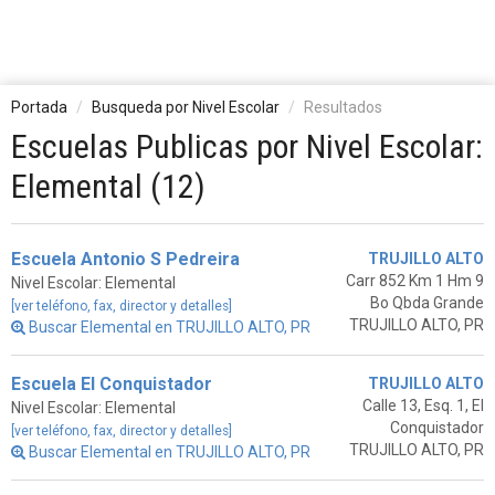
Portada
Busqueda por Nivel Escolar
Resultados
Escuelas Publicas por Nivel Escolar:
Elemental (12)
Escuela Antonio S Pedreira
TRUJILLO ALTO
Carr 852 Km 1 Hm 9
Nivel Escolar: Elemental
Bo Qbda Grande
[ver teléfono, fax, director y detalles]
TRUJILLO ALTO, PR
Buscar Elemental en TRUJILLO ALTO, PR
Escuela El Conquistador
TRUJILLO ALTO
Calle 13, Esq. 1, El
Nivel Escolar: Elemental
Conquistador
[ver teléfono, fax, director y detalles]
TRUJILLO ALTO, PR
Buscar Elemental en TRUJILLO ALTO, PR