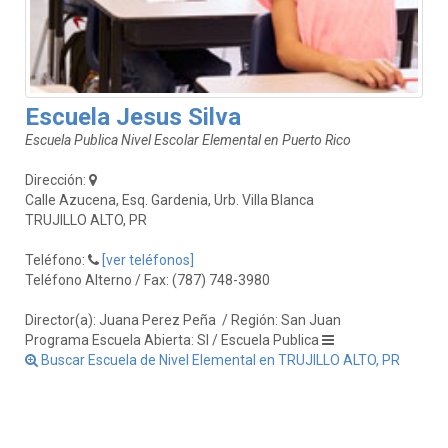
Escuela Jesus Silva
Escuela Publica Nivel Escolar Elemental en Puerto Rico
Dirección:
Calle Azucena, Esq. Gardenia, Urb. Villa Blanca
TRUJILLO ALTO, PR
Teléfono:
[ver teléfonos]
Teléfono Alterno / Fax: (787) 748-3980
Director(a): Juana Perez Peña
/ Región: San Juan
Programa Escuela Abierta: SI / Escuela Publica
Buscar Escuela de Nivel Elemental en TRUJILLO ALTO, PR