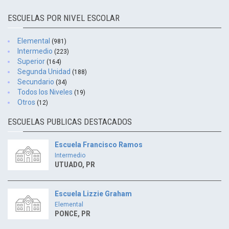
ESCUELAS POR NIVEL ESCOLAR
Elemental
(981)
Intermedio
(223)
Superior
(164)
Segunda Unidad
(188)
Secundario
(34)
Todos los Niveles
(19)
Otros
(12)
ESCUELAS PUBLICAS DESTACADOS
Escuela Francisco Ramos
Intermedio
UTUADO, PR
Escuela Lizzie Graham
Elemental
PONCE, PR