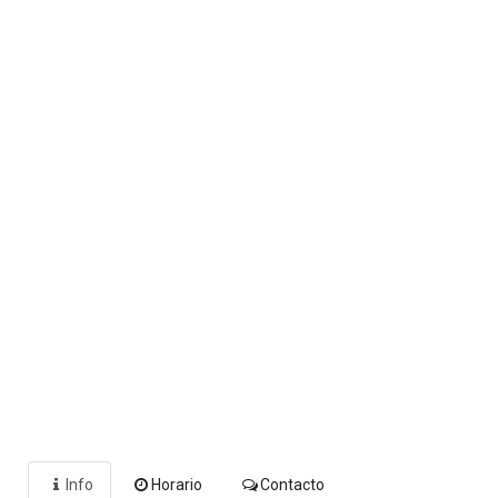
Info
Horario
Contacto