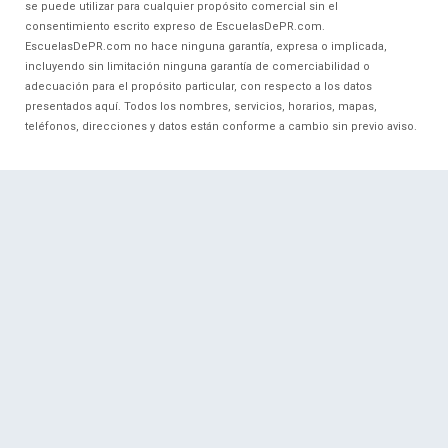
se puede utilizar para cualquier propósito comercial sin el
consentimiento escrito expreso de EscuelasDePR.com.
EscuelasDePR.com no hace ninguna garantía, expresa o implicada,
incluyendo sin limitación ninguna garantía de comerciabilidad o
adecuación para el propósito particular, con respecto a los datos
presentados aquí. Todos los nombres, servicios, horarios, mapas,
teléfonos, direcciones y datos están conforme a cambio sin previo aviso.