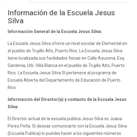
Información de la Escuela Jesus
Silva
Información General de la Escuela Jesus Silva:
La Escuela Jesus Silva ofrece un nivel escolar de Elemental en
el pueblo de Trujillo Alto, Puerto Rico. La Escuela Jesus Silva
tiene localizada sus facilidades fisicas en Calle Azucena, Esq.
Gardenia, Urb. Villa Blanca en el pueblo de Trujillo Alto, Puerto
Rico. La Escuela Jesus Silva SI pertenece al programa de
Escuela Abierta del Departamento de Educación de Puerto
Rico.
Información del Director(a) y contacto de la Escuela Jesus
Silva:
El Director actual de la escuela publica Jesus Silva es Juana
Perez Peña. Si deseas comunicarte con la Escuela Jesus Silva
(Escuela Publica) lo puedes hacer a los siguientes números