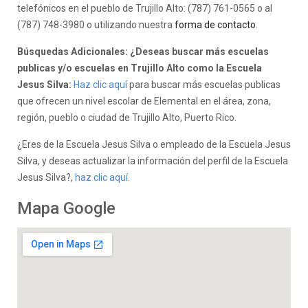
telefónicos en el pueblo de Trujillo Alto: (787) 761-0565 o al
(787) 748-3980 o utilizando nuestra
forma de contacto
.
Búsquedas Adicionales: ¿Deseas buscar más escuelas
publicas y/o escuelas en Trujillo Alto como la Escuela
Jesus Silva:
Haz clic aquí
para buscar más escuelas publicas
que ofrecen un nivel escolar de Elemental en el área, zona,
región, pueblo o ciudad de Trujillo Alto, Puerto Rico.
¿Eres de la Escuela Jesus Silva o empleado de la Escuela Jesus
Silva, y deseas actualizar la información del perfil de la Escuela
Jesus Silva?,
haz clic aquí.
Mapa Google