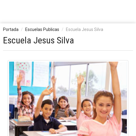
Portada
Escuelas Publicas
Escuela Jesus Silva
Escuela Jesus Silva