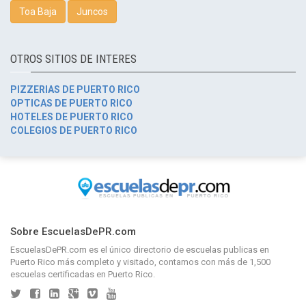
Toa Baja
Juncos
OTROS SITIOS DE INTERES
PIZZERIAS DE PUERTO RICO
OPTICAS DE PUERTO RICO
HOTELES DE PUERTO RICO
COLEGIOS DE PUERTO RICO
Sobre EscuelasDePR.com
EscuelasDePR.com
es el único directorio de
escuelas publicas en
Puerto Rico
más completo y visitado, contamos con más de 1,500
escuelas certificadas en Puerto Rico.