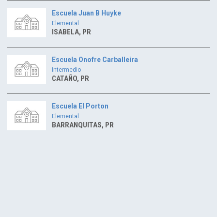
Escuela Juan B Huyke
Elemental
ISABELA, PR
Escuela Onofre Carballeira
Intermedio
CATAÑO, PR
Escuela El Porton
Elemental
BARRANQUITAS, PR