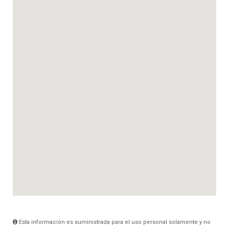
Esta información es suministrada para el uso personal solamente y no