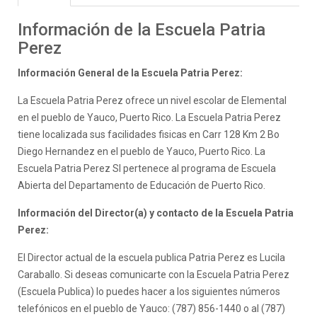
Información de la Escuela Patria
Perez
Información General de la Escuela Patria Perez:
La Escuela Patria Perez ofrece un nivel escolar de Elemental
en el pueblo de Yauco, Puerto Rico. La Escuela Patria Perez
tiene localizada sus facilidades fisicas en Carr 128 Km 2 Bo
Diego Hernandez en el pueblo de Yauco, Puerto Rico. La
Escuela Patria Perez SI pertenece al programa de Escuela
Abierta del Departamento de Educación de Puerto Rico.
Información del Director(a) y contacto de la Escuela Patria
Perez:
El Director actual de la escuela publica Patria Perez es Lucila
Caraballo. Si deseas comunicarte con la Escuela Patria Perez
(Escuela Publica) lo puedes hacer a los siguientes números
telefónicos en el pueblo de Yauco: (787) 856-1440 o al (787)