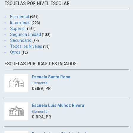
ESCUELAS POR NIVEL ESCOLAR
Elemental
(981)
Intermedio
(223)
Superior
(164)
Segunda Unidad
(188)
Secundario
(34)
Todos los Niveles
(19)
Otros
(12)
ESCUELAS PUBLICAS DESTACADOS
Escuela Santa Rosa
Elemental
CEIBA, PR
Escuela Luis Muñoz Rivera
Elemental
CIDRA, PR