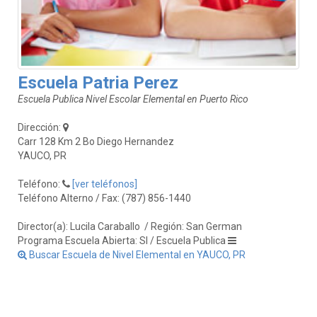
Escuela Patria Perez
Escuela Publica Nivel Escolar Elemental en Puerto Rico
Dirección:
Carr 128 Km 2 Bo Diego Hernandez
YAUCO, PR
Teléfono:
[ver teléfonos]
Teléfono Alterno / Fax: (787) 856-1440
Director(a): Lucila Caraballo
/ Región: San German
Programa Escuela Abierta: SI / Escuela Publica
Buscar Escuela de Nivel Elemental en YAUCO, PR