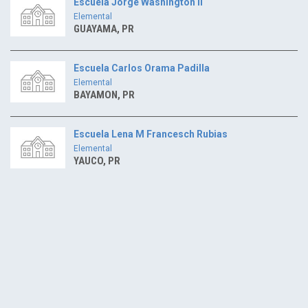
Escuela Jorge Washington Ii
Elemental
GUAYAMA, PR
Escuela Carlos Orama Padilla
Elemental
BAYAMON, PR
Escuela Lena M Francesch Rubias
Elemental
YAUCO, PR