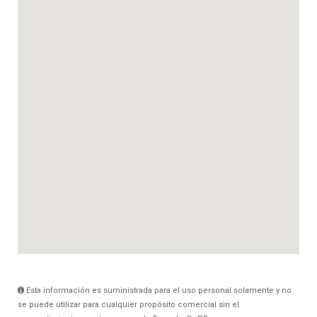
Esta información es suministrada para el uso personal solamente y no
se puede utilizar para cualquier propósito comercial sin el