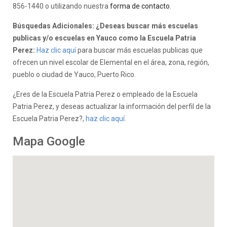
856-1440 o utilizando nuestra
forma de contacto
.
Búsquedas Adicionales: ¿Deseas buscar más escuelas
publicas y/o escuelas en Yauco como la Escuela Patria
Perez:
Haz clic aquí
para buscar más escuelas publicas que
ofrecen un nivel escolar de Elemental en el área, zona, región,
pueblo o ciudad de Yauco, Puerto Rico.
¿Eres de la Escuela Patria Perez o empleado de la Escuela
Patria Perez, y deseas actualizar la información del perfil de la
Escuela Patria Perez?,
haz clic aquí.
Mapa Google