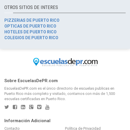
OTROS SITIOS DE INTERES
PIZZERIAS DE PUERTO RICO
OPTICAS DE PUERTO RICO
HOTELES DE PUERTO RICO
COLEGIOS DE PUERTO RICO
Sobre EscuelasDePR.com
EscuelasDePR.com
es el único directorio de
escuelas publicas en
Puerto Rico
más completo y visitado, contamos con más de 1,500
escuelas certificadas en Puerto Rico.
Información Adicional
Contacto
Política de Privacidad