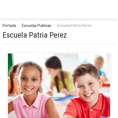
Portada
Escuelas Publicas
Escuela Patria Perez
Escuela Patria Perez