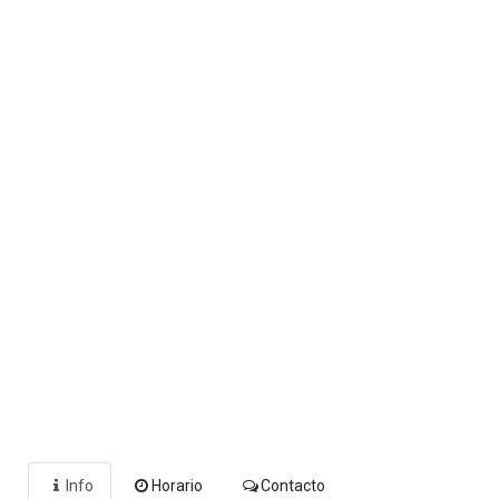
Info
Horario
Contacto