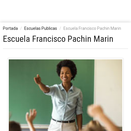
Portada
Escuelas Publicas
Escuela Francisco Pachin Marin
Escuela Francisco Pachin Marin