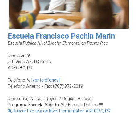
Escuela Francisco Pachin Marin
Escuela Publica Nivel Escolar Elemental en Puerto Rico
Dirección:
Urb Vista Azul Calle 17
ARECIBO, PR
Teléfono:
[ver teléfonos]
Teléfono Alterno / Fax: (787) 878-2019
Director(a): Nerys L Reyes
/ Región: Arecibo
Programa Escuela Abierta: SI / Escuela Publica
Buscar Escuela de Nivel Elemental en ARECIBO, PR