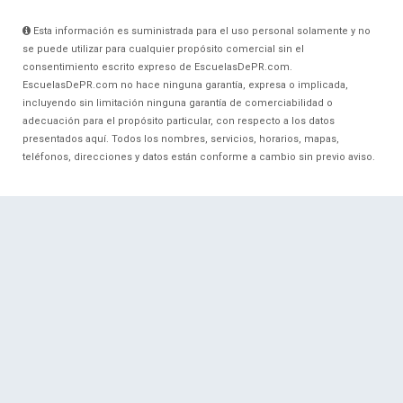
Esta información es suministrada para el uso personal solamente y no
se puede utilizar para cualquier propósito comercial sin el
consentimiento escrito expreso de EscuelasDePR.com.
EscuelasDePR.com no hace ninguna garantía, expresa o implicada,
incluyendo sin limitación ninguna garantía de comerciabilidad o
adecuación para el propósito particular, con respecto a los datos
presentados aquí. Todos los nombres, servicios, horarios, mapas,
teléfonos, direcciones y datos están conforme a cambio sin previo aviso.