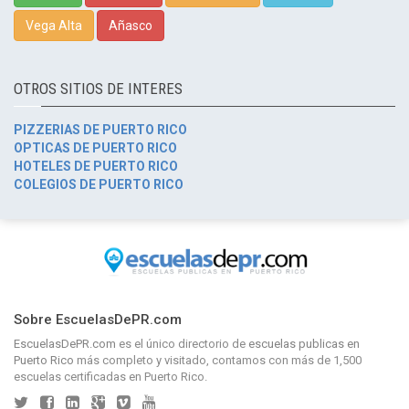
Vega Alta
Añasco
OTROS SITIOS DE INTERES
PIZZERIAS DE PUERTO RICO
OPTICAS DE PUERTO RICO
HOTELES DE PUERTO RICO
COLEGIOS DE PUERTO RICO
Sobre EscuelasDePR.com
EscuelasDePR.com
es el único directorio de
escuelas publicas en
Puerto Rico
más completo y visitado, contamos con más de 1,500
escuelas certificadas en Puerto Rico.