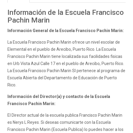
Información de la Escuela Francisco
Pachin Marin
Información General de la Escuela Francisco Pachin Marin:
La Escuela Francisco Pachin Marin ofrece un nivel escolar de
Elemental en el pueblo de Arecibo, Puerto Rico. La Escuela
Francisco Pachin Marin tiene localizada sus facilidades fisicas
en Urb Vista Azul Calle 17 en el pueblo de Arecibo, Puerto Rico.
La Escuela Francisco Pachin Marin SI pertenece al programa de
Escuela Abierta del Departamento de Educación de Puerto
Rico.
Información del Director(a) y contacto de la Escuela
Francisco Pachin Marin:
El Director actual de la escuela publica Francisco Pachin Marin
es Nerys L Reyes. Si deseas comunicarte con la Escuela
Francisco Pachin Marin (Escuela Publica) lo puedes hacer a los