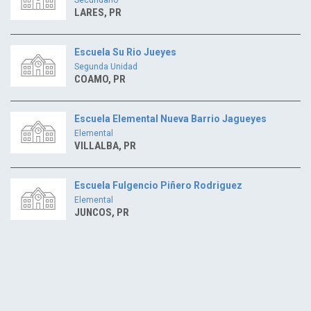
LARES, PR
Escuela Su Rio Jueyes
Segunda Unidad
COAMO, PR
Escuela Elemental Nueva Barrio Jagueyes
Elemental
VILLALBA, PR
Escuela Fulgencio Piñero Rodriguez
Elemental
JUNCOS, PR