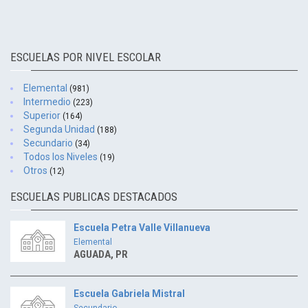
ESCUELAS POR NIVEL ESCOLAR
Elemental
(981)
Intermedio
(223)
Superior
(164)
Segunda Unidad
(188)
Secundario
(34)
Todos los Niveles
(19)
Otros
(12)
ESCUELAS PUBLICAS DESTACADOS
Escuela Petra Valle Villanueva
Elemental
AGUADA, PR
Escuela Gabriela Mistral
Secundario