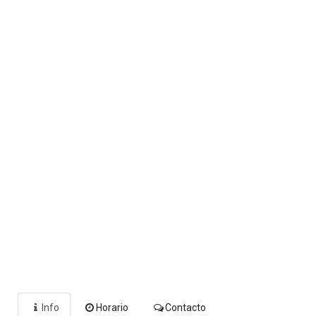
Info
Horario
Contacto