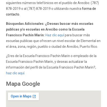
siguientes números telefónicos en el pueblo de Arecibo: (787)
878-2019 o al (787) 878-2019 o utilizando nuestra
forma de
contacto
.
Búsquedas Adicionales: ¿Deseas buscar más escuelas
publicas y/o escuelas en Arecibo como la Escuela
Francisco Pachin Marin:
Haz clic aquí
para buscar más
escuelas publicas que ofrecen un nivel escolar de Elemental en
el área, zona, región, pueblo o ciudad de Arecibo, Puerto Rico.
¿Eres de la Escuela Francisco Pachin Marin o empleado de la
Escuela Francisco Pachin Marin, y deseas actualizar la
información del perfil de la Escuela Francisco Pachin Marin?,
haz clic aquí.
Mapa Google