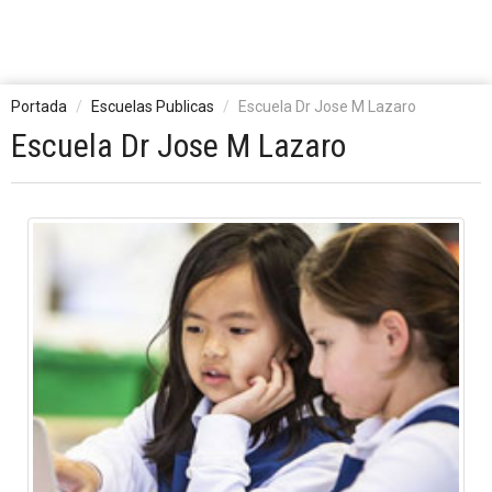
Portada
Escuelas Publicas
Escuela Dr Jose M Lazaro
Escuela Dr Jose M Lazaro