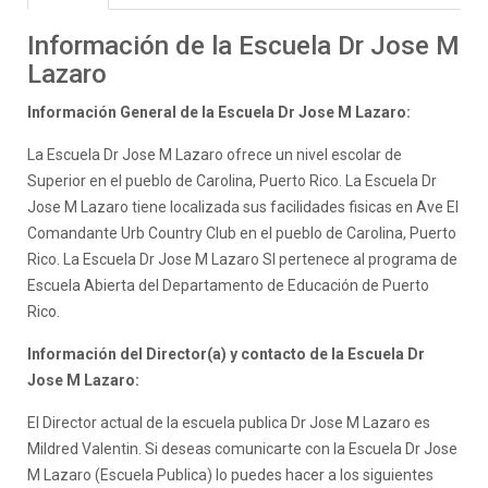
Información de la Escuela Dr Jose M
Lazaro
Información General de la Escuela Dr Jose M Lazaro:
La Escuela Dr Jose M Lazaro ofrece un nivel escolar de
Superior en el pueblo de Carolina, Puerto Rico. La Escuela Dr
Jose M Lazaro tiene localizada sus facilidades fisicas en Ave El
Comandante Urb Country Club en el pueblo de Carolina, Puerto
Rico. La Escuela Dr Jose M Lazaro SI pertenece al programa de
Escuela Abierta del Departamento de Educación de Puerto
Rico.
Información del Director(a) y contacto de la Escuela Dr
Jose M Lazaro:
El Director actual de la escuela publica Dr Jose M Lazaro es
Mildred Valentin. Si deseas comunicarte con la Escuela Dr Jose
M Lazaro (Escuela Publica) lo puedes hacer a los siguientes