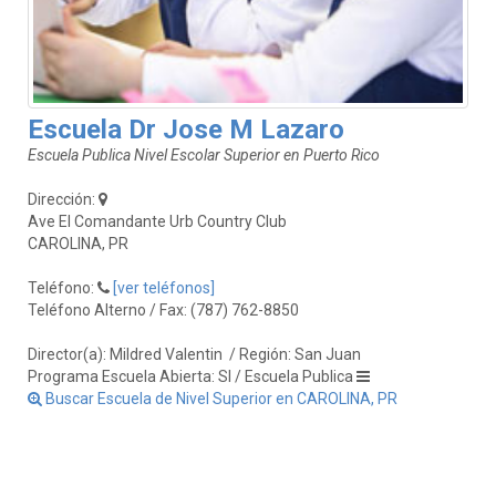
Escuela Dr Jose M Lazaro
Escuela Publica Nivel Escolar Superior en Puerto Rico
Dirección:
Ave El Comandante Urb Country Club
CAROLINA, PR
Teléfono:
[ver teléfonos]
Teléfono Alterno / Fax: (787) 762-8850
Director(a): Mildred Valentin
/ Región: San Juan
Programa Escuela Abierta: SI / Escuela Publica
Buscar Escuela de Nivel Superior en CAROLINA, PR