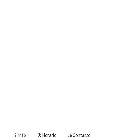
Info
Horario
Contacto