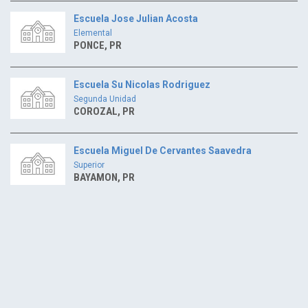
Escuela Jose Julian Acosta
Elemental
PONCE, PR
Escuela Su Nicolas Rodriguez
Segunda Unidad
COROZAL, PR
Escuela Miguel De Cervantes Saavedra
Superior
BAYAMON, PR