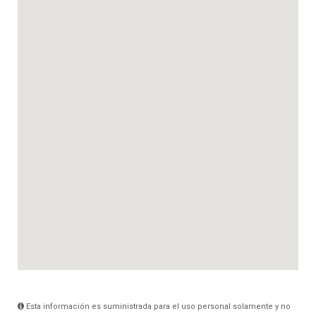
Esta información es suministrada para el uso personal solamente y no