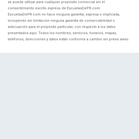
se puede utilizar para cualquier propósito comercial sin el
consentimiento escrito expreso de EscuelasDePR.com.
EscuelasDePR.com no hace ninguna garantía, expresa o implicada,
incluyendo sin limitación ninguna garantía de comerciabilidad o
adecuación para el propósito particular, con respecto a los datos
presentados aquí. Todos los nombres, servicios, horarios, mapas,
teléfonos, direcciones y datos están conforme a cambio sin previo aviso.