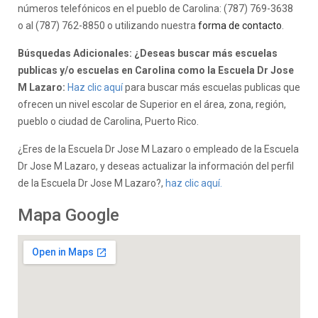
números telefónicos en el pueblo de Carolina: (787) 769-3638
o al (787) 762-8850 o utilizando nuestra
forma de contacto
.
Búsquedas Adicionales: ¿Deseas buscar más escuelas
publicas y/o escuelas en Carolina como la Escuela Dr Jose
M Lazaro:
Haz clic aquí
para buscar más escuelas publicas que
ofrecen un nivel escolar de Superior en el área, zona, región,
pueblo o ciudad de Carolina, Puerto Rico.
¿Eres de la Escuela Dr Jose M Lazaro o empleado de la Escuela
Dr Jose M Lazaro, y deseas actualizar la información del perfil
de la Escuela Dr Jose M Lazaro?,
haz clic aquí.
Mapa Google