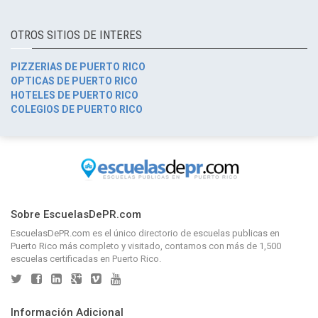
OTROS SITIOS DE INTERES
PIZZERIAS DE PUERTO RICO
OPTICAS DE PUERTO RICO
HOTELES DE PUERTO RICO
COLEGIOS DE PUERTO RICO
Sobre EscuelasDePR.com
EscuelasDePR.com
es el único directorio de
escuelas publicas en
Puerto Rico
más completo y visitado, contamos con más de 1,500
escuelas certificadas en Puerto Rico.
Información Adicional