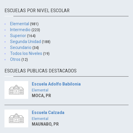
ESCUELAS POR NIVEL ESCOLAR
Elemental
(981)
Intermedio
(223)
Superior
(164)
Segunda Unidad
(188)
Secundario
(34)
Todos los Niveles
(19)
Otros
(12)
ESCUELAS PUBLICAS DESTACADOS
Escuela Adolfo Babilonia
Elemental
MOCA, PR
Escuela Calzada
Elemental
MAUNABO, PR