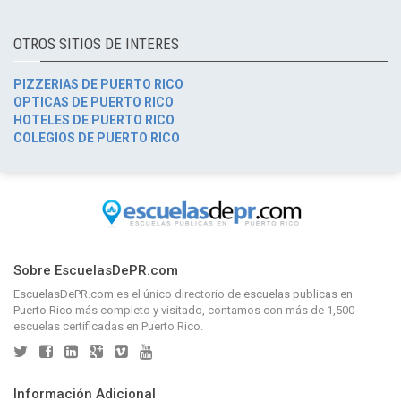
OTROS SITIOS DE INTERES
PIZZERIAS DE PUERTO RICO
OPTICAS DE PUERTO RICO
HOTELES DE PUERTO RICO
COLEGIOS DE PUERTO RICO
Sobre EscuelasDePR.com
EscuelasDePR.com
es el único directorio de
escuelas publicas en
Puerto Rico
más completo y visitado, contamos con más de 1,500
escuelas certificadas en Puerto Rico.
Información Adicional