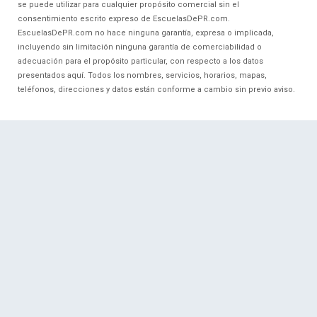
se puede utilizar para cualquier propósito comercial sin el
consentimiento escrito expreso de EscuelasDePR.com.
EscuelasDePR.com no hace ninguna garantía, expresa o implicada,
incluyendo sin limitación ninguna garantía de comerciabilidad o
adecuación para el propósito particular, con respecto a los datos
presentados aquí. Todos los nombres, servicios, horarios, mapas,
teléfonos, direcciones y datos están conforme a cambio sin previo aviso.