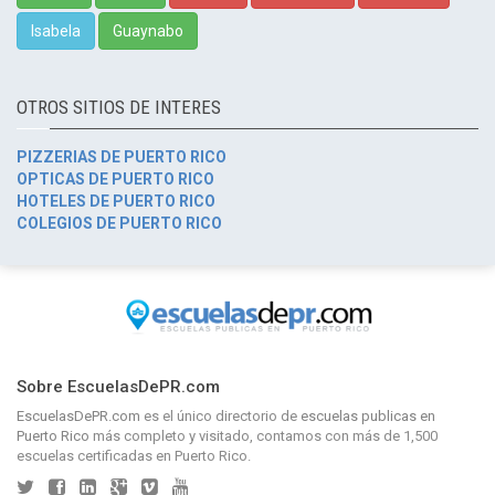
Isabela
Guaynabo
OTROS SITIOS DE INTERES
PIZZERIAS DE PUERTO RICO
OPTICAS DE PUERTO RICO
HOTELES DE PUERTO RICO
COLEGIOS DE PUERTO RICO
Sobre EscuelasDePR.com
EscuelasDePR.com
es el único directorio de
escuelas publicas en
Puerto Rico
más completo y visitado, contamos con más de 1,500
escuelas certificadas en Puerto Rico.