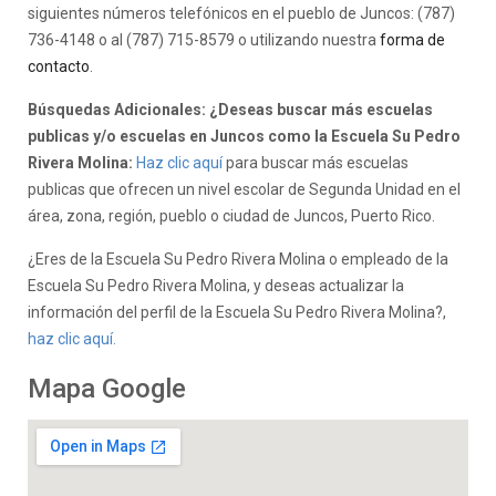
siguientes números telefónicos en el pueblo de Juncos: (787)
736-4148 o al (787) 715-8579 o utilizando nuestra
forma de
contacto
.
Búsquedas Adicionales: ¿Deseas buscar más escuelas
publicas y/o escuelas en Juncos como la Escuela Su Pedro
Rivera Molina:
Haz clic aquí
para buscar más escuelas
publicas que ofrecen un nivel escolar de Segunda Unidad en el
área, zona, región, pueblo o ciudad de Juncos, Puerto Rico.
¿Eres de la Escuela Su Pedro Rivera Molina o empleado de la
Escuela Su Pedro Rivera Molina, y deseas actualizar la
información del perfil de la Escuela Su Pedro Rivera Molina?,
haz clic aquí.
Mapa Google