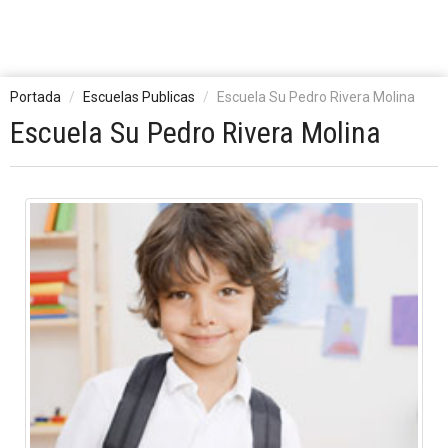
Portada
Escuelas Publicas
Escuela Su Pedro Rivera Molina
Escuela Su Pedro Rivera Molina