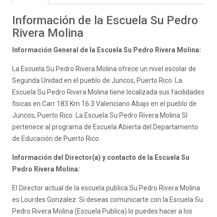
Información de la Escuela Su Pedro
Rivera Molina
Información General de la Escuela Su Pedro Rivera Molina:
La Escuela Su Pedro Rivera Molina ofrece un nivel escolar de
Segunda Unidad en el pueblo de Juncos, Puerto Rico. La
Escuela Su Pedro Rivera Molina tiene localizada sus facilidades
fisicas en Carr 183 Km 16.3 Valenciano Abajo en el pueblo de
Juncos, Puerto Rico. La Escuela Su Pedro Rivera Molina SI
pertenece al programa de Escuela Abierta del Departamento
de Educación de Puerto Rico.
Información del Director(a) y contacto de la Escuela Su
Pedro Rivera Molina:
El Director actual de la escuela publica Su Pedro Rivera Molina
es Lourdes Gonzalez. Si deseas comunicarte con la Escuela Su
Pedro Rivera Molina (Escuela Publica) lo puedes hacer a los