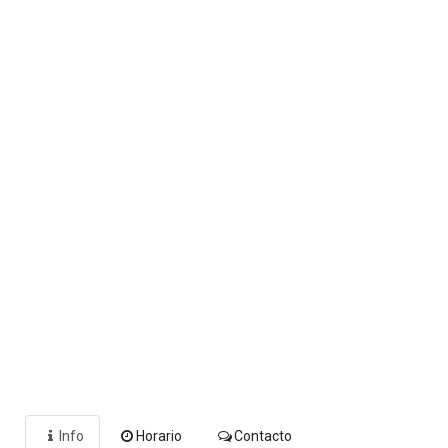
Info
Horario
Contacto