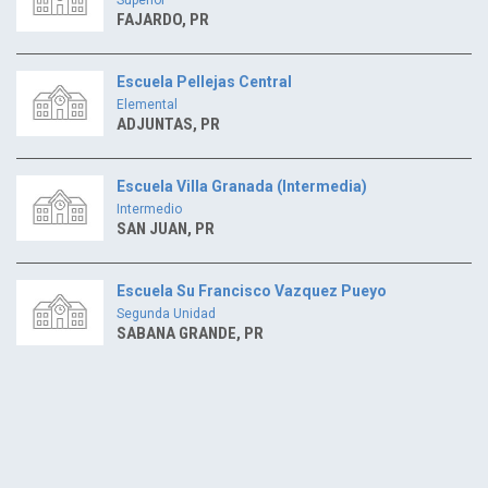
FAJARDO, PR
Escuela Pellejas Central
Elemental
ADJUNTAS, PR
Escuela Villa Granada (Intermedia)
Intermedio
SAN JUAN, PR
Escuela Su Francisco Vazquez Pueyo
Segunda Unidad
SABANA GRANDE, PR