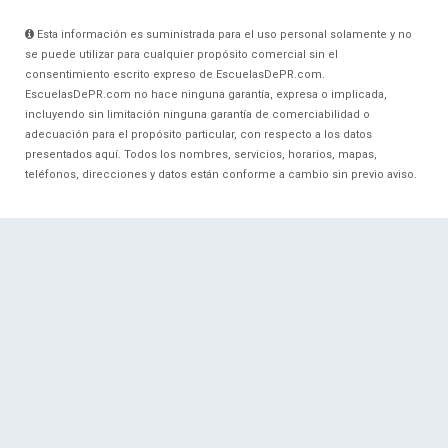
Esta información es suministrada para el uso personal solamente y no
se puede utilizar para cualquier propósito comercial sin el
consentimiento escrito expreso de EscuelasDePR.com.
EscuelasDePR.com no hace ninguna garantía, expresa o implicada,
incluyendo sin limitación ninguna garantía de comerciabilidad o
adecuación para el propósito particular, con respecto a los datos
presentados aquí. Todos los nombres, servicios, horarios, mapas,
teléfonos, direcciones y datos están conforme a cambio sin previo aviso.