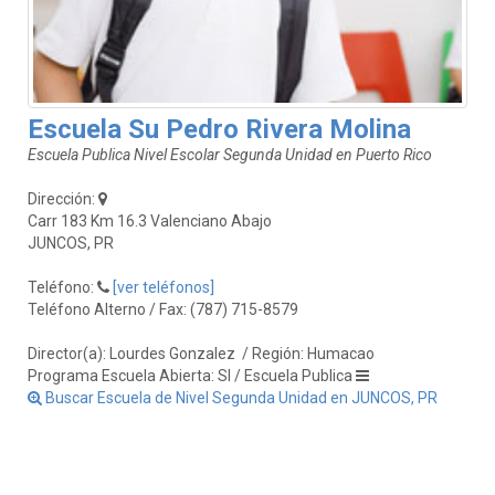
Escuela Su Pedro Rivera Molina
Escuela Publica Nivel Escolar Segunda Unidad en Puerto Rico
Dirección:
Carr 183 Km 16.3 Valenciano Abajo
JUNCOS, PR
Teléfono:
[ver teléfonos]
Teléfono Alterno / Fax: (787) 715-8579
Director(a): Lourdes Gonzalez
/ Región: Humacao
Programa Escuela Abierta: SI / Escuela Publica
Buscar Escuela de Nivel Segunda Unidad en JUNCOS, PR