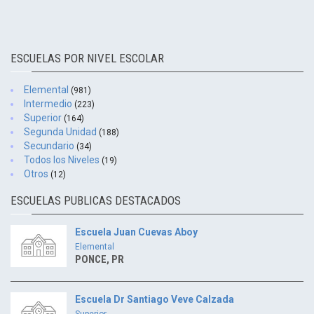
ESCUELAS POR NIVEL ESCOLAR
Elemental
(981)
Intermedio
(223)
Superior
(164)
Segunda Unidad
(188)
Secundario
(34)
Todos los Niveles
(19)
Otros
(12)
ESCUELAS PUBLICAS DESTACADOS
Escuela Juan Cuevas Aboy
Elemental
PONCE, PR
Escuela Dr Santiago Veve Calzada
Superior