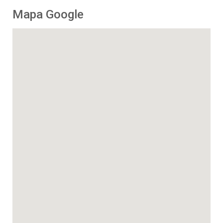
Mapa Google