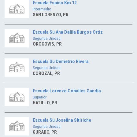
Escuela Espino Km 12
Intermedio
SAN LORENZO, PR
Escuela Su Ana Dalila Burgos Ortiz
Segunda Unidad
OROCOVIS, PR
Escuela Su Demetrio Rivera
Segunda Unidad
COROZAL, PR
Escuela Lorenzo Coballes Gandia
Superior
HATILLO, PR
Escuela Su Josefina Sitiriche
Segunda Unidad
GURABO, PR