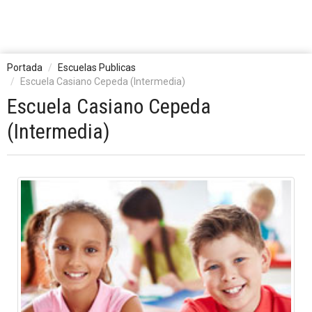
Portada
Escuelas Publicas
Escuela Casiano Cepeda (Intermedia)
Escuela Casiano Cepeda
(Intermedia)