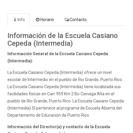
Info
Horario
Contacto
Información de la Escuela Casiano
Cepeda (Intermedia)
Información General de la Escuela Casiano Cepeda
(Intermedia):
La Escuela Casiano Cepeda (Intermedia) ofrece un nivel
escolar de Intermedio en el pueblo de Rio Grande, Puerto Rico.
La Escuela Casiano Cepeda (Intermedia) tiene localizada sus
facilidades fisicas en Carr 959 Km 2 Bo Cienaga Alta en el
pueblo de Rio Grande, Puerto Rico. La Escuela Casiano Cepeda
(Intermedia) SI pertenece al programa de Escuela Abierta del
Departamento de Educación de Puerto Rico.
Información del Director(a) y contacto de la Escuela