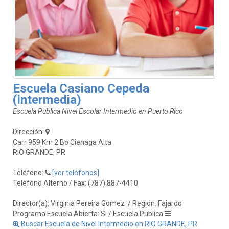
Escuela Casiano Cepeda
(Intermedia)
Escuela Publica Nivel Escolar Intermedio en Puerto Rico
Dirección:
Carr 959 Km 2 Bo Cienaga Alta
RIO GRANDE, PR
Teléfono:
[ver teléfonos]
Teléfono Alterno / Fax: (787) 887-4410
Director(a): Virginia Pereira Gomez
/ Región: Fajardo
Programa Escuela Abierta: SI / Escuela Publica
Buscar Escuela de Nivel Intermedio en RIO GRANDE, PR