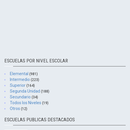
ESCUELAS POR NIVEL ESCOLAR
Elemental
(981)
Intermedio
(223)
Superior
(164)
Segunda Unidad
(188)
Secundario
(34)
Todos los Niveles
(19)
Otros
(12)
ESCUELAS PUBLICAS DESTACADOS