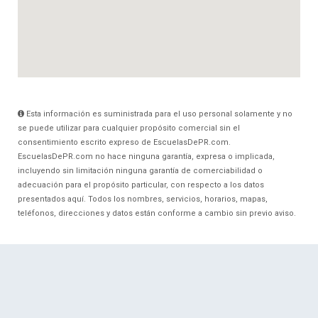
Esta información es suministrada para el uso personal solamente y no
se puede utilizar para cualquier propósito comercial sin el
consentimiento escrito expreso de EscuelasDePR.com.
EscuelasDePR.com no hace ninguna garantía, expresa o implicada,
incluyendo sin limitación ninguna garantía de comerciabilidad o
adecuación para el propósito particular, con respecto a los datos
presentados aquí. Todos los nombres, servicios, horarios, mapas,
teléfonos, direcciones y datos están conforme a cambio sin previo aviso.