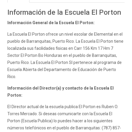
Información de la Escuela El Porton
Información General de la Escuela El Porton:
La Escuela El Porton ofrece un nivel escolar de Elemental en el
pueblo de Barranquitas, Puerto Rico. La Escuela El Porton tiene
localizada sus facilidades fisicas en Carr 156 Km 17 Hm 7
Sector El Porton Bo Honduras en el pueblo de Barranquitas,
Puerto Rico. La Escuela El Porton SI pertenece al programa de
Escuela Abierta del Departamento de Educación de Puerto
Rico.
Información del Director(a) y contacto de la Escuela El
Porton:
El Director actual de la escuela publica El Porton es Ruben O.
Torres Mercado. Si deseas comunicarte con la Escuela El
Porton (Escuela Publica) lo puedes hacer a los siguientes
números telefónicos en el pueblo de Barranquitas: (787) 857-