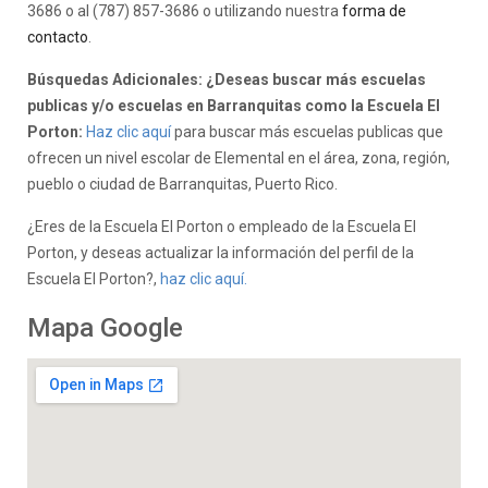
3686 o al (787) 857-3686 o utilizando nuestra
forma de
contacto
.
Búsquedas Adicionales: ¿Deseas buscar más escuelas
publicas y/o escuelas en Barranquitas como la Escuela El
Porton:
Haz clic aquí
para buscar más escuelas publicas que
ofrecen un nivel escolar de Elemental en el área, zona, región,
pueblo o ciudad de Barranquitas, Puerto Rico.
¿Eres de la Escuela El Porton o empleado de la Escuela El
Porton, y deseas actualizar la información del perfil de la
Escuela El Porton?,
haz clic aquí.
Mapa Google