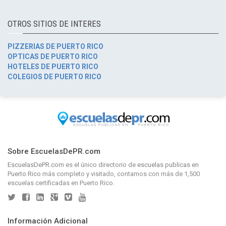
OTROS SITIOS DE INTERES
PIZZERIAS DE PUERTO RICO
OPTICAS DE PUERTO RICO
HOTELES DE PUERTO RICO
COLEGIOS DE PUERTO RICO
Sobre EscuelasDePR.com
EscuelasDePR.com
es el único directorio de
escuelas publicas en
Puerto Rico
más completo y visitado, contamos con más de 1,500
escuelas certificadas en Puerto Rico.
Información Adicional