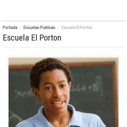
Portada
Escuelas Publicas
Escuela El Porton
Escuela El Porton