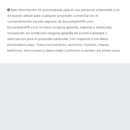
Esta información es suministrada para el uso personal solamente y no
se puede utilizar para cualquier propósito comercial sin el
consentimiento escrito expreso de EscuelasDePR.com.
EscuelasDePR.com no hace ninguna garantía, expresa o implicada,
incluyendo sin limitación ninguna garantía de comerciabilidad o
adecuación para el propósito particular, con respecto a los datos
presentados aquí. Todos los nombres, servicios, horarios, mapas,
teléfonos, direcciones y datos están conforme a cambio sin previo aviso.