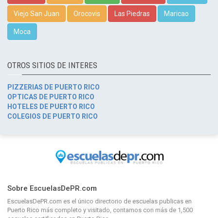
Viejo San Juan
Orocovis
Las Piedras
Maricao
Moca
OTROS SITIOS DE INTERES
PIZZERIAS DE PUERTO RICO
OPTICAS DE PUERTO RICO
HOTELES DE PUERTO RICO
COLEGIOS DE PUERTO RICO
Sobre EscuelasDePR.com
EscuelasDePR.com
es el único directorio de
escuelas publicas en
Puerto Rico
más completo y visitado, contamos con más de 1,500