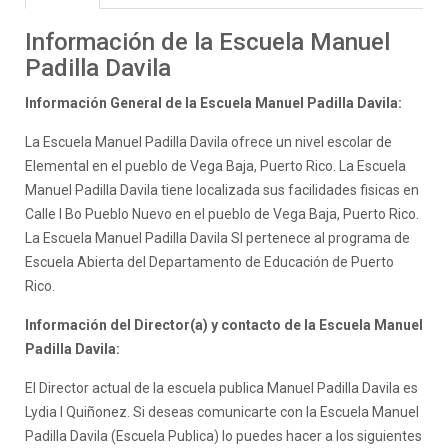
Información de la Escuela Manuel
Padilla Davila
Información General de la Escuela Manuel Padilla Davila:
La Escuela Manuel Padilla Davila ofrece un nivel escolar de
Elemental en el pueblo de Vega Baja, Puerto Rico. La Escuela
Manuel Padilla Davila tiene localizada sus facilidades fisicas en
Calle I Bo Pueblo Nuevo en el pueblo de Vega Baja, Puerto Rico.
La Escuela Manuel Padilla Davila SI pertenece al programa de
Escuela Abierta del Departamento de Educación de Puerto
Rico.
Información del Director(a) y contacto de la Escuela Manuel
Padilla Davila:
El Director actual de la escuela publica Manuel Padilla Davila es
Lydia I Quiñonez. Si deseas comunicarte con la Escuela Manuel
Padilla Davila (Escuela Publica) lo puedes hacer a los siguientes