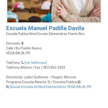
Escuela Manuel Padilla Davila
Escuela Publica Nivel Escolar Elemental en Puerto Rico
Dirección:
Calle I Bo Pueblo Nuevo
VEGA BAJA, PR
Teléfono:
[ver teléfonos]
Teléfono Alterno / Fax: (787) 855-3359
Director(a): Lydia I Quiñonez
/ Región: Morovis
Programa Escuela Abierta: SI / Escuela Publica
Buscar Escuela de Nivel Elemental en VEGA BAJA, PR