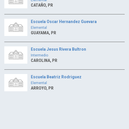
CATAÑO, PR
Escuela Oscar Hernandez Guevara
Elemental
GUAYAMA, PR
Escuela Jesus Rivera Bultron
Intermedio
CAROLINA, PR
Escuela Beatriz Rodriguez
Elemental
ARROYO, PR