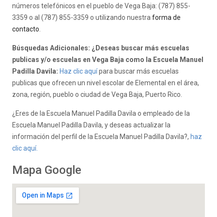
números telefónicos en el pueblo de Vega Baja: (787) 855-
3359 o al (787) 855-3359 o utilizando nuestra
forma de
contacto
.
Búsquedas Adicionales: ¿Deseas buscar más escuelas
publicas y/o escuelas en Vega Baja como la Escuela Manuel
Padilla Davila:
Haz clic aquí
para buscar más escuelas
publicas que ofrecen un nivel escolar de Elemental en el área,
zona, región, pueblo o ciudad de Vega Baja, Puerto Rico.
¿Eres de la Escuela Manuel Padilla Davila o empleado de la
Escuela Manuel Padilla Davila, y deseas actualizar la
información del perfil de la Escuela Manuel Padilla Davila?,
haz
clic aquí.
Mapa Google