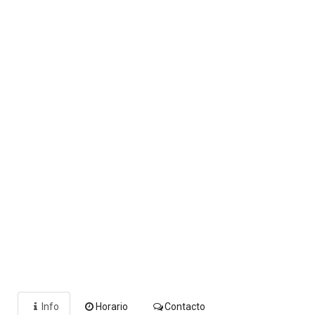
Info
Horario
Contacto