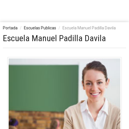
Portada
Escuelas Publicas
Escuela Manuel Padilla Davila
Escuela Manuel Padilla Davila