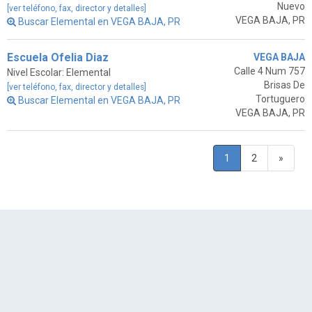
Nuevo
[ver teléfono, fax, director y detalles]
VEGA BAJA, PR
Buscar Elemental en VEGA BAJA, PR
Escuela Ofelia Diaz
VEGA BAJA
Calle 4 Num 757
Nivel Escolar: Elemental
Brisas De
[ver teléfono, fax, director y detalles]
Tortuguero
Buscar Elemental en VEGA BAJA, PR
VEGA BAJA, PR
1
2
»