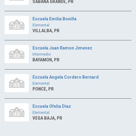
SABANA GRANDE, PR
Escuela Emilia Bonilla
Elemental
VILLALBA, PR
Escuela Juan Ramon Jimenez
Intermedio
BAYAMON, PR
Escuela Angela Cordero Bernard
Elemental
PONCE, PR
Escuela Ofelia Diaz
Elemental
VEGA BAJA, PR