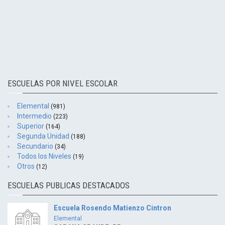
ESCUELAS POR NIVEL ESCOLAR
Elemental
(981)
Intermedio
(223)
Superior
(164)
Segunda Unidad
(188)
Secundario
(34)
Todos los Niveles
(19)
Otros
(12)
ESCUELAS PUBLICAS DESTACADOS
Escuela Rosendo Matienzo Cintron
Elemental