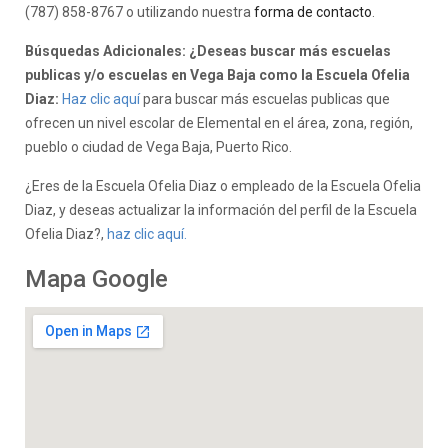
(787) 858-8767 o utilizando nuestra
forma de contacto
.
Búsquedas Adicionales: ¿Deseas buscar más escuelas
publicas y/o escuelas en Vega Baja como la Escuela Ofelia
Diaz:
Haz clic aquí
para buscar más escuelas publicas que
ofrecen un nivel escolar de Elemental en el área, zona, región,
pueblo o ciudad de Vega Baja, Puerto Rico.
¿Eres de la Escuela Ofelia Diaz o empleado de la Escuela Ofelia
Diaz, y deseas actualizar la información del perfil de la Escuela
Ofelia Diaz?,
haz clic aquí.
Mapa Google