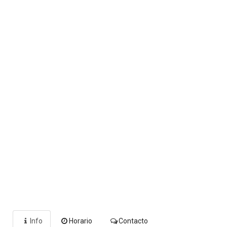
Info
Horario
Contacto