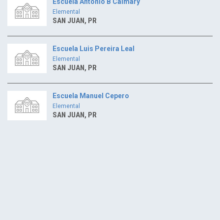
Escuela Antonio B Caimary
Elemental
SAN JUAN, PR
Escuela Luis Pereira Leal
Elemental
SAN JUAN, PR
Escuela Manuel Cepero
Elemental
SAN JUAN, PR