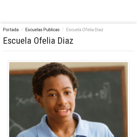
Portada
Escuelas Publicas
Escuela Ofelia Diaz
Escuela Ofelia Diaz