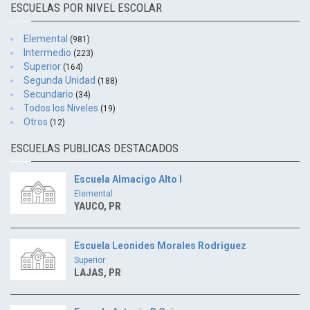
ESCUELAS POR NIVEL ESCOLAR
Elemental
(981)
Intermedio
(223)
Superior
(164)
Segunda Unidad
(188)
Secundario
(34)
Todos los Niveles
(19)
Otros
(12)
ESCUELAS PUBLICAS DESTACADOS
Escuela Almacigo Alto I
Elemental
YAUCO, PR
Escuela Leonides Morales Rodriguez
Superior
LAJAS, PR