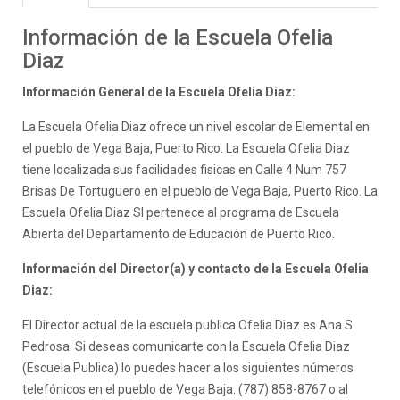
Información de la Escuela Ofelia
Diaz
Información General de la Escuela Ofelia Diaz:
La Escuela Ofelia Diaz ofrece un nivel escolar de Elemental en
el pueblo de Vega Baja, Puerto Rico. La Escuela Ofelia Diaz
tiene localizada sus facilidades fisicas en Calle 4 Num 757
Brisas De Tortuguero en el pueblo de Vega Baja, Puerto Rico. La
Escuela Ofelia Diaz SI pertenece al programa de Escuela
Abierta del Departamento de Educación de Puerto Rico.
Información del Director(a) y contacto de la Escuela Ofelia
Diaz:
El Director actual de la escuela publica Ofelia Diaz es Ana S
Pedrosa. Si deseas comunicarte con la Escuela Ofelia Diaz
(Escuela Publica) lo puedes hacer a los siguientes números
telefónicos en el pueblo de Vega Baja: (787) 858-8767 o al