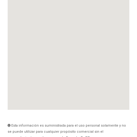
Esta información es suministrada para el uso personal solamente y no
se puede utilizar para cualquier propósito comercial sin el