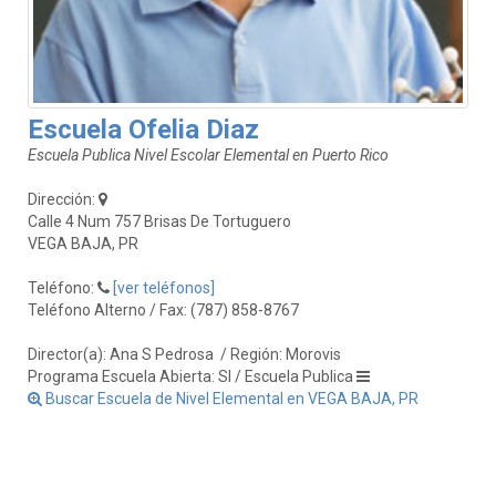
Escuela Ofelia Diaz
Escuela Publica Nivel Escolar Elemental en Puerto Rico
Dirección:
Calle 4 Num 757 Brisas De Tortuguero
VEGA BAJA, PR
Teléfono:
[ver teléfonos]
Teléfono Alterno / Fax: (787) 858-8767
Director(a): Ana S Pedrosa
/ Región: Morovis
Programa Escuela Abierta: SI / Escuela Publica
Buscar Escuela de Nivel Elemental en VEGA BAJA, PR