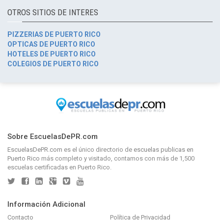
OTROS SITIOS DE INTERES
PIZZERIAS DE PUERTO RICO
OPTICAS DE PUERTO RICO
HOTELES DE PUERTO RICO
COLEGIOS DE PUERTO RICO
Sobre EscuelasDePR.com
EscuelasDePR.com
es el único directorio de
escuelas publicas en
Puerto Rico
más completo y visitado, contamos con más de 1,500
escuelas certificadas en Puerto Rico.
Información Adicional
Contacto
Política de Privacidad