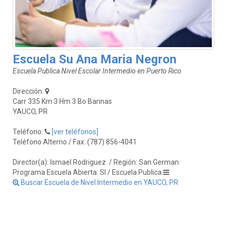
Escuela Su Ana Maria Negron
Escuela Publica Nivel Escolar Intermedio en Puerto Rico
Dirección:
Carr 335 Km 3 Hm 3 Bo Barinas
YAUCO, PR
Teléfono:
[ver teléfonos]
Teléfono Alterno / Fax: (787) 856-4041
Director(a): Ismael Rodriguez
/ Región: San German
Programa Escuela Abierta: SI / Escuela Publica
Buscar Escuela de Nivel Intermedio en YAUCO, PR