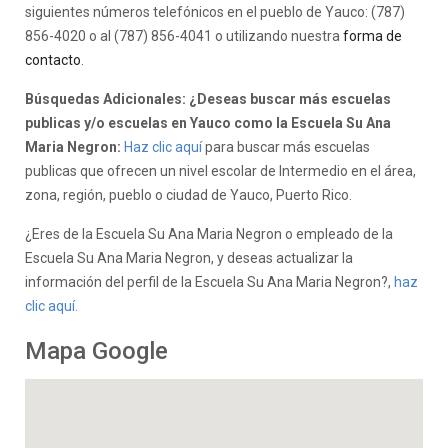
siguientes números telefónicos en el pueblo de Yauco: (787)
856-4020 o al (787) 856-4041 o utilizando nuestra
forma de
contacto
.
Búsquedas Adicionales: ¿Deseas buscar más escuelas
publicas y/o escuelas en Yauco como la Escuela Su Ana
Maria Negron:
Haz clic aquí
para buscar más escuelas
publicas que ofrecen un nivel escolar de Intermedio en el área,
zona, región, pueblo o ciudad de Yauco, Puerto Rico.
¿Eres de la Escuela Su Ana Maria Negron o empleado de la
Escuela Su Ana Maria Negron, y deseas actualizar la
información del perfil de la Escuela Su Ana Maria Negron?,
haz
clic aquí.
Mapa Google