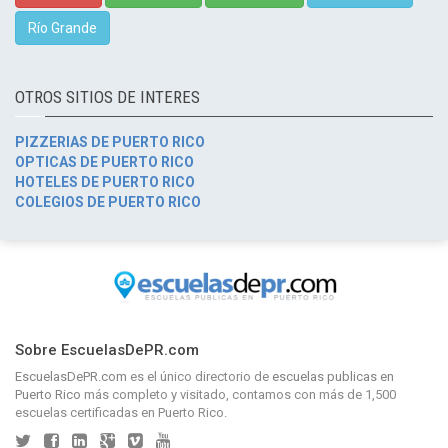
Río Grande
OTROS SITIOS DE INTERES
PIZZERIAS DE PUERTO RICO
OPTICAS DE PUERTO RICO
HOTELES DE PUERTO RICO
COLEGIOS DE PUERTO RICO
Sobre EscuelasDePR.com
EscuelasDePR.com
es el único directorio de
escuelas publicas en
Puerto Rico
más completo y visitado, contamos con más de 1,500
escuelas certificadas en Puerto Rico.