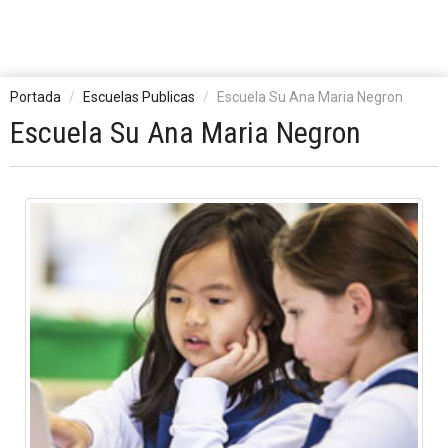
Portada
Escuelas Publicas
Escuela Su Ana Maria Negron
Escuela Su Ana Maria Negron