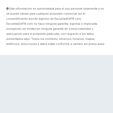
Esta información es suministrada para el uso personal solamente y no
se puede utilizar para cualquier propósito comercial sin el
consentimiento escrito expreso de EscuelasDePR.com.
EscuelasDePR.com no hace ninguna garantía, expresa o implicada,
incluyendo sin limitación ninguna garantía de comerciabilidad o
adecuación para el propósito particular, con respecto a los datos
presentados aquí. Todos los nombres, servicios, horarios, mapas,
teléfonos, direcciones y datos están conforme a cambio sin previo aviso.