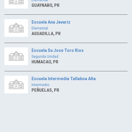
GUAYNABO, PR
Escuela Ana Javariz
Elemental
AGUADILLA, PR
Escuela Su Jose Toro Rios
Segunda Unidad
HUMACAO, PR
Escuela Intermedia Tallaboa Alta
Intermedio
PEÑUELAS, PR