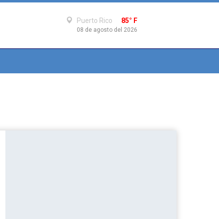
Puerto Rico
85° F
08 de agosto del 2026