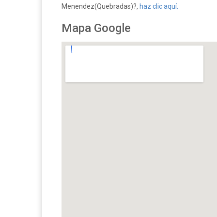
Menendez(Quebradas)?,
haz clic aquí.
Mapa Google