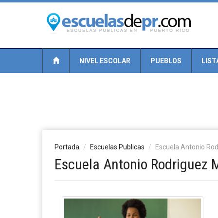
NIVEL ESCOLAR
PUEBLOS
LIST
Portada
Escuelas Publicas
Escuela Antonio Ro
Escuela Antonio Rodriguez