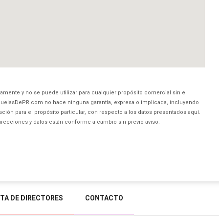
amente y no se puede utilizar para cualquier propósito comercial sin el
uelasDePR.com no hace ninguna garantía, expresa o implicada, incluyendo
ción para el propósito particular, con respecto a los datos presentados aquí.
direcciones y datos están conforme a cambio sin previo aviso.
STA DE DIRECTORES
CONTACTO