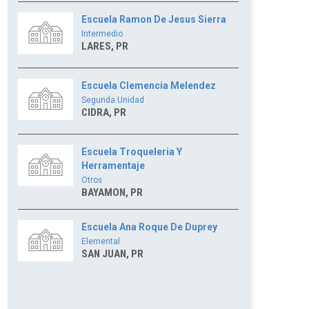
Escuela Ramon De Jesus Sierra
Intermedio
LARES, PR
Escuela Clemencia Melendez
Segunda Unidad
CIDRA, PR
Escuela Troqueleria Y
Herramentaje
Otros
BAYAMON, PR
Escuela Ana Roque De Duprey
Elemental
SAN JUAN, PR