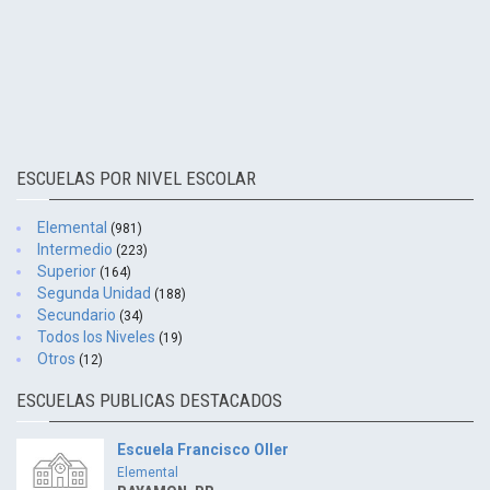
ESCUELAS POR NIVEL ESCOLAR
Elemental
(981)
Intermedio
(223)
Superior
(164)
Segunda Unidad
(188)
Secundario
(34)
Todos los Niveles
(19)
Otros
(12)
ESCUELAS PUBLICAS DESTACADOS
Escuela Francisco Oller
Elemental