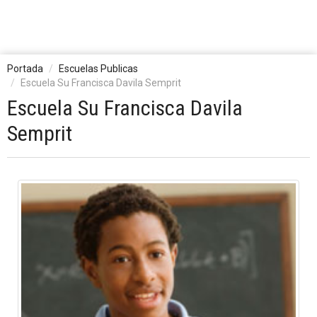
Portada
Escuelas Publicas
Escuela Su Francisca Davila Semprit
Escuela Su Francisca Davila
Semprit