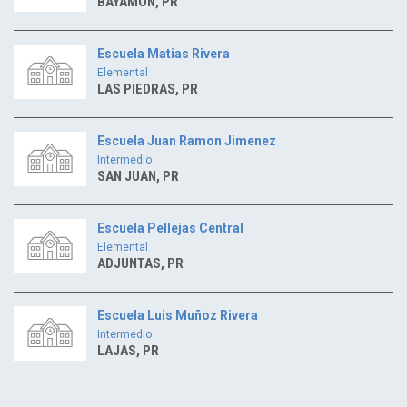
BAYAMON, PR
Escuela Matias Rivera
Elemental
LAS PIEDRAS, PR
Escuela Juan Ramon Jimenez
Intermedio
SAN JUAN, PR
Escuela Pellejas Central
Elemental
ADJUNTAS, PR
Escuela Luis Muñoz Rivera
Intermedio
LAJAS, PR