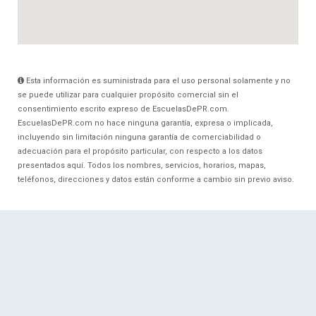
Esta información es suministrada para el uso personal solamente y no
se puede utilizar para cualquier propósito comercial sin el
consentimiento escrito expreso de EscuelasDePR.com.
EscuelasDePR.com no hace ninguna garantía, expresa o implicada,
incluyendo sin limitación ninguna garantía de comerciabilidad o
adecuación para el propósito particular, con respecto a los datos
presentados aquí. Todos los nombres, servicios, horarios, mapas,
teléfonos, direcciones y datos están conforme a cambio sin previo aviso.