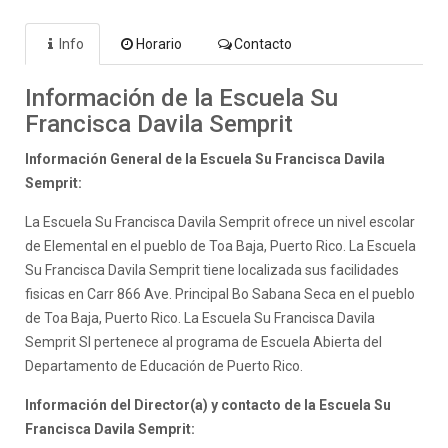
Info
Horario
Contacto
Información de la Escuela Su
Francisca Davila Semprit
Información General de la Escuela Su Francisca Davila
Semprit:
La Escuela Su Francisca Davila Semprit ofrece un nivel escolar
de Elemental en el pueblo de Toa Baja, Puerto Rico. La Escuela
Su Francisca Davila Semprit tiene localizada sus facilidades
fisicas en Carr 866 Ave. Principal Bo Sabana Seca en el pueblo
de Toa Baja, Puerto Rico. La Escuela Su Francisca Davila
Semprit SI pertenece al programa de Escuela Abierta del
Departamento de Educación de Puerto Rico.
Información del Director(a) y contacto de la Escuela Su
Francisca Davila Semprit: