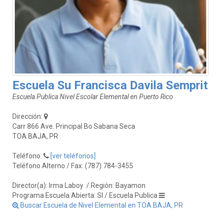
Escuela Su Francisca Davila Semprit
Escuela Publica Nivel Escolar Elemental en Puerto Rico
Dirección:
Carr 866 Ave. Principal Bo Sabana Seca
TOA BAJA, PR
Teléfono:
[ver teléfonos]
Teléfono Alterno / Fax: (787) 784-3455
Director(a): Irma Laboy
/ Región: Bayamon
Programa Escuela Abierta: SI / Escuela Publica
Buscar Escuela de Nivel Elemental en TOA BAJA, PR