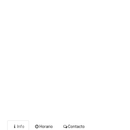
Info
Horario
Contacto