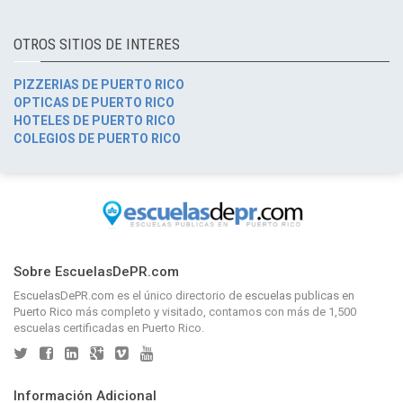
OTROS SITIOS DE INTERES
PIZZERIAS DE PUERTO RICO
OPTICAS DE PUERTO RICO
HOTELES DE PUERTO RICO
COLEGIOS DE PUERTO RICO
Sobre EscuelasDePR.com
EscuelasDePR.com
es el único directorio de
escuelas publicas en
Puerto Rico
más completo y visitado, contamos con más de 1,500
escuelas certificadas en Puerto Rico.
Información Adicional