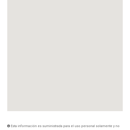
Esta información es suministrada para el uso personal solamente y no