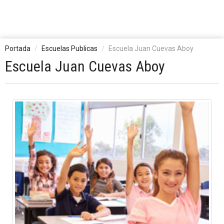
Portada
Escuelas Publicas
Escuela Juan Cuevas Aboy
Escuela Juan Cuevas Aboy