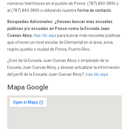
números telefónicos en el pueblo de Ponce: (787) 843-3895 o
al (787) 843-3895 o utilizando nuestra
forma de contacto
.
Búsquedas Adicionales: ¿Deseas buscar más escuelas
publicas y/o escuelas en Ponce como la Escuela Juan
Cuevas Aboy:
Haz clic aquí
para buscar más escuelas publicas
que ofrecen un nivel escolar de Elemental en el área, zona,
región, pueblo o ciudad de Ponce, Puerto Rico.
¿Eres de la Escuela Juan Cuevas Aboy o empleado de la
Escuela Juan Cuevas Aboy, y deseas actualizar la información
del perfil de la Escuela Juan Cuevas Aboy?,
haz clic aquí.
Mapa Google