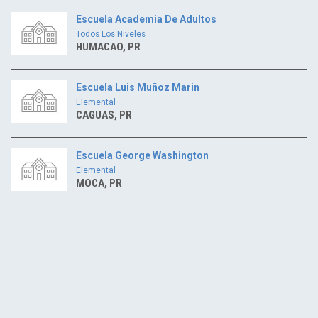
Escuela Academia De Adultos
Todos Los Niveles
HUMACAO, PR
Escuela Luis Muñoz Marin
Elemental
CAGUAS, PR
Escuela George Washington
Elemental
MOCA, PR