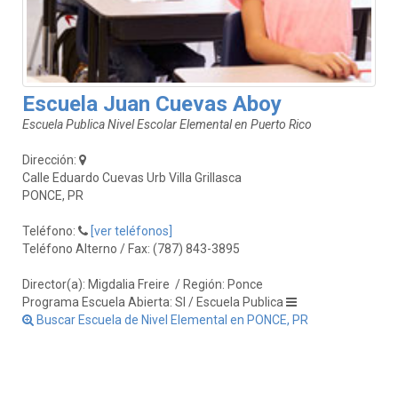
Escuela Juan Cuevas Aboy
Escuela Publica Nivel Escolar Elemental en Puerto Rico
Dirección:
Calle Eduardo Cuevas Urb Villa Grillasca
PONCE, PR
Teléfono:
[ver teléfonos]
Teléfono Alterno / Fax: (787) 843-3895
Director(a): Migdalia Freire
/ Región: Ponce
Programa Escuela Abierta: SI / Escuela Publica
Buscar Escuela de Nivel Elemental en PONCE, PR