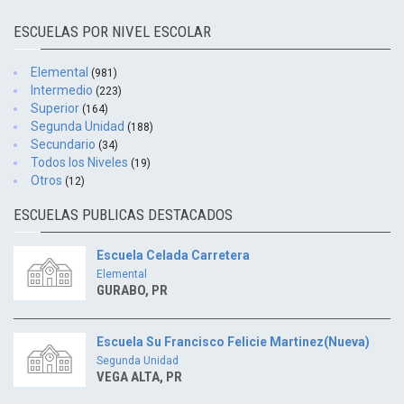
ESCUELAS POR NIVEL ESCOLAR
Elemental
(981)
Intermedio
(223)
Superior
(164)
Segunda Unidad
(188)
Secundario
(34)
Todos los Niveles
(19)
Otros
(12)
ESCUELAS PUBLICAS DESTACADOS
Escuela Celada Carretera
Elemental
GURABO, PR
Escuela Su Francisco Felicie Martinez(Nueva)
Segunda Unidad
VEGA ALTA, PR