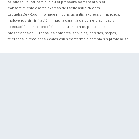
se puede utilizar para cualquier propósito comercial sin el
consentimiento escrito expreso de EscuelasDePR.com.
EscuelasDePR.com no hace ninguna garantía, expresa o implicada,
incluyendo sin limitación ninguna garantía de comerciabilidad o
adecuación para el propósito particular, con respecto a los datos
presentados aquí. Todos los nombres, servicios, horarios, mapas,
teléfonos, direcciones y datos están conforme a cambio sin previo aviso.