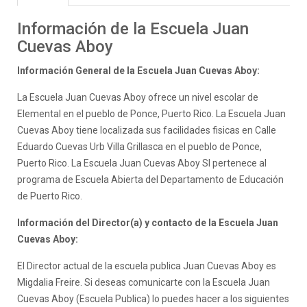
Información de la Escuela Juan
Cuevas Aboy
Información General de la Escuela Juan Cuevas Aboy:
La Escuela Juan Cuevas Aboy ofrece un nivel escolar de
Elemental en el pueblo de Ponce, Puerto Rico. La Escuela Juan
Cuevas Aboy tiene localizada sus facilidades fisicas en Calle
Eduardo Cuevas Urb Villa Grillasca en el pueblo de Ponce,
Puerto Rico. La Escuela Juan Cuevas Aboy SI pertenece al
programa de Escuela Abierta del Departamento de Educación
de Puerto Rico.
Información del Director(a) y contacto de la Escuela Juan
Cuevas Aboy:
El Director actual de la escuela publica Juan Cuevas Aboy es
Migdalia Freire. Si deseas comunicarte con la Escuela Juan
Cuevas Aboy (Escuela Publica) lo puedes hacer a los siguientes