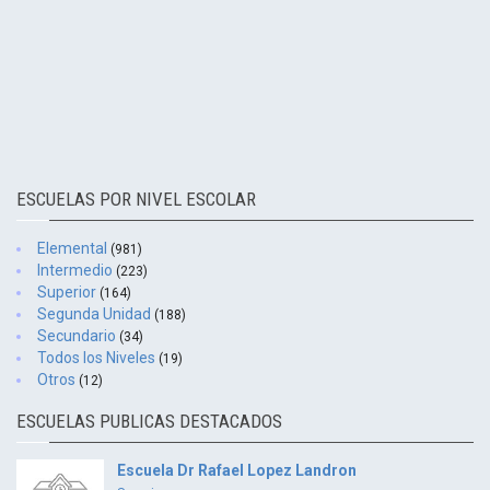
ESCUELAS POR NIVEL ESCOLAR
Elemental
(981)
Intermedio
(223)
Superior
(164)
Segunda Unidad
(188)
Secundario
(34)
Todos los Niveles
(19)
Otros
(12)
ESCUELAS PUBLICAS DESTACADOS
Escuela Dr Rafael Lopez Landron