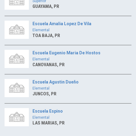
Superior
GUAYAMA, PR
Escuela Amalia Lopez De Vila
Elemental
TOA BAJA, PR
Escuela Eugenio Maria De Hostos
Elemental
CANOVANAS, PR
Escuela Agustin Dueño
Elemental
JUNCOS, PR
Escuela Espino
Elemental
LAS MARIAS, PR