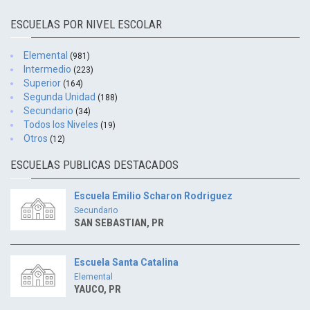
ESCUELAS POR NIVEL ESCOLAR
Elemental
(981)
Intermedio
(223)
Superior
(164)
Segunda Unidad
(188)
Secundario
(34)
Todos los Niveles
(19)
Otros
(12)
ESCUELAS PUBLICAS DESTACADOS
Escuela Emilio Scharon Rodriguez
Secundario
SAN SEBASTIAN, PR
Escuela Santa Catalina
Elemental
YAUCO, PR