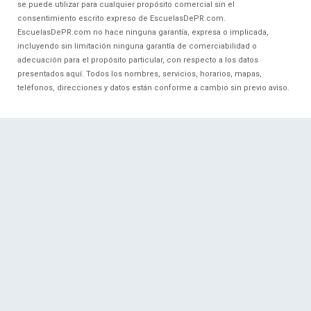
se puede utilizar para cualquier propósito comercial sin el
consentimiento escrito expreso de EscuelasDePR.com.
EscuelasDePR.com no hace ninguna garantía, expresa o implicada,
incluyendo sin limitación ninguna garantía de comerciabilidad o
adecuación para el propósito particular, con respecto a los datos
presentados aquí. Todos los nombres, servicios, horarios, mapas,
teléfonos, direcciones y datos están conforme a cambio sin previo aviso.