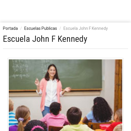
Portada
Escuelas Publicas
Escuela John F Kennedy
Escuela John F Kennedy