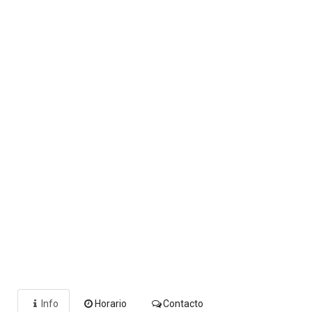
Info
Horario
Contacto