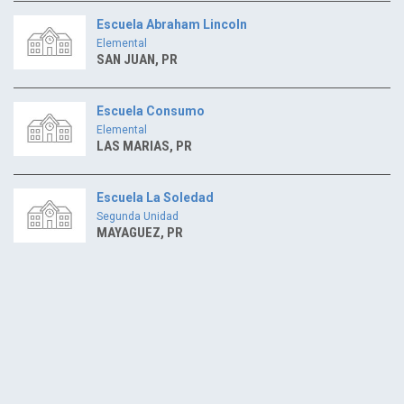
Escuela Abraham Lincoln
Elemental
SAN JUAN, PR
Escuela Consumo
Elemental
LAS MARIAS, PR
Escuela La Soledad
Segunda Unidad
MAYAGUEZ, PR