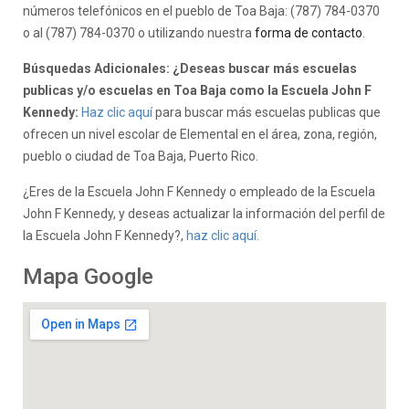
números telefónicos en el pueblo de Toa Baja: (787) 784-0370
o al (787) 784-0370 o utilizando nuestra
forma de contacto
.
Búsquedas Adicionales: ¿Deseas buscar más escuelas
publicas y/o escuelas en Toa Baja como la Escuela John F
Kennedy:
Haz clic aquí
para buscar más escuelas publicas que
ofrecen un nivel escolar de Elemental en el área, zona, región,
pueblo o ciudad de Toa Baja, Puerto Rico.
¿Eres de la Escuela John F Kennedy o empleado de la Escuela
John F Kennedy, y deseas actualizar la información del perfil de
la Escuela John F Kennedy?,
haz clic aquí.
Mapa Google