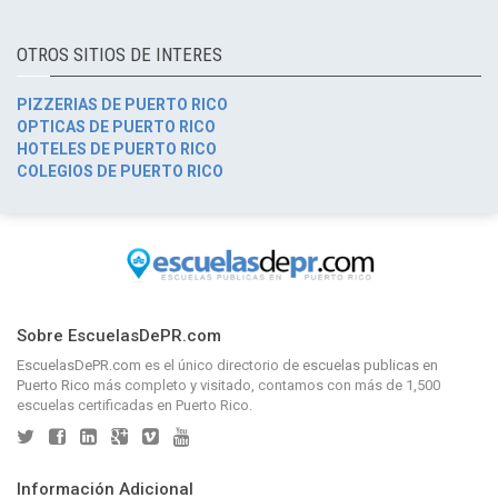
OTROS SITIOS DE INTERES
PIZZERIAS DE PUERTO RICO
OPTICAS DE PUERTO RICO
HOTELES DE PUERTO RICO
COLEGIOS DE PUERTO RICO
Sobre EscuelasDePR.com
EscuelasDePR.com
es el único directorio de
escuelas publicas en
Puerto Rico
más completo y visitado, contamos con más de 1,500
escuelas certificadas en Puerto Rico.
Información Adicional