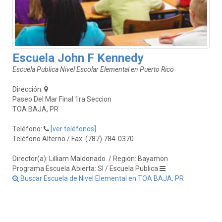
Escuela John F Kennedy
Escuela Publica Nivel Escolar Elemental en Puerto Rico
Dirección:
Paseo Del Mar Final 1ra Seccion
TOA BAJA, PR
Teléfono:
[ver teléfonos]
Teléfono Alterno / Fax: (787) 784-0370
Director(a): Lilliam Maldonado
/ Región: Bayamon
Programa Escuela Abierta: SI / Escuela Publica
Buscar Escuela de Nivel Elemental en TOA BAJA, PR