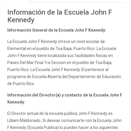
Información de la Escuela John F
Kennedy
Información General de la Escuela John F Kennedy:
La Escuela John F Kennedy ofrece un nivel escolar de
Elemental en el pueblo de Toa Baja, Puerto Rico. La Escuela
John F Kennedy tiene localizada sus facilidades fisicas en
Paseo Del Mar Final 1ra Seccion en el pueblo de Toa Baja,
Puerto Rico. La Escuela John F Kennedy SI pertenece al
programa de Escuela Abierta del Departamento de Educación
de Puerto Rico.
Información del Director(a) y contacto de la Escuela John F
Kennedy:
El Director actual de la escuela publica John F Kennedy es
Lilliam Maldonado. Si deseas comunicarte con la Escuela John
F Kennedy (Escuela Publica) lo puedes hacer a los siguientes