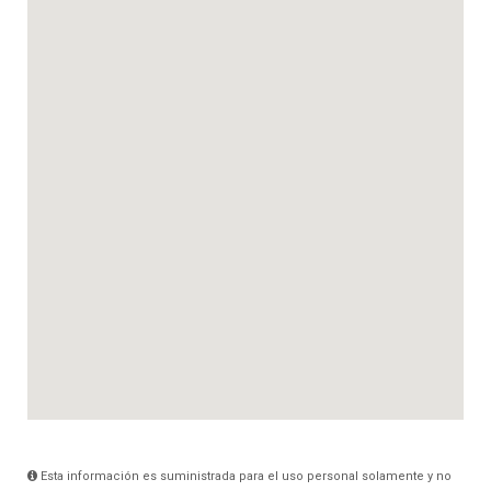
Esta información es suministrada para el uso personal solamente y no